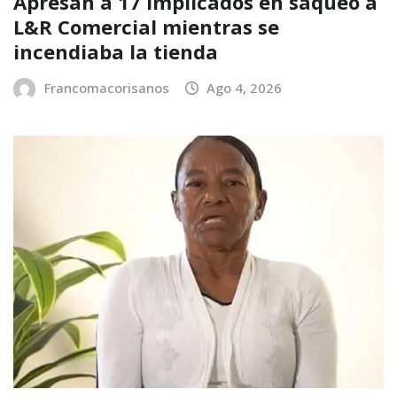
Apresan a 17 implicados en saqueo a
L&R Comercial mientras se
incendiaba la tienda
Francomacorisanos
Ago 4, 2026