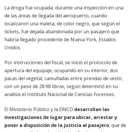
La droga fue ocupada, durante una inspección en una
de las áreas de llegada del aeropuerto, cuando
localizaron una maleta, de color negro, que según el
tickets, fue dejada abandonada por un pasajero que
habría llegado procedente de Nueva York, Estados
Unidos.
Por instrucciones del fiscal, se inició el protocolo de
apertura del equipaje, ocupando en su interior, dos
pacas del vegetal, camufladas entre prendas de vestir,
con un peso de 28.98 libras, según determinó en su
análisis el Instituto Nacional de Ciencias Forenses.
El Ministerio Público y la DNCD
desarrollan las
investigaciones de lugar para ubicar, arrestar y
poner a disposición de la justicia al pasajero
, que de