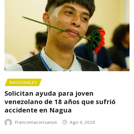
NACIONALES
Solicitan ayuda para joven
venezolano de 18 años que sufrió
accidente en Nagua
Francomacorisanos
Ago 4, 2026