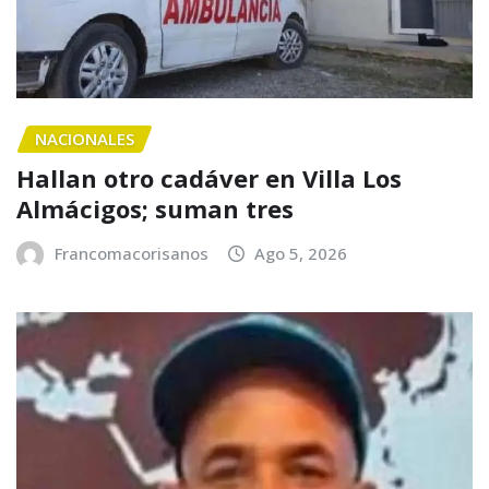
NACIONALES
Hallan otro cadáver en Villa Los
Almácigos; suman tres
Francomacorisanos
Ago 5, 2026