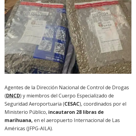
Agentes de la Dirección Nacional de Control de Drogas
(
DNCD
) y miembros del Cuerpo Especializado de
Seguridad Aeroportuaria (
CESAC
), coordinados por el
Ministerio Público,
incautaron 28 libras de
marihuana,
en el aeropuerto Internacional de Las
Américas (JFPG-AILA).