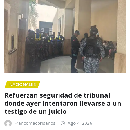
NACIONALES
Refuerzan seguridad de tribunal
donde ayer intentaron llevarse a un
testigo de un juicio
Francomacorisanos
Ago 4, 2026