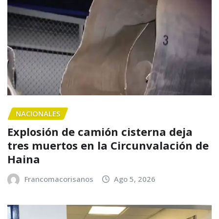
NACIONALES
Explosión de camión cisterna deja
tres muertos en la Circunvalación de
Haina
Francomacorisanos
Ago 5, 2026