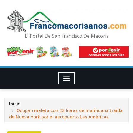
El Portal De San Francisco De Macorís
Inicio
Ocupan maleta con 28 libras de marihuana traída
de Nueva York por el aeropuerto Las Américas