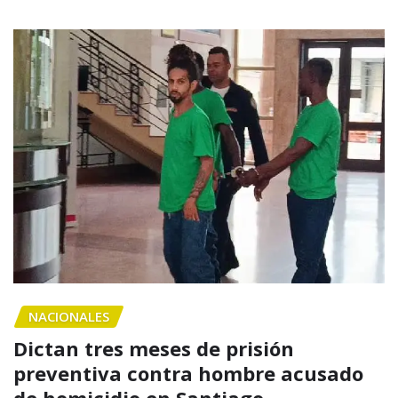
NACIONALES
Dictan tres meses de prisión
preventiva contra hombre acusado