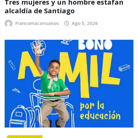
Tres mujeres y un hombre estafan
alcaldía de Santiago
Francomacorisanos
Ago 5, 2026