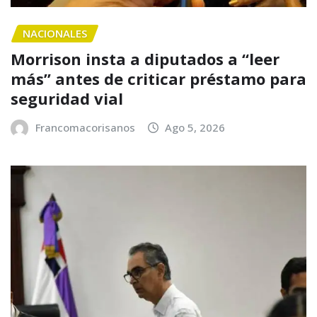
NACIONALES
Morrison insta a diputados a “leer
más” antes de criticar préstamo para
seguridad vial
Francomacorisanos
Ago 5, 2026