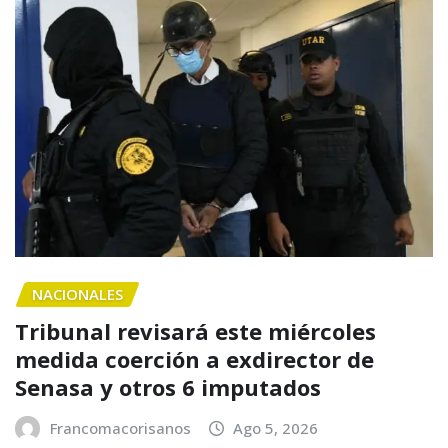
NACIONALES
Tribunal revisará este miércoles
medida coerción a exdirector de
Senasa y otros 6 imputados
Francomacorisanos
Ago 5, 2026