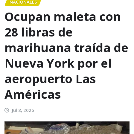
NACIONALES
Ocupan maleta con
28 libras de
marihuana traída de
Nueva York por el
aeropuerto Las
Américas
Jul 8, 2026