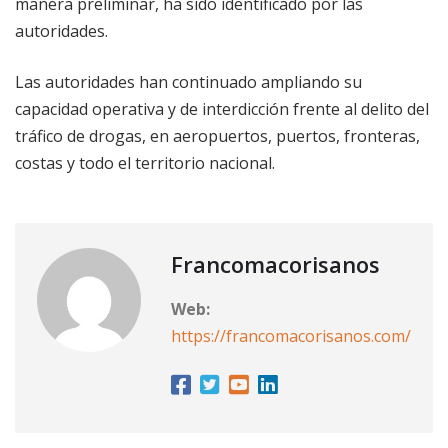
manera preliminar, ha sido identificado por las
autoridades.
Las autoridades han continuado ampliando su
capacidad operativa y de interdicción frente al delito del
tráfico de drogas, en aeropuertos, puertos, fronteras,
costas y todo el territorio nacional.
Francomacorisanos
Web:
https://francomacorisanos.com/