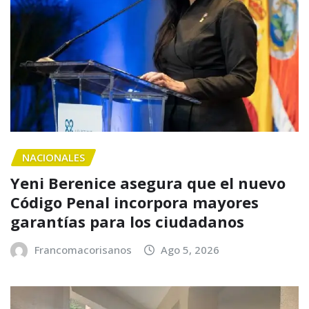
NACIONALES
Yeni Berenice asegura que el nuevo
Código Penal incorpora mayores
garantías para los ciudadanos
Francomacorisanos
Ago 5, 2026