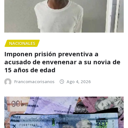
NACIONALES
Imponen prisión preventiva a
acusado de envenenar a su novia de
15 años de edad
Francomacorisanos
Ago 4, 2026