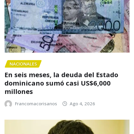
NACIONALES
En seis meses, la deuda del Estado
dominicano sumó casi US$6,000
millones
Francomacorisanos
Ago 4, 2026