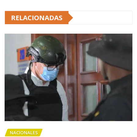
RELACIONADAS
NACIONALES