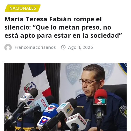
NACIONALES
María Teresa Fabián rompe el
silencio: “Que lo metan preso, no
está apto para estar en la sociedad”
Francomacorisanos
Ago 4, 2026