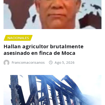
NACIONALES
Hallan agricultor brutalmente
asesinado en finca de Moca
Francomacorisanos
Ago 5, 2026