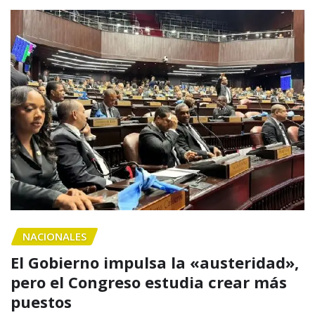
NACIONALES
El Gobierno impulsa la «austeridad»,
pero el Congreso estudia crear más
puestos