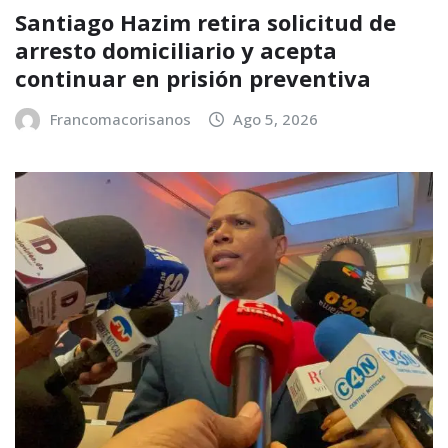
Santiago Hazim retira solicitud de
arresto domiciliario y acepta
continuar en prisión preventiva
Francomacorisanos
Ago 5, 2026