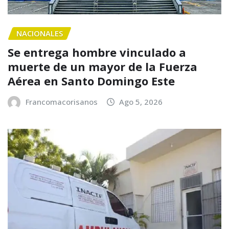
NACIONALES
Se entrega hombre vinculado a
muerte de un mayor de la Fuerza
Aérea en Santo Domingo Este
Francomacorisanos
Ago 5, 2026