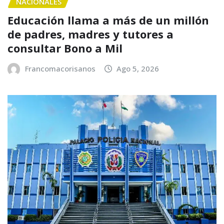
NACIONALES
Educación llama a más de un millón
de padres, madres y tutores a
consultar Bono a Mil
Francomacorisanos
Ago 5, 2026