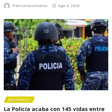
Francomacorisanos
Ago 4, 2026
NACIONALES
La Policía acaba con 145 vidas entre