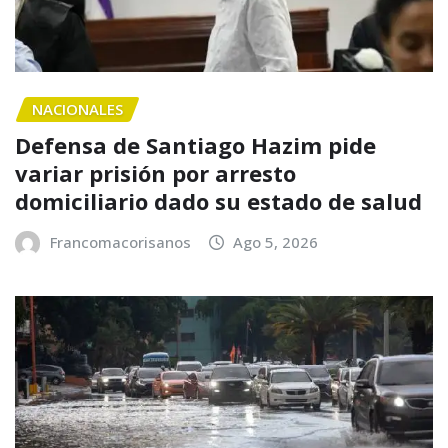
NACIONALES
Defensa de Santiago Hazim pide
variar prisión por arresto
domiciliario dado su estado de salud
Francomacorisanos
Ago 5, 2026