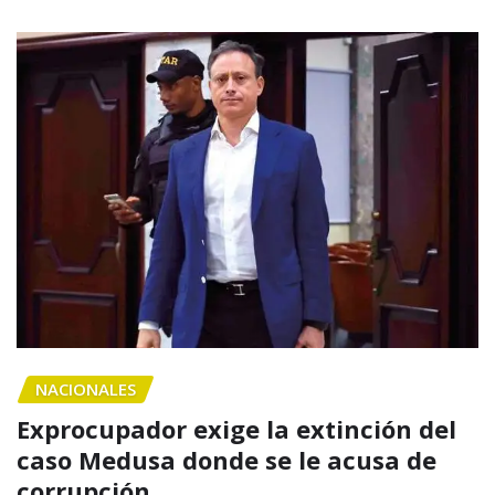
NACIONALES
Exprocupador exige la extinción del
caso Medusa donde se le acusa de
corrupción