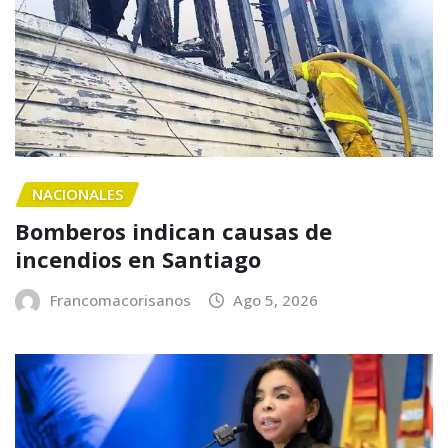
NACIONALES
Bomberos indican causas de
incendios en Santiago
Francomacorisanos
Ago 5, 2026