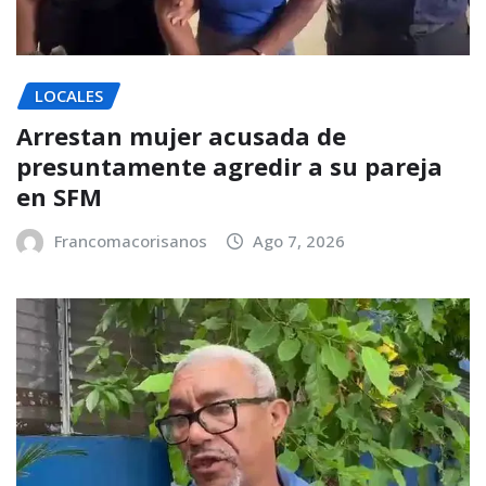
LOCALES
Arrestan mujer acusada de
presuntamente agredir a su pareja
en SFM
Francomacorisanos
Ago 7, 2026