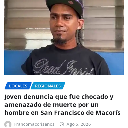
LOCALES
REGIONALES
Joven denuncia que fue chocado y
amenazado de muerte por un
hombre en San Francisco de Macorís
Francomacorisanos
Ago 5, 2026