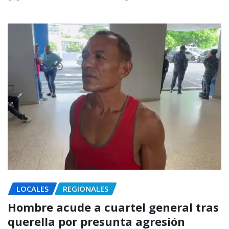
LOCALES
REGIONALES
Hombre acude a cuartel general tras
querella por presunta agresión