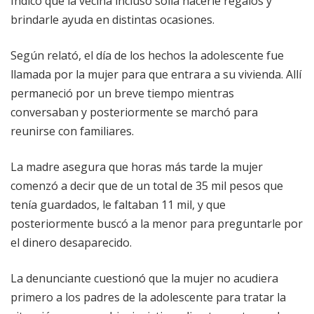
Indicó que la vecina incluso solía hacerle regalos y
brindarle ayuda en distintas ocasiones.
Según relató, el día de los hechos la adolescente fue
llamada por la mujer para que entrara a su vivienda. Allí
permaneció por un breve tiempo mientras
conversaban y posteriormente se marchó para
reunirse con familiares.
La madre asegura que horas más tarde la mujer
comenzó a decir que de un total de 35 mil pesos que
tenía guardados, le faltaban 11 mil, y que
posteriormente buscó a la menor para preguntarle por
el dinero desaparecido.
La denunciante cuestionó que la mujer no acudiera
primero a los padres de la adolescente para tratar la