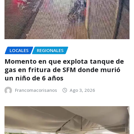
LOCALES
REGIONALES
Momento en que explota tanque de
gas en fritura de SFM donde murió
un niño de 6 años
Francomacorisanos
Ago 3, 2026