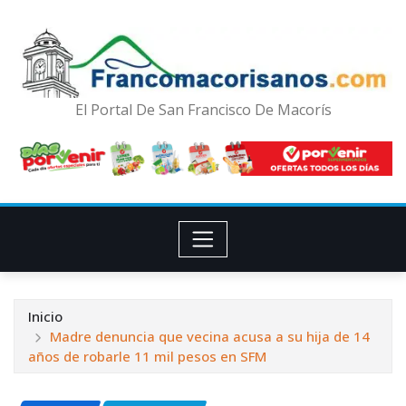
El Portal De San Francisco De Macorís
Inicio
Madre denuncia que vecina acusa a su hija de 14
años de robarle 11 mil pesos en SFM