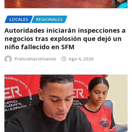
LOCALES
REGIONALES
Autoridades iniciarán inspecciones a
negocios tras explosión que dejó un
niño fallecido en SFM
Francomacorisanos
Ago 4, 2026