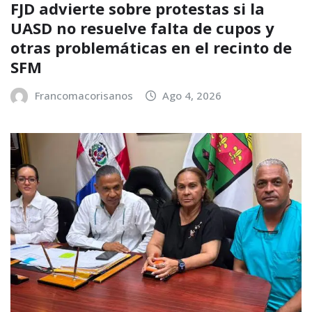
FJD advierte sobre protestas si la
UASD no resuelve falta de cupos y
otras problemáticas en el recinto de
SFM
Francomacorisanos
Ago 4, 2026