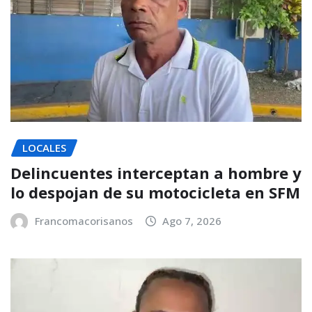
LOCALES
Delincuentes interceptan a hombre y
lo despojan de su motocicleta en SFM
Francomacorisanos
Ago 7, 2026