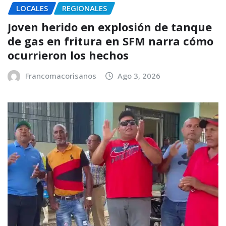
LOCALES
REGIONALES
Joven herido en explosión de tanque
de gas en fritura en SFM narra cómo
ocurrieron los hechos
Francomacorisanos
Ago 3, 2026