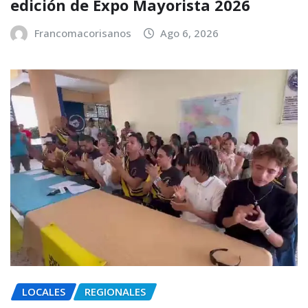
edición de Expo Mayorista 2026
Francomacorisanos
Ago 6, 2026
LOCALES
REGIONALES