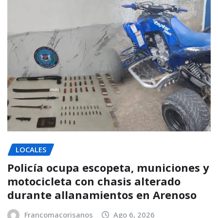
LOCALES
Policía ocupa escopeta, municiones y
motocicleta con chasis alterado
durante allanamientos en Arenoso
Francomacorisanos
Ago 6, 2026