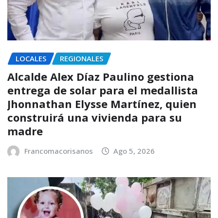
LOCALES
REGIONALES
Alcalde Alex Díaz Paulino gestiona
entrega de solar para el medallista
Jhonnathan Elysse Martínez, quien
construirá una vivienda para su
madre
Francomacorisanos
Ago 5, 2026