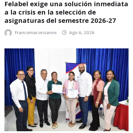
Felabel exige una solución inmediata
a la crisis en la selección de
asignaturas del semestre 2026-27
Francomacorisanos
Ago 6, 2026