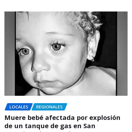
LOCALES
REGIONALES
Muere bebé afectada por explosión
de un tanque de gas en San