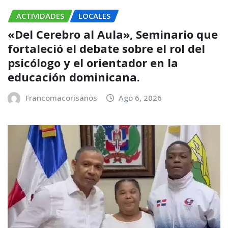
ACTIVIDADES
LOCALES
«Del Cerebro al Aula», Seminario que
fortaleció el debate sobre el rol del
psicólogo y el orientador en la
educación dominicana.
Francomacorisanos
Ago 6, 2026