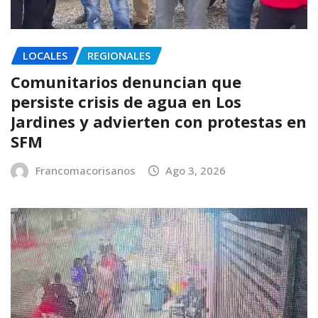
LOCALES
REGIONALES
Comunitarios denuncian que
persiste crisis de agua en Los
Jardines y advierten con protestas en
SFM
Francomacorisanos
Ago 3, 2026