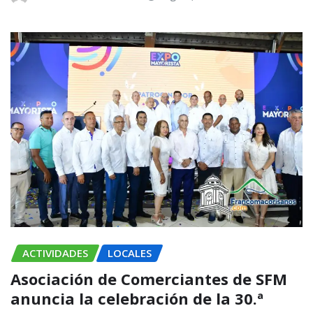
ACTIVIDADES
LOCALES
Asociación de Comerciantes de SFM
anuncia la celebración de la 30.ª