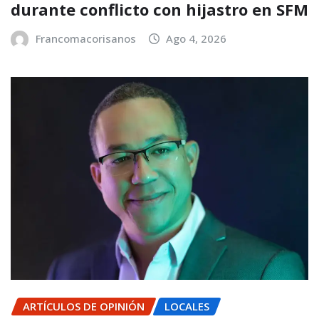
durante conflicto con hijastro en SFM
Francomacorisanos
Ago 4, 2026
ARTÍCULOS DE OPINIÓN
LOCALES