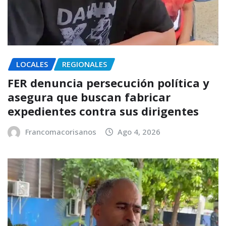
LOCALES
REGIONALES
FER denuncia persecución política y
asegura que buscan fabricar
expedientes contra sus dirigentes
Francomacorisanos
Ago 4, 2026