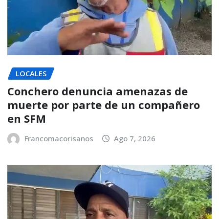
LOCALES
Conchero denuncia amenazas de
muerte por parte de un compañero
en SFM
Francomacorisanos
Ago 7, 2026