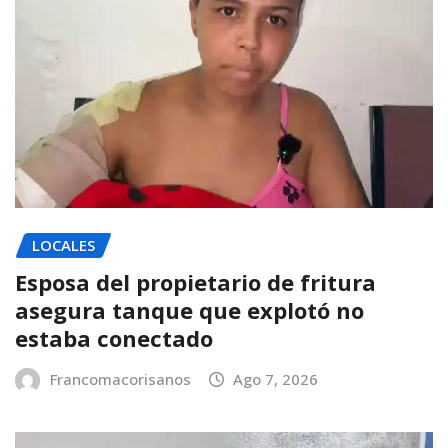
LOCALES
Esposa del propietario de fritura
asegura tanque que explotó no
estaba conectado
Francomacorisanos
Ago 7, 2026