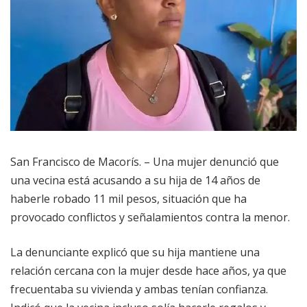
San Francisco de Macorís. – Una mujer denunció que
una vecina está acusando a su hija de 14 años de
haberle robado 11 mil pesos, situación que ha
provocado conflictos y señalamientos contra la menor.
La denunciante explicó que su hija mantiene una
relación cercana con la mujer desde hace años, ya que
frecuentaba su vivienda y ambas tenían confianza.