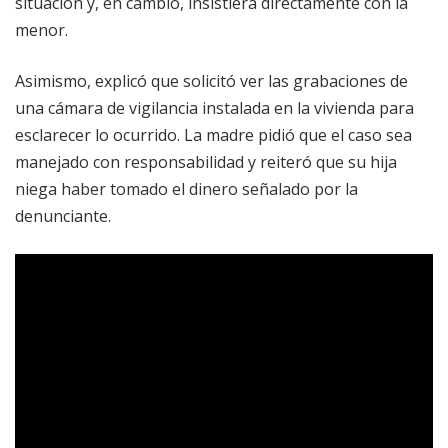
situación y, en cambio, insistiera directamente con la
menor.
Asimismo, explicó que solicitó ver las grabaciones de
una cámara de vigilancia instalada en la vivienda para
esclarecer lo ocurrido. La madre pidió que el caso sea
manejado con responsabilidad y reiteró que su hija
niega haber tomado el dinero señalado por la
denunciante.