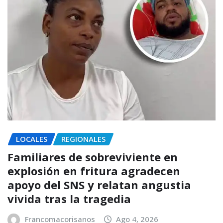
LOCALES
REGIONALES
Familiares de sobreviviente en
explosión en fritura agradecen
apoyo del SNS y relatan angustia
vivida tras la tragedia
Francomacorisanos
Ago 4, 2026