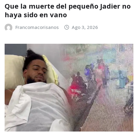
Que la muerte del pequeño Jadier no
haya sido en vano
Francomacorisanos
Ago 3, 2026