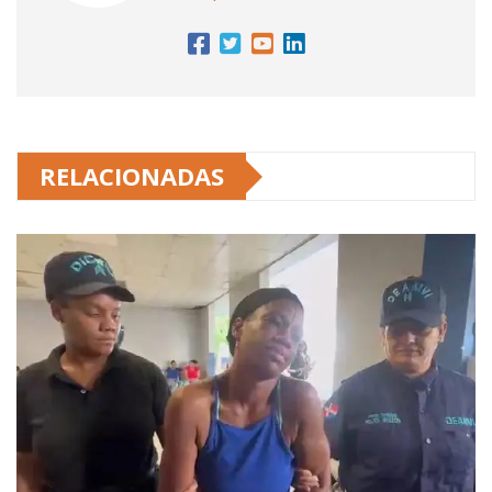
RELACIONADAS