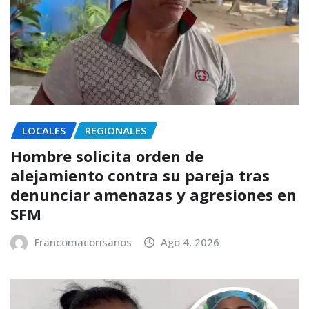
LOCALES
REGIONALES
Hombre solicita orden de
alejamiento contra su pareja tras
denunciar amenazas y agresiones en
SFM
Francomacorisanos
Ago 4, 2026