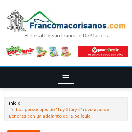
El Portal De San Francisco De Macorís
Inicio
Los personajes de ‘Toy Story 5’ revolucionan
Londres con un adelanto de la película