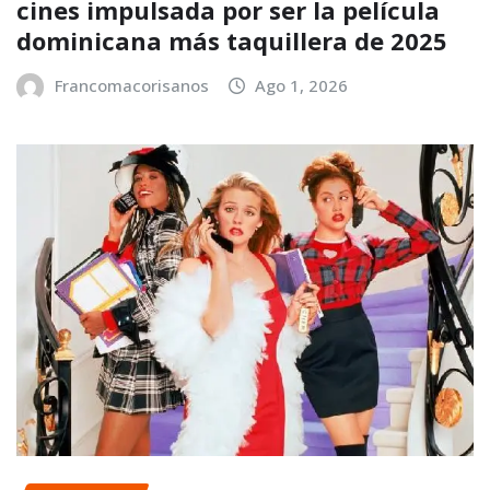
cines impulsada por ser la película
dominicana más taquillera de 2025
Francomacorisanos
Ago 1, 2026