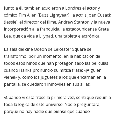
Junto a él, también acudieron a Londres el actor y
cómico Tim Allen (Buzz Lightyear), la actriz Joan Cusack
(Jessie); el director del filme, Andrew Stanton y la nueva
incorporación a la franquicia, la estadounidense Greta
Lee, que da vida a Lilypad, una tableta electrónica.
La sala del cine Odeon de Leicester Square se
transformó, por un momento, en la habitación de
todos esos niños que han protagonizado las películas
cuando Hanks pronunció su mítica frase: «¡Alguien
viene!» y, como los juguetes a los que encarnan en la
pantalla, se quedaron inmóviles en sus sillas.
«Cuando vi esta frase la primera vez, sentí que resumía
toda la lógica de este universo. Nadie preguntará,
porque no hay nadie que piense que cuando