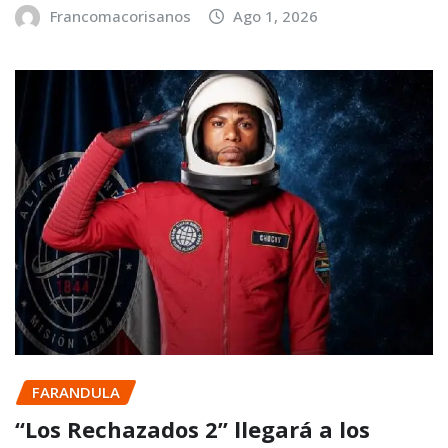
Francomacorisanos
Ago 1, 2026
FARANDULA
“Los Rechazados 2” llegará a los