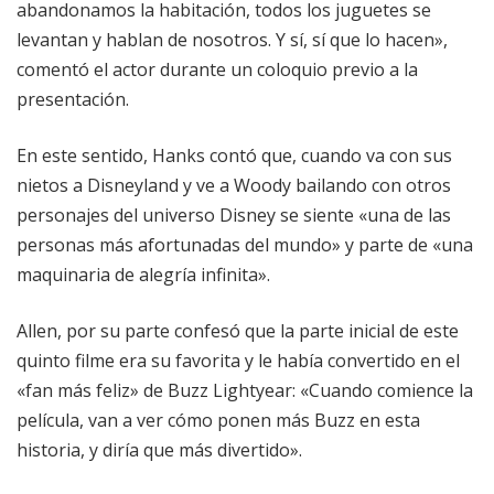
abandonamos la habitación, todos los juguetes se
levantan y hablan de nosotros. Y sí, sí que lo hacen»,
comentó el actor durante un coloquio previo a la
presentación.
En este sentido, Hanks contó que, cuando va con sus
nietos a Disneyland y ve a Woody bailando con otros
personajes del universo Disney se siente «una de las
personas más afortunadas del mundo» y parte de «una
maquinaria de alegría infinita».
Allen, por su parte confesó que la parte inicial de este
quinto filme era su favorita y le había convertido en el
«fan más feliz» de Buzz Lightyear: «Cuando comience la
película, van a ver cómo ponen más Buzz en esta
historia, y diría que más divertido».