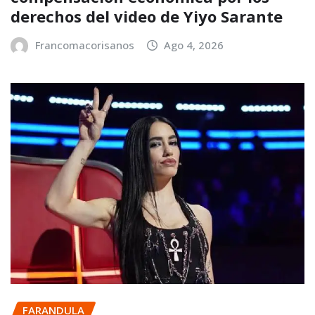
derechos del video de Yiyo Sarante
Francomacorisanos
Ago 4, 2026
FARANDULA