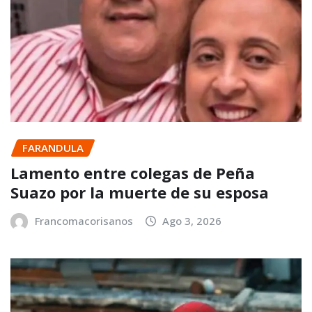
FARANDULA
Lamento entre colegas de Peña
Suazo por la muerte de su esposa
Francomacorisanos
Ago 3, 2026