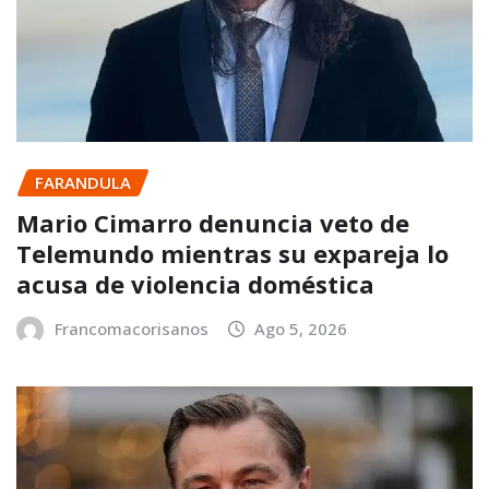
FARANDULA
Mario Cimarro denuncia veto de
Telemundo mientras su expareja lo
acusa de violencia doméstica
Francomacorisanos
Ago 5, 2026