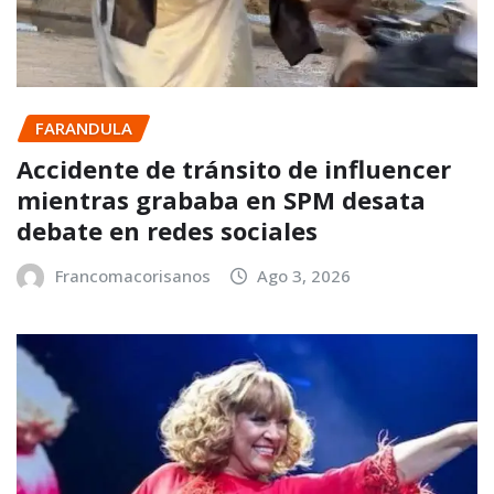
FARANDULA
Accidente de tránsito de influencer
mientras grababa en SPM desata
debate en redes sociales
Francomacorisanos
Ago 3, 2026