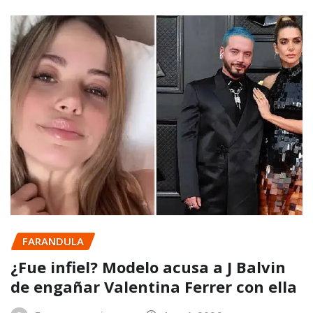
FARANDULA
¿Fue infiel? Modelo acusa a J Balvin
de engañar Valentina Ferrer con ella