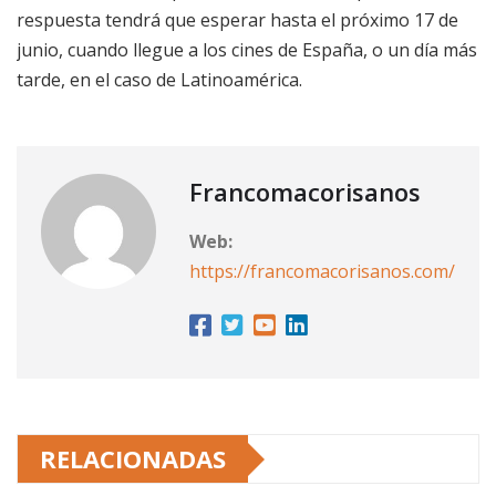
respuesta tendrá que esperar hasta el próximo 17 de
junio, cuando llegue a los cines de España, o un día más
tarde, en el caso de Latinoamérica.
Francomacorisanos
Web:
https://francomacorisanos.com/
RELACIONADAS