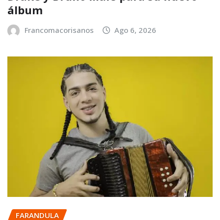
álbum
Francomacorisanos
Ago 6, 2026
FARANDULA