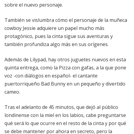
sobre el nuevo personaje.
También se vislumbra cómo el personaje de la muñeca
cowboy Jessie adquiere un papel mucho más
protagónico, pues la cinta sigue sus aventuras y
también profundiza algo más en sus orígenes.
Además de Lilypad, hay otros juguetes nuevos en esta
quinta entrega, como la Pizza con gafas, a la que pone
voz -con diálogos en español- el cantante
puertorriqueño Bad Bunny en un pequeño y divertido
cameo.
Tras el adelanto de 45 minutos, que dejó al público
londinense con la miel en los labios, cabe preguntarse
qué será lo que ocurre en el resto de la cinta y por qué
se debe mantener por ahora en secreto, pero la