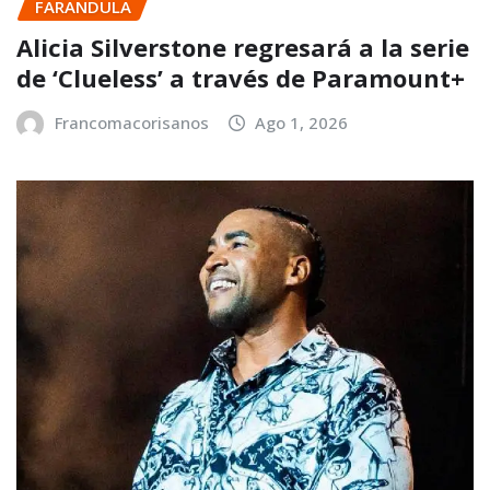
FARANDULA
Alicia Silverstone regresará a la serie
de ‘Clueless’ a través de Paramount+
Francomacorisanos
Ago 1, 2026