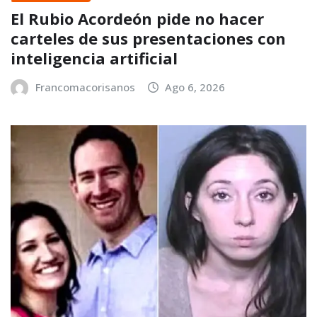
El Rubio Acordeón pide no hacer
carteles de sus presentaciones con
inteligencia artificial
Francomacorisanos
Ago 6, 2026