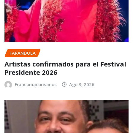
FARANDULA
Artistas confirmados para el Festival
Presidente 2026
Francomacorisanos
Ago 3, 2026