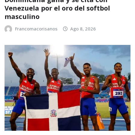
Venezuela por el oro del softbol
masculino
Francomacorisanos
Ago 8, 2026