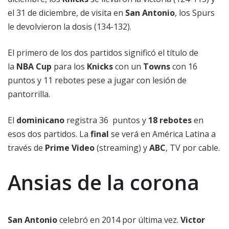
el 31 de diciembre, de visita en
San Antonio
, los Spurs
le devolvieron la dosis (134-132).
El primero de los dos partidos significó el título de
la
NBA Cup
para los
Knicks
con un
Towns
con 16
puntos y 11 rebotes pese a jugar con lesión de
pantorrilla.
El
dominicano
registra 36 puntos y
18 rebotes
en
esos dos partidos. La
final
se verá en América Latina a
través de
Prime Video
(streaming) y
ABC
, TV por cable.
Ansias de la corona
San Antonio
celebró en 2014 por última vez.
Victor