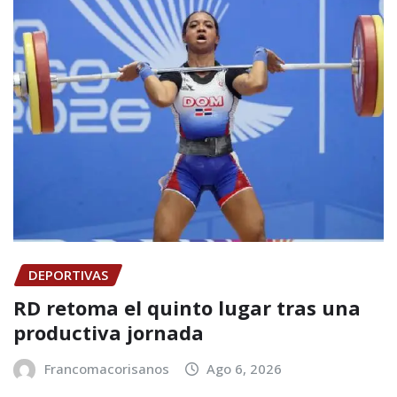
DEPORTIVAS
RD retoma el quinto lugar tras una
productiva jornada
Francomacorisanos
Ago 6, 2026