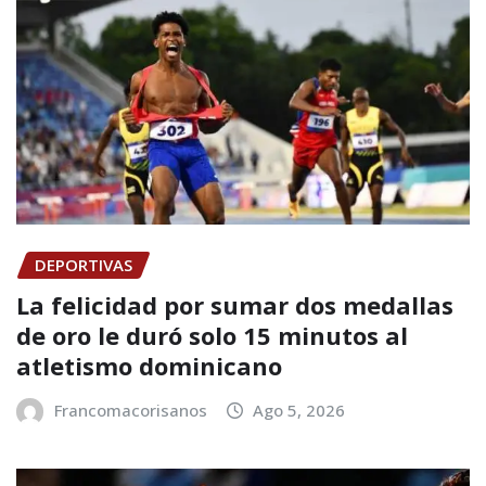
DEPORTIVAS
La felicidad por sumar dos medallas
de oro le duró solo 15 minutos al
atletismo dominicano
Francomacorisanos
Ago 5, 2026