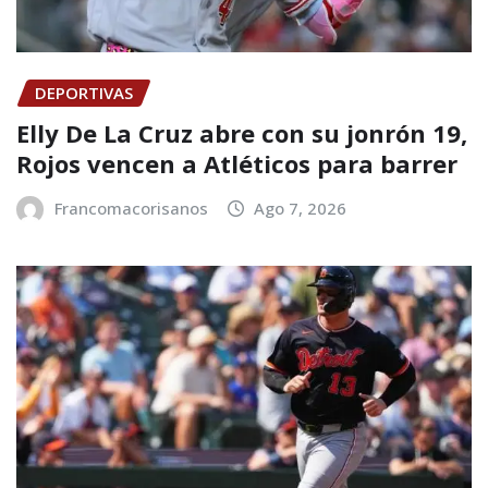
DEPORTIVAS
Elly De La Cruz abre con su jonrón 19,
Rojos vencen a Atléticos para barrer
Francomacorisanos
Ago 7, 2026