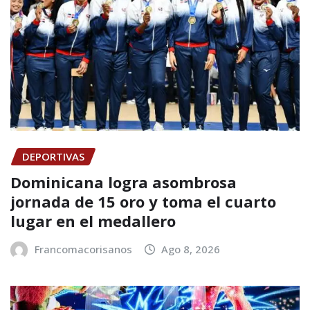
DEPORTIVAS
Dominicana logra asombrosa
jornada de 15 oro y toma el cuarto
lugar en el medallero
Francomacorisanos
Ago 8, 2026