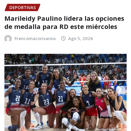
DEPORTIVAS
Marileidy Paulino lidera las opciones
de medalla para RD este miércoles
Francomacorisanos
Ago 5, 2026