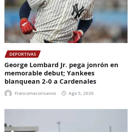
DEPORTIVAS
George Lombard Jr. pega jonrón en
memorable debut; Yankees
blanquean 2-0 a Cardenales
Francomacorisanos
Ago 5, 2026