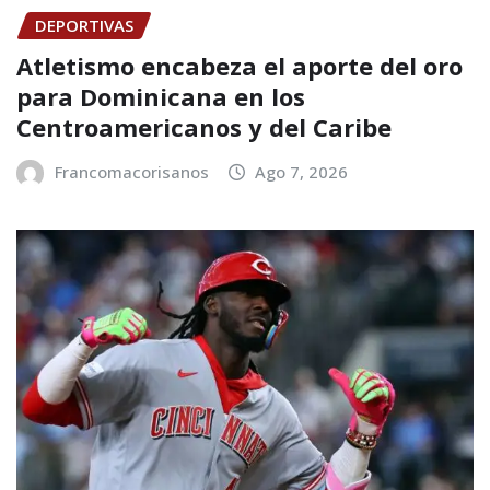
DEPORTIVAS
Atletismo encabeza el aporte del oro
para Dominicana en los
Centroamericanos y del Caribe
Francomacorisanos
Ago 7, 2026