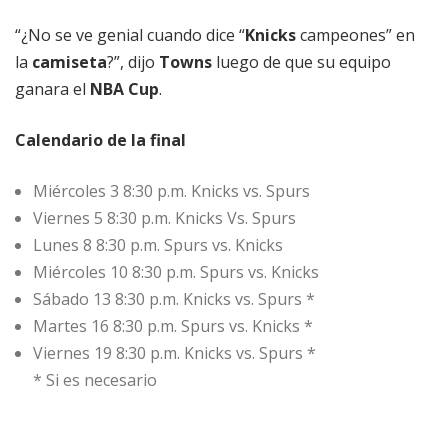
“¿No se ve genial cuando dice “
Knicks
campeones” en
la
camiseta
?”, dijo
Towns
luego de que su equipo
ganara el
NBA Cup
.
Calendario de la final
Miércoles 3 8:30 p.m. Knicks vs. Spurs
Viernes 5 8:30 p.m. Knicks Vs. Spurs
Lunes 8 8:30 p.m. Spurs vs. Knicks
Miércoles 10 8:30 p.m. Spurs vs. Knicks
Sábado 13 8:30 p.m. Knicks vs. Spurs *
Martes 16 8:30 p.m. Spurs vs. Knicks *
Viernes 19 8:30 p.m. Knicks vs. Spurs *
* Si es necesario