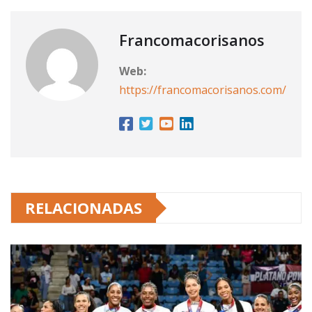
Francomacorisanos
Web:
https://francomacorisanos.com/
RELACIONADAS