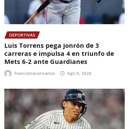
DEPORTIVAS
Luis Torrens pega jonrón de 3
carreras e impulsa 4 en triunfo de
Mets 6-2 ante Guardianes
Francomacorisanos
Ago 5, 2026