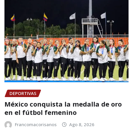
DEPORTIVAS
México conquista la medalla de oro
en el fútbol femenino
Francomacorisanos
Ago 8, 2026