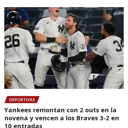
DEPORTIVAS
Yankees remontan con 2 outs en la
novena y vencen a los Braves 3-2 en
10 entradas