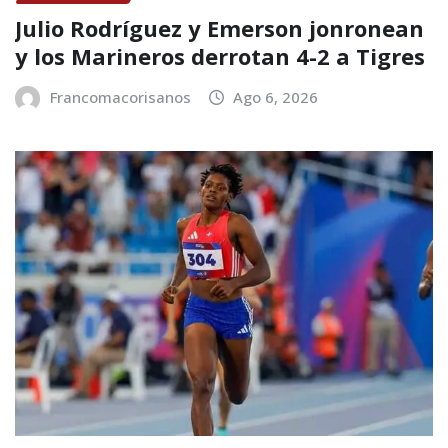
Julio Rodríguez y Emerson jonronean
y los Marineros derrotan 4-2 a Tigres
Francomacorisanos
Ago 6, 2026