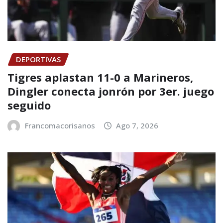
DEPORTIVAS
Tigres aplastan 11-0 a Marineros,
Dingler conecta jonrón por 3er. juego
seguido
Francomacorisanos
Ago 7, 2026