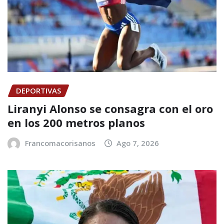
DEPORTIVAS
Liranyi Alonso se consagra con el oro
en los 200 metros planos
Francomacorisanos
Ago 7, 2026