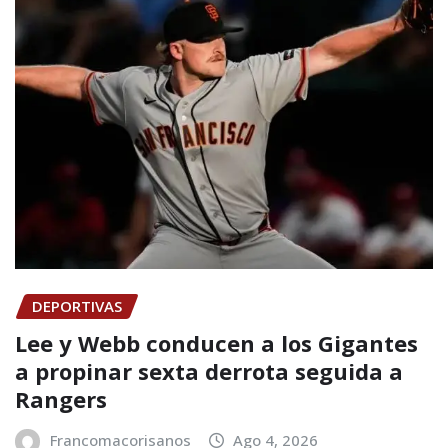
DEPORTIVAS
Lee y Webb conducen a los Gigantes
a propinar sexta derrota seguida a
Rangers
Francomacorisanos
Ago 4, 2026