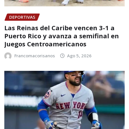
DEPORTIVAS
Las Reinas del Caribe vencen 3-1 a
Puerto Rico y avanza a semifinal en
Juegos Centroamericanos
Francomacorisanos
Ago 5, 2026