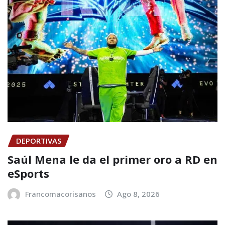
DEPORTIVAS
Saúl Mena le da el primer oro a RD en
eSports
Francomacorisanos
Ago 8, 2026