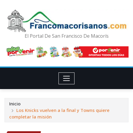
El Portal De San Francisco De Macorís
Inicio
Los Knicks vuelven a la final y Towns quiere
completar la misión