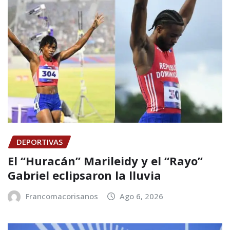
DEPORTIVAS
El “Huracán” Marileidy y el “Rayo”
Gabriel eclipsaron la lluvia
Francomacorisanos
Ago 6, 2026