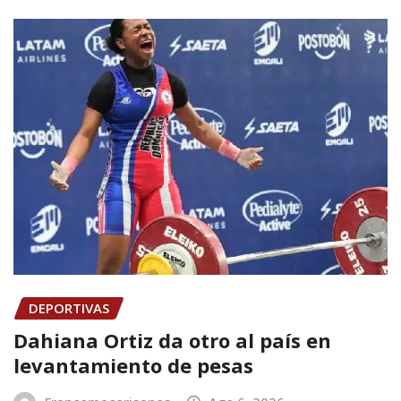
DEPORTIVAS
Dahiana Ortiz da otro al país en
levantamiento de pesas