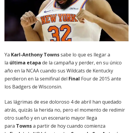
Ya
Karl-Anthony Towns
sabe lo que es llegar a
la
última etapa
de la campaña y perder, en su único
año en la NCAA cuando sus Wildcats de Kentucky
perdieron en la semifinal del
Final
Four de 2015 ante
los Badgers de Wisconsin.
Las lágrimas de ese doloroso 4 de abril han quedado
atrás, quizás la herida no, pero el momento de redimir
otro sueño y en un escenario mayor llega
para
Towns
a partir de hoy cuando comienza