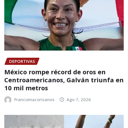
DEPORTIVAS
México rompe récord de oros en
Centroamericanos, Galván triunfa en
10 mil metros
Francomacorisanos
Ago 7, 2026