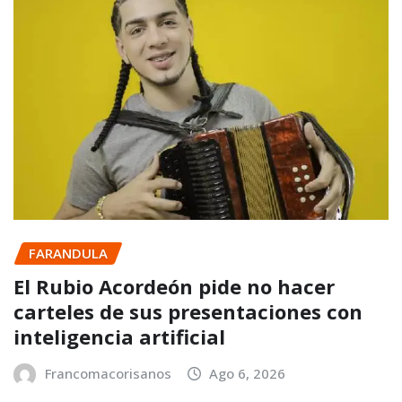
FARANDULA
El Rubio Acordeón pide no hacer
carteles de sus presentaciones con
inteligencia artificial
Francomacorisanos
Ago 6, 2026