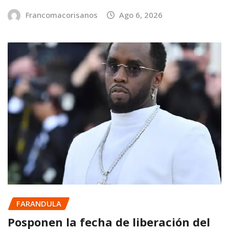
Francomacorisanos
Ago 6, 2026
FARANDULA
Posponen la fecha de liberación del