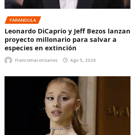
FARANDULA
Leonardo DiCaprio y Jeff Bezos lanzan
proyecto millonario para salvar a
especies en extinción
Francomacorisanos
Ago 5, 2026