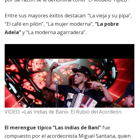
Entre sus mayores éxitos destacan: “La vieja y su pipa”,
“El café en pilón”, “La mujer moderna”,
“La pobre
Adela”
y “La moderna agarradera”.
VIDEO. «Las Indias de Baní». El Rubio del Acordeón.
El merengue típico “Las indias de Baní”
fue
compuesto por el acordeonista Miguel Santana, quien