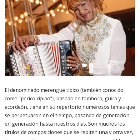
El denominado merengue típico (también conocido
como “perico ripiao”), basado en tambora, güira y
acordeón, tiene en su repertorio numerosos temas que
se perpetuaron en el tiempo, pasando de generación
en generación hasta nuestros días. Son muchos los
títulos de composiciones que se repiten una y otra vez,