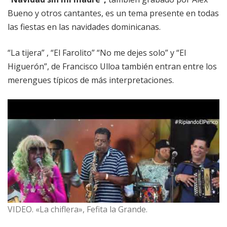
Bueno y otros cantantes, es un tema presente en todas
las fiestas en las navidades dominicanas.
“La tijera” , “El Farolito” “No me dejes solo” y “El
Higuerón”, de Francisco Ulloa también entran entre los
merengues típicos de más interpretaciones.
VIDEO. «La chiflera», Fefita la Grande.