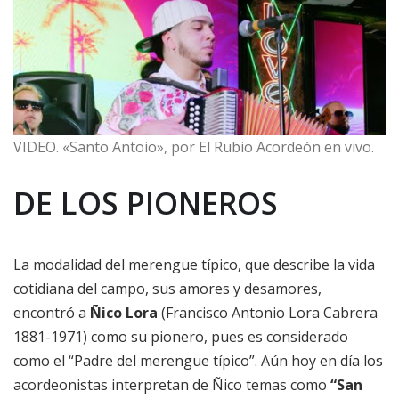
VIDEO. «Santo Antoio», por El Rubio Acordeón en vivo.
DE LOS PIONEROS
La modalidad del merengue típico, que describe la vida
cotidiana del campo, sus amores y desamores,
encontró a
Ñico Lora
(Francisco Antonio Lora Cabrera
1881-1971) como su pionero, pues es considerado
como el “Padre del merengue típico”. Aún hoy en día los
acordeonistas interpretan de Ñico temas como
“San