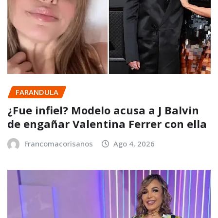
FARANDULA
¿Fue infiel? Modelo acusa a J Balvin
de engañar Valentina Ferrer con ella
Francomacorisanos
Ago 4, 2026