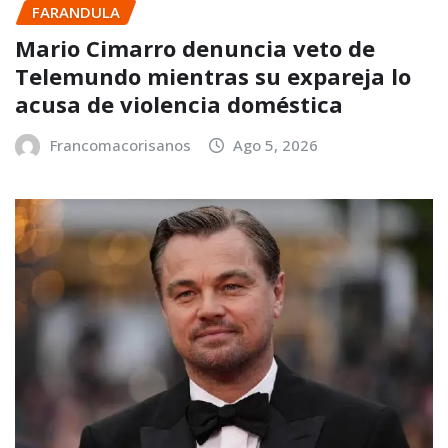
FARANDULA
Mario Cimarro denuncia veto de
Telemundo mientras su expareja lo
acusa de violencia doméstica
Francomacorisanos
Ago 5, 2026