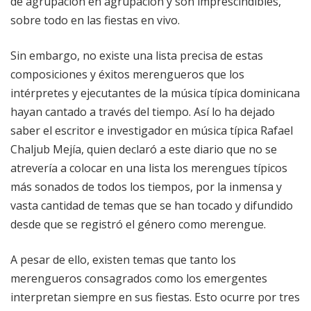
de agrupación en agrupación y son imprescindibles,
sobre todo en las fiestas en vivo.
Sin embargo, no existe una lista precisa de estas
composiciones y éxitos merengueros que los
intérpretes y ejecutantes de la música típica dominicana
hayan cantado a través del tiempo. Así lo ha dejado
saber el escritor e investigador en música típica Rafael
Chaljub Mejía, quien declaró a este diario que no se
atrevería a colocar en una lista los merengues típicos
más sonados de todos los tiempos, por la inmensa y
vasta cantidad de temas que se han tocado y difundido
desde que se registró el género como merengue.
A pesar de ello, existen temas que tanto los
merengueros consagrados como los emergentes
interpretan siempre en sus fiestas. Esto ocurre por tres