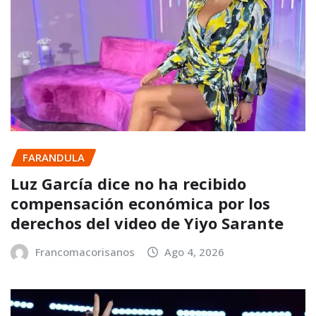
FARANDULA
Luz García dice no ha recibido
compensación económica por los
derechos del video de Yiyo Sarante
Francomacorisanos
Ago 4, 2026