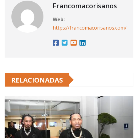
Francomacorisanos
Web:
https://francomacorisanos.com/
RELACIONADAS