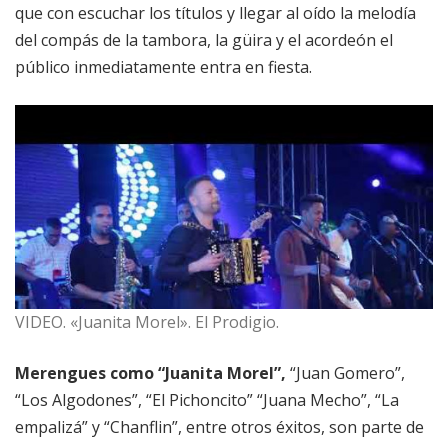
que con escuchar los títulos y llegar al oído la melodía
del compás de la tambora, la güira y el acordeón el
público inmediatamente entra en fiesta.
VIDEO. «Juanita Morel». El Prodigio.
Merengues como “Juanita Morel”,
“Juan Gomero”,
“Los Algodones”, “El Pichoncito” “Juana Mecho”, “La
empalizá” y “Chanflin”, entre otros éxitos, son parte de