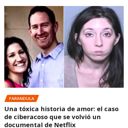
FARANDULA
Una tóxica historia de amor: el caso
de ciberacoso que se volvió un
documental de Netflix