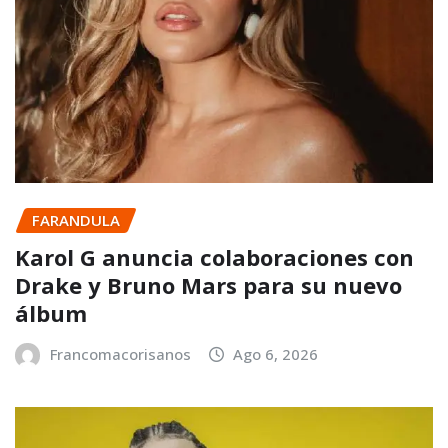
FARANDULA
Karol G anuncia colaboraciones con
Drake y Bruno Mars para su nuevo
álbum
Francomacorisanos
Ago 6, 2026