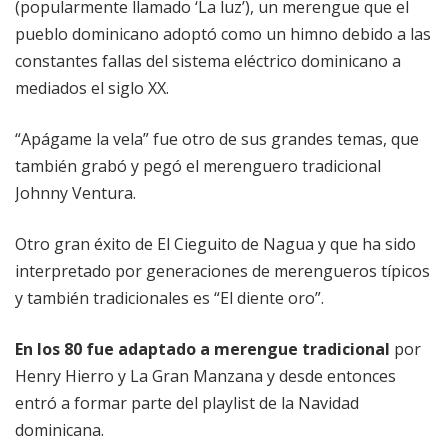
(popularmente llamado ‘La luz’), un merengue que el
pueblo dominicano adoptó como un himno debido a las
constantes fallas del sistema eléctrico dominicano a
mediados el siglo XX.
“Apágame la vela” fue otro de sus grandes temas, que
también grabó y pegó el merenguero tradicional
Johnny Ventura.
Otro gran éxito de El Cieguito de Nagua y que ha sido
interpretado por generaciones de merengueros típicos
y también tradicionales es “El diente oro”.
En los 80 fue adaptado a merengue tradicional
por
Henry Hierro y La Gran Manzana y desde entonces
entró a formar parte del playlist de la Navidad
dominicana.