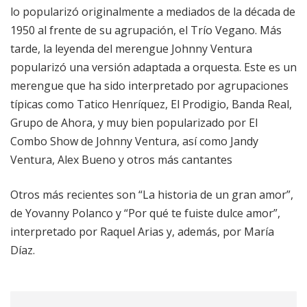
lo popularizó originalmente a mediados de la década de
1950 al frente de su agrupación, el Trío Vegano. Más
tarde, la leyenda del merengue Johnny Ventura
popularizó una versión adaptada a orquesta. Este es un
merengue que ha sido interpretado por agrupaciones
típicas como Tatico Henríquez, El Prodigio, Banda Real,
Grupo de Ahora, y muy bien popularizado por El
Combo Show de Johnny Ventura, así como Jandy
Ventura, Alex Bueno y otros más cantantes
Otros más recientes son “La historia de un gran amor”,
de Yovanny Polanco y “Por qué te fuiste dulce amor”,
interpretado por Raquel Arias y, además, por María
Díaz.