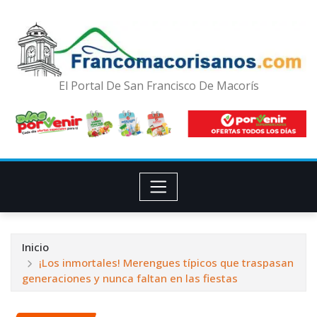
El Portal De San Francisco De Macorís
Inicio
¡Los inmortales! Merengues típicos que traspasan
generaciones y nunca faltan en las fiestas