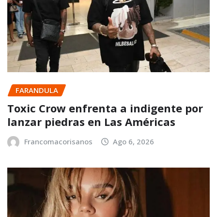
FARANDULA
Toxic Crow enfrenta a indigente por
lanzar piedras en Las Américas
Francomacorisanos
Ago 6, 2026