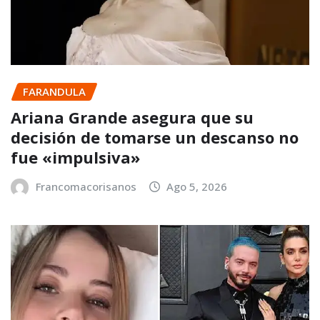
FARANDULA
Ariana Grande asegura que su
decisión de tomarse un descanso no
fue «impulsiva»
Francomacorisanos
Ago 5, 2026