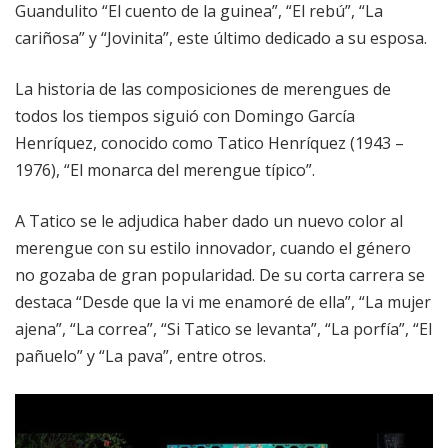
Guandulito “El cuento de la guinea”, “El rebú”, “La
cariñosa” y “Jovinita”, este último dedicado a su esposa.
La historia de las composiciones de merengues de
todos los tiempos siguió con Domingo García
Henríquez, conocido como Tatico Henríquez (1943 –
1976), “El monarca del merengue típico”.
A Tatico se le adjudica haber dado un nuevo color al
merengue con su estilo innovador, cuando el género
no gozaba de gran popularidad. De su corta carrera se
destaca “Desde que la vi me enamoré de ella”, “La mujer
ajena”, “La correa”, “Si Tatico se levanta”, “La porfía”, “El
pañuelo” y “La pava”, entre otros.