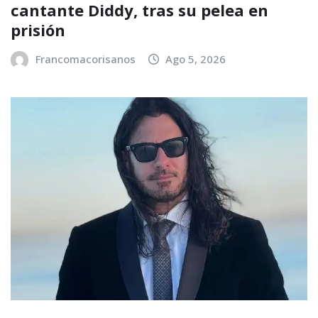
cantante Diddy, tras su pelea en
prisión
Francomacorisanos
Ago 5, 2026