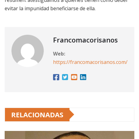
evitar la impunidad beneficiarse de ella.
Francomacorisanos
Web:
https://francomacorisanos.com/
RELACIONADAS