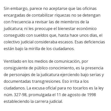
Sin embargo, parece no aceptarse que las oficinas
encargadas de contabilizar riquezas no se detengan
con frecuencia a revisar las de miembros de la
judicatura; ni les preocupe el bienestar económico
conseguido con sueldos que, hasta hace unos días, el
colectivo judicial consideraba escasos. Esas deficiencias
están bajo la mirilla de los ciudadanos.
Ventilado en los medios de comunicación, por
consiguiente de público conocimiento, es la presencia
de personajes de la judicatura ejerciendo bajo serias y
documentadas transgresiones. Eso irrita a los
ciudadanos. La excusa oficial para no tocarlos es la ley
núm. 327-98, promulgada el 11 de agosto de 1998
estableciendo la carrera judicial.