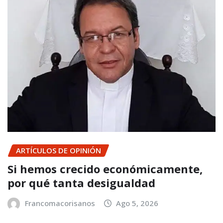
ARTÍCULOS DE OPINIÓN
Si hemos crecido económicamente,
por qué tanta desigualdad
Francomacorisanos
Ago 5, 2026