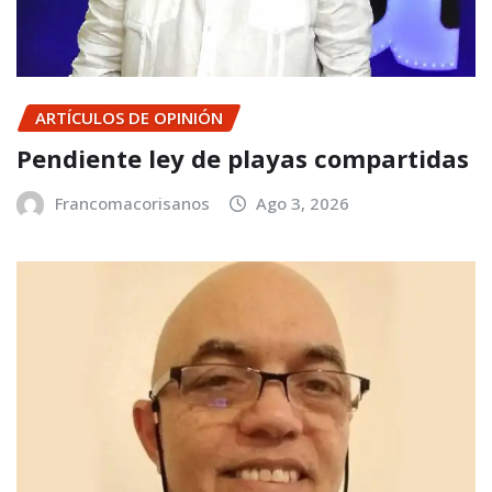
ARTÍCULOS DE OPINIÓN
Pendiente ley de playas compartidas
Francomacorisanos
Ago 3, 2026