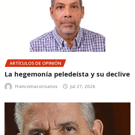
ARTÍCULOS DE OPINIÓN
La hegemonía peledeísta y su declive
Francomacorisanos
Jul 27, 2026