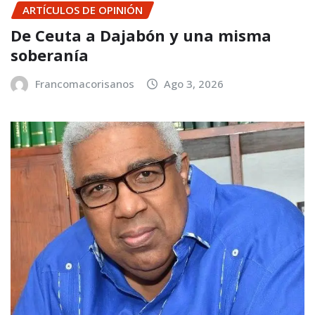
ARTÍCULOS DE OPINIÓN
De Ceuta a Dajabón y una misma
soberanía
Francomacorisanos
Ago 3, 2026