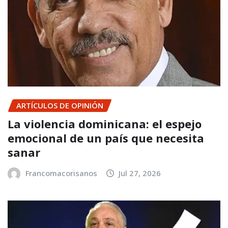
ARTÍCULOS DE OPINIÓN
La violencia dominicana: el espejo
emocional de un país que necesita
sanar
Francomacorisanos
Jul 27, 2026