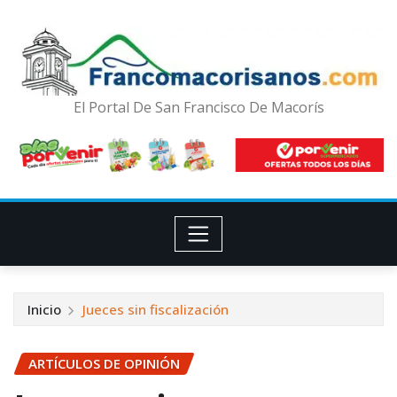
El Portal De San Francisco De Macorís
Inicio
Jueces sin fiscalización
ARTÍCULOS DE OPINIÓN