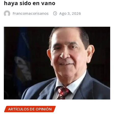
haya sido en vano
Francomacorisanos
Ago 3, 2026
ARTÍCULOS DE OPINIÓN