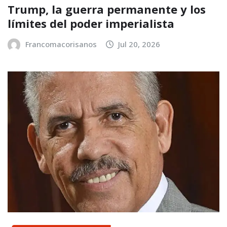
Trump, la guerra permanente y los
límites del poder imperialista
Francomacorisanos
Jul 20, 2026