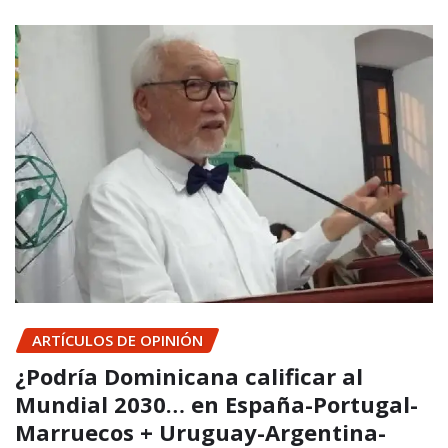
ARTÍCULOS DE OPINIÓN
¿Podría Dominicana calificar al
Mundial 2030… en España-Portugal-
Marruecos + Uruguay-Argentina-