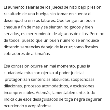
El aumento salarial de los jueces se hizo bajo presión,
resultado de una huelga; sin tomar en cuenta el
desempacho en sus labores. Que tengan un buen
cheque a fin de mes y se sientan holgados y bien
servidos, es merecimiento de algunos de ellos. Pero no
de todos, puesto que un buen número se enriquece
dictando sentencias debajo de la cruz; como fiscales
cobradores de artimañas.
Esa concesión ocurre en mal momento, pues la
ciudadanía mira con ojeriza al poder judicial:
protagonizan sentencias absurdas, sospechosas,
dilaciones, procesos acomodaticios, y exclusiones
incomprensibles. Además, lamentablemente, todo
indica que esos desaguisados de toga negra seguirán
ocurriendo y aceptándose.