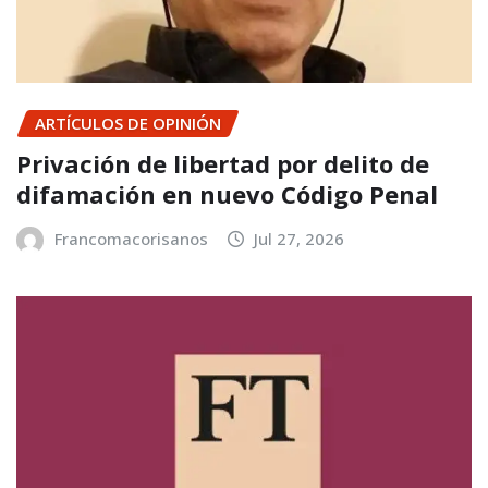
ARTÍCULOS DE OPINIÓN
Privación de libertad por delito de
difamación en nuevo Código Penal
Francomacorisanos
Jul 27, 2026