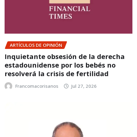
ARTÍCULOS DE OPINIÓN
Inquietante obsesión de la derecha
estadounidense por los bebés no
resolverá la crisis de fertilidad
Francomacorisanos
Jul 27, 2026