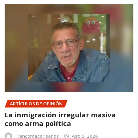
ARTÍCULOS DE OPINIÓN
La inmigración irregular masiva
como arma política
Francomacorisanos
Ago 5, 2026