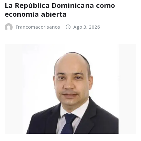
La República Dominicana como
economía abierta
Francomacorisanos
Ago 3, 2026