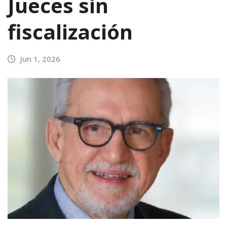
Jueces sin
fiscalización
Jun 1, 2026