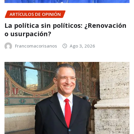
ARTÍCULOS DE OPINIÓN
La política sin políticos: ¿Renovación
o usurpación?
Francomacorisanos
Ago 3, 2026