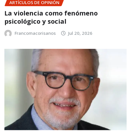
ARTÍCULOS DE OPINIÓN
La violencia como fenómeno
psicológico y social
Francomacorisanos
Jul 20, 2026