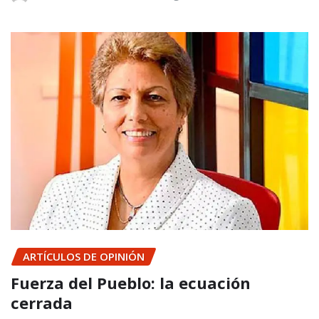
ARTÍCULOS DE OPINIÓN
Fuerza del Pueblo: la ecuación
cerrada