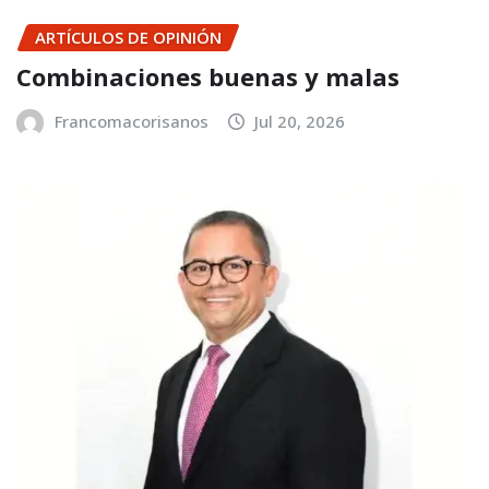
ARTÍCULOS DE OPINIÓN
Combinaciones buenas y malas
Francomacorisanos
Jul 20, 2026