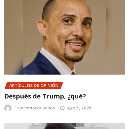
ARTÍCULOS DE OPINIÓN
Después de Trump, ¿qué?
Francomacorisanos
Ago 5, 2026