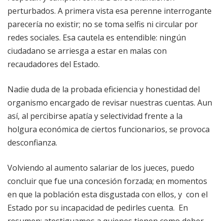
perturbados. A primera vista esa perenne interrogante
parecería no existir; no se toma selfis ni circular por
redes sociales. Esa cautela es entendible: ningún
ciudadano se arriesga a estar en malas con
recaudadores del Estado.
Nadie duda de la probada eficiencia y honestidad del
organismo encargado de revisar nuestras cuentas. Aun
así, al percibirse apatía y selectividad frente a la
holgura económica de ciertos funcionarios, se provoca
desconfianza.
Volviendo al aumento salariar de los jueces, puedo
concluir que fue una concesión forzada; en momentos
en que la población esta disgustada con ellos, y con el
Estado por su incapacidad de pedirles cuenta. En
resumen: atestiguamos a quienes tienen como deber