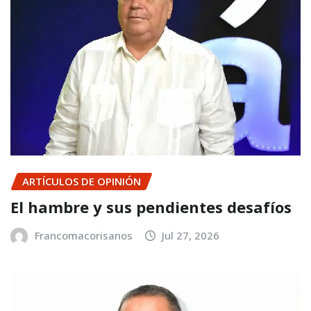
ARTÍCULOS DE OPINIÓN
El hambre y sus pendientes desafíos
Francomacorisanos
Jul 27, 2026