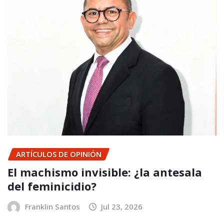
ARTÍCULOS DE OPINIÓN
El machismo invisible: ¿la antesala
del feminicidio?
Franklin Santos
Jul 23, 2026