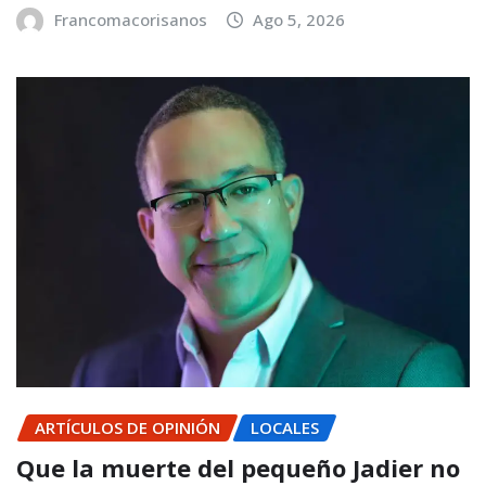
Francomacorisanos
Ago 5, 2026
ARTÍCULOS DE OPINIÓN
LOCALES
Que la muerte del pequeño Jadier no