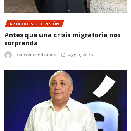
ARTÍCULOS DE OPINIÓN
Antes que una crisis migratoria nos
sorprenda
Francomacorisanos
Ago 3, 2026