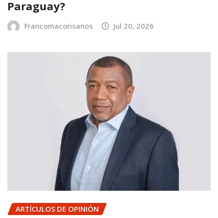
Paraguay?
Francomacorisanos
Jul 20, 2026
ARTÍCULOS DE OPINIÓN