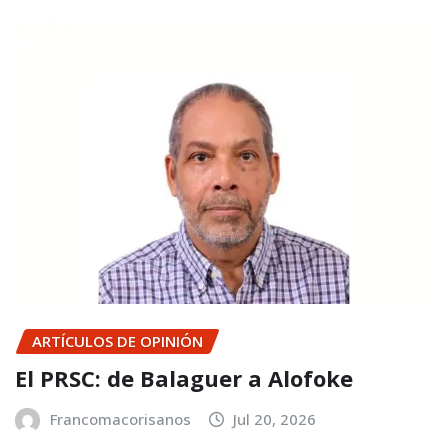
ARTÍCULOS DE OPINIÓN
El PRSC: de Balaguer a Alofoke
Francomacorisanos
Jul 20, 2026