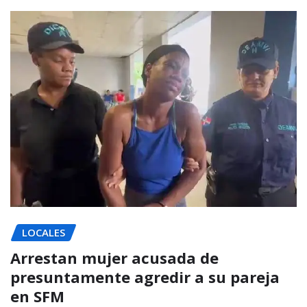
LOCALES
Arrestan mujer acusada de
presuntamente agredir a su pareja
en SFM