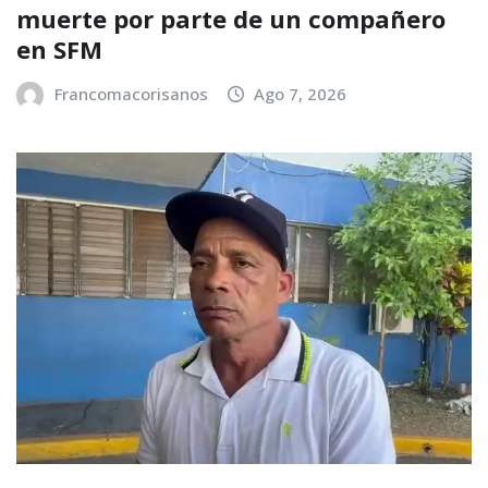
muerte por parte de un compañero
en SFM
Francomacorisanos
Ago 7, 2026