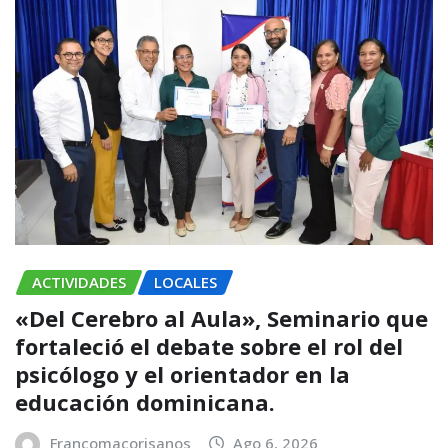
ACTIVIDADES
LOCALES
«Del Cerebro al Aula», Seminario que
fortaleció el debate sobre el rol del
psicólogo y el orientador en la
educación dominicana.
Francomacorisanos
Ago 6, 2026