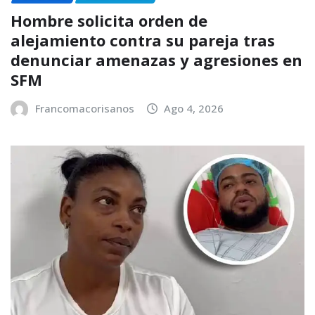
Hombre solicita orden de
alejamiento contra su pareja tras
denunciar amenazas y agresiones en
SFM
Francomacorisanos
Ago 4, 2026