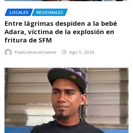
LOCALES
REGIONALES
Entre lágrimas despiden a la bebé
Adara, víctima de la explosión en
fritura de SFM
Francomacorisanos
Ago 5, 2026