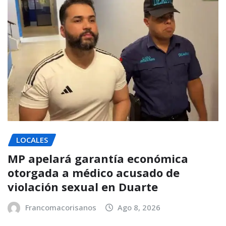
LOCALES
MP apelará garantía económica
otorgada a médico acusado de
violación sexual en Duarte
Francomacorisanos
Ago 8, 2026