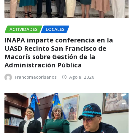
ACTIVIDADES
LOCALES
INAPA imparte conferencia en la
UASD Recinto San Francisco de
Macorís sobre Gestión de la
Administración Pública
Francomacorisanos
Ago 8, 2026