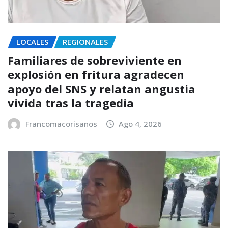
LOCALES
REGIONALES
Familiares de sobreviviente en
explosión en fritura agradecen
apoyo del SNS y relatan angustia
vivida tras la tragedia
Francomacorisanos
Ago 4, 2026