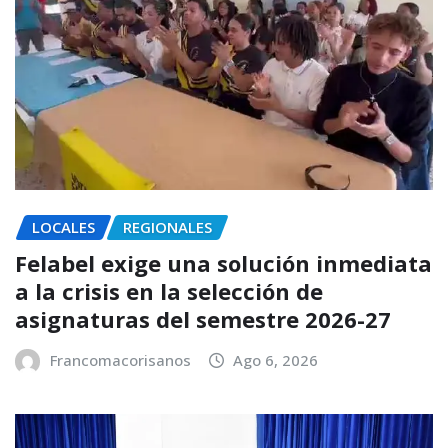
LOCALES
REGIONALES
Felabel exige una solución inmediata
a la crisis en la selección de
asignaturas del semestre 2026-27
Francomacorisanos
Ago 6, 2026