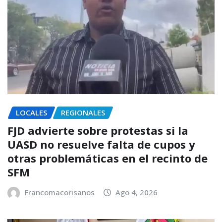
LOCALES
REGIONALES
FJD advierte sobre protestas si la
UASD no resuelve falta de cupos y
otras problemáticas en el recinto de
SFM
Francomacorisanos
Ago 4, 2026