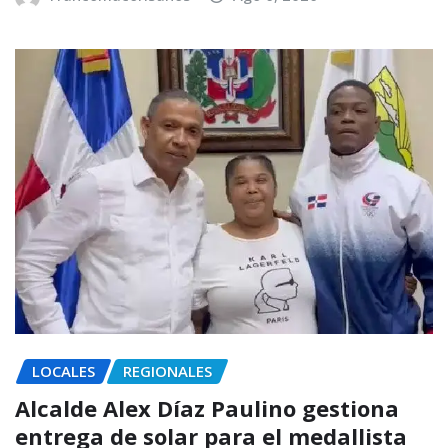
LOCALES
REGIONALES
Alcalde Alex Díaz Paulino gestiona
entrega de solar para el medallista