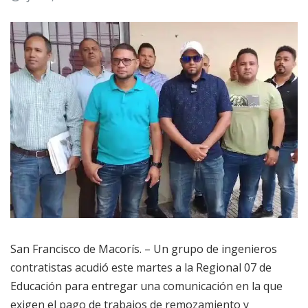
San Francisco de Macorís. – Un grupo de ingenieros
contratistas acudió este martes a la Regional 07 de
Educación para entregar una comunicación en la que
exigen el pago de trabajos de remozamiento y