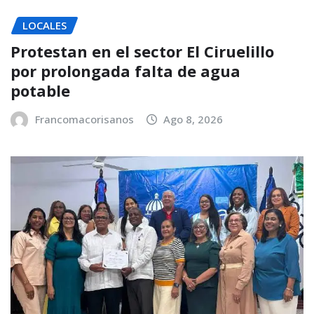
LOCALES
Protestan en el sector El Ciruelillo
por prolongada falta de agua
potable
Francomacorisanos
Ago 8, 2026