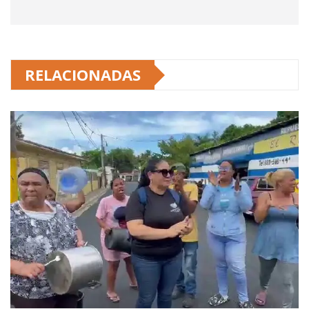
RELACIONADAS