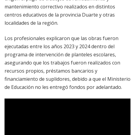
mantenimiento correctivo realizados en distintos
centros educativos de la provincia Duarte y otras
localidades de la región.
Los profesionales explicaron que las obras fueron
ejecutadas entre los años 2023 y 2024 dentro del
programa de intervención de planteles escolares,
asegurando que los trabajos fueron realizados con
recursos propios, préstamos bancarios y
financiamiento de suplidores, debido a que el Ministerio
de Educación no les entregó fondos por adelantado.