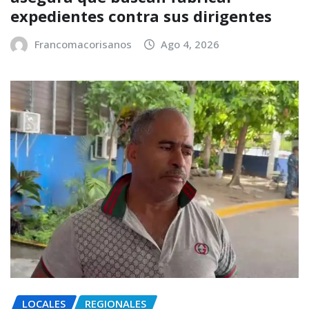
expedientes contra sus dirigentes
Francomacorisanos
Ago 4, 2026
LOCALES
REGIONALES