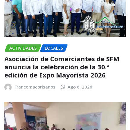
ACTIVIDADES
LOCALES
Asociación de Comerciantes de SFM
anuncia la celebración de la 30.ª
edición de Expo Mayorista 2026
Francomacorisanos
Ago 6, 2026