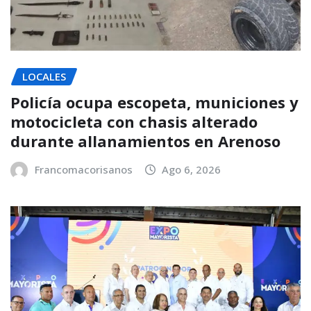
LOCALES
Policía ocupa escopeta, municiones y
motocicleta con chasis alterado
durante allanamientos en Arenoso
Francomacorisanos
Ago 6, 2026