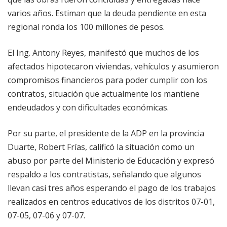
varios años. Estiman que la deuda pendiente en esta
regional ronda los 100 millones de pesos.
El Ing. Antony Reyes, manifestó que muchos de los
afectados hipotecaron viviendas, vehículos y asumieron
compromisos financieros para poder cumplir con los
contratos, situación que actualmente los mantiene
endeudados y con dificultades económicas.
Por su parte, el presidente de la ADP en la provincia
Duarte, Robert Frías, calificó la situación como un
abuso por parte del Ministerio de Educación y expresó
respaldo a los contratistas, señalando que algunos
llevan casi tres años esperando el pago de los trabajos
realizados en centros educativos de los distritos 07-01,
07-05, 07-06 y 07-07.