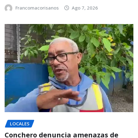
Francomacorisanos
Ago 7, 2026
LOCALES
Conchero denuncia amenazas de