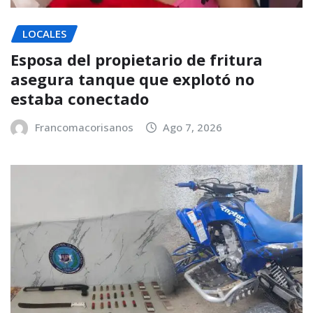
LOCALES
Esposa del propietario de fritura
asegura tanque que explotó no
estaba conectado
Francomacorisanos
Ago 7, 2026