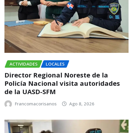
ACTIVIDADES
LOCALES
Director Regional Noreste de la
Policía Nacional visita autoridades
de la UASD-SFM
Francomacorisanos
Ago 8, 2026