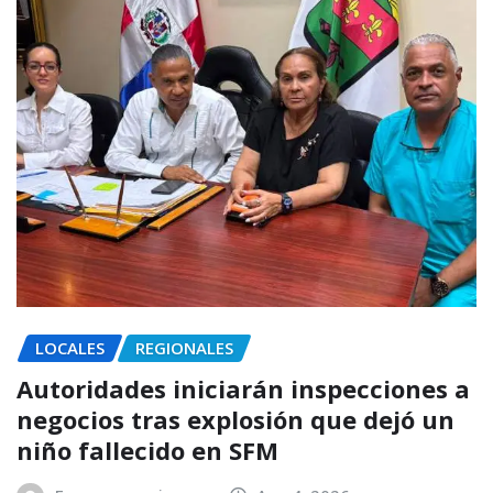
LOCALES
REGIONALES
Autoridades iniciarán inspecciones a
negocios tras explosión que dejó un
niño fallecido en SFM