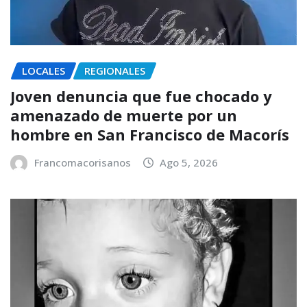
LOCALES
REGIONALES
Joven denuncia que fue chocado y
amenazado de muerte por un
hombre en San Francisco de Macorís
Francomacorisanos
Ago 5, 2026