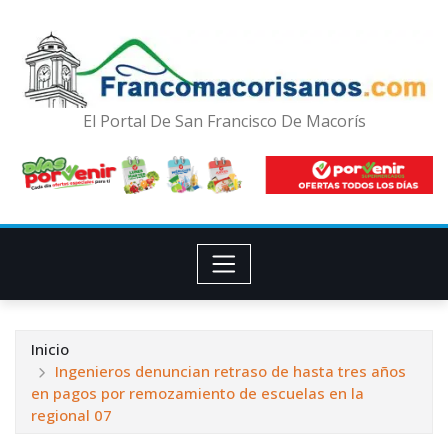
El Portal De San Francisco De Macorís
Inicio
Ingenieros denuncian retraso de hasta tres años
en pagos por remozamiento de escuelas en la
regional 07