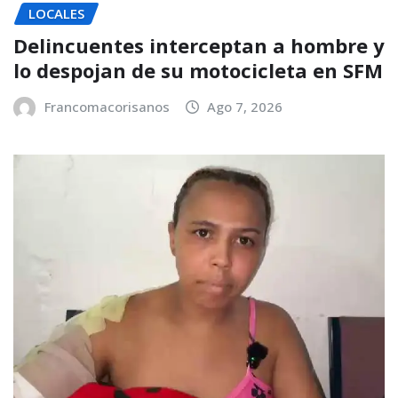
LOCALES
Delincuentes interceptan a hombre y
lo despojan de su motocicleta en SFM
Francomacorisanos
Ago 7, 2026