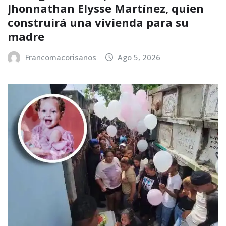
Jhonnathan Elysse Martínez, quien
construirá una vivienda para su
madre
Francomacorisanos
Ago 5, 2026