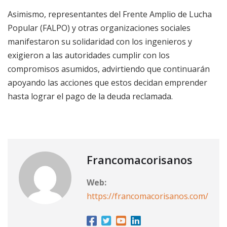
Asimismo, representantes del Frente Amplio de Lucha
Popular (FALPO) y otras organizaciones sociales
manifestaron su solidaridad con los ingenieros y
exigieron a las autoridades cumplir con los
compromisos asumidos, advirtiendo que continuarán
apoyando las acciones que estos decidan emprender
hasta lograr el pago de la deuda reclamada.
Francomacorisanos
Web:
https://francomacorisanos.com/