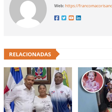
Web:
https://francomacorisan
RELACIONADAS