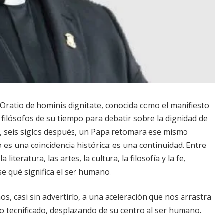
Oratio de hominis dignitate, conocida como el manifiesto
filósofos de su tiempo para debatir sobre la dignidad de
d, seis siglos después, un Papa retomara ese mismo
 es una coincidencia histórica: es una continuidad. Entre
eratura, las artes, la cultura, la filosofía y la fe,
e qué significa el ser humano.
, casi sin advertirlo, a una aceleración que nos arrastra
o tecnificado, desplazando de su centro al ser humano.