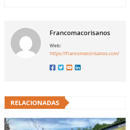
Francomacorisanos
Web:
https://francomacorisanos.com/
RELACIONADAS