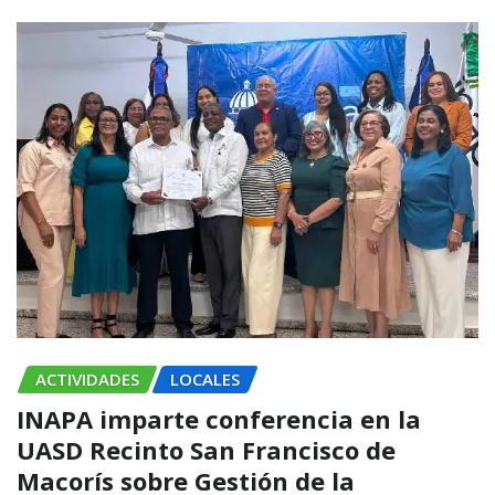
ACTIVIDADES
LOCALES
INAPA imparte conferencia en la
UASD Recinto San Francisco de
Macorís sobre Gestión de la