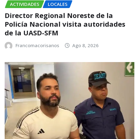
ACTIVIDADES
LOCALES
Director Regional Noreste de la
Policía Nacional visita autoridades
de la UASD-SFM
Francomacorisanos
Ago 8, 2026