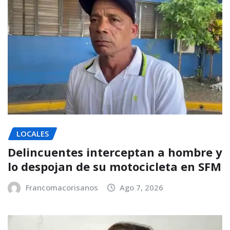
LOCALES
Delincuentes interceptan a hombre y
lo despojan de su motocicleta en SFM
Francomacorisanos
Ago 7, 2026