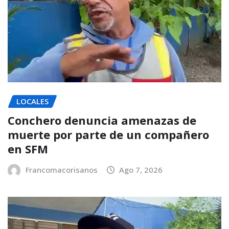
LOCALES
Conchero denuncia amenazas de
muerte por parte de un compañero
en SFM
Francomacorisanos
Ago 7, 2026