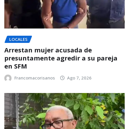
LOCALES
Arrestan mujer acusada de
presuntamente agredir a su pareja
en SFM
Francomacorisanos
Ago 7, 2026