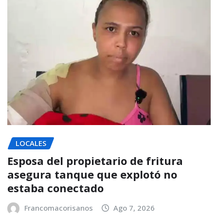
LOCALES
Esposa del propietario de fritura
asegura tanque que explotó no
estaba conectado
Francomacorisanos
Ago 7, 2026