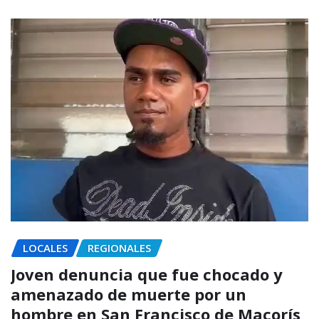
LOCALES
REGIONALES
Joven denuncia que fue chocado y
amenazado de muerte por un
hombre en San Francisco de Macorís