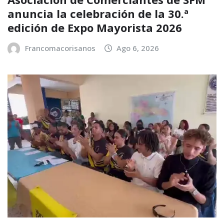
anuncia la celebración de la 30.ª
edición de Expo Mayorista 2026
Francomacorisanos
Ago 6, 2026