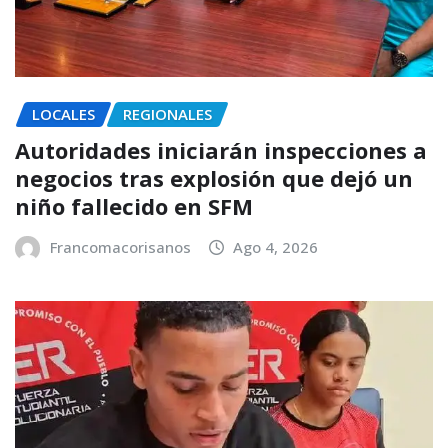
LOCALES
REGIONALES
Autoridades iniciarán inspecciones a
negocios tras explosión que dejó un
niño fallecido en SFM
Francomacorisanos
Ago 4, 2026