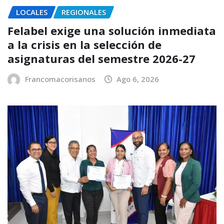
LOCALES
REGIONALES
Felabel exige una solución inmediata
a la crisis en la selección de
asignaturas del semestre 2026-27
Francomacorisanos
Ago 6, 2026