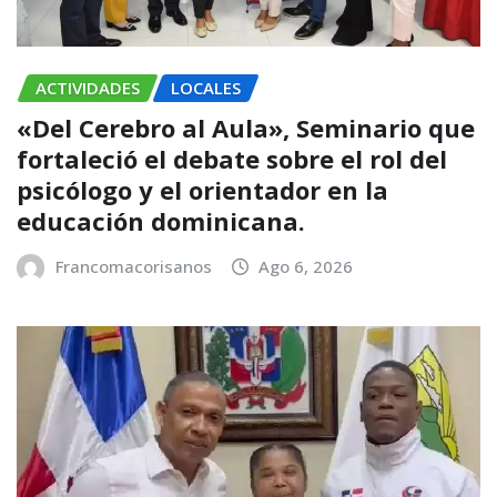
ACTIVIDADES
LOCALES
«Del Cerebro al Aula», Seminario que
fortaleció el debate sobre el rol del
psicólogo y el orientador en la
educación dominicana.
Francomacorisanos
Ago 6, 2026