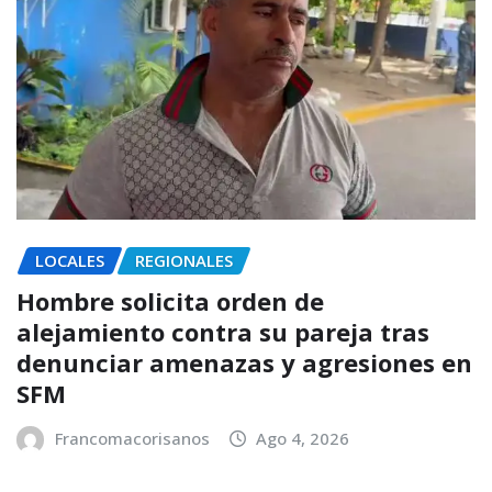
LOCALES
REGIONALES
Hombre solicita orden de
alejamiento contra su pareja tras
denunciar amenazas y agresiones en
SFM
Francomacorisanos
Ago 4, 2026