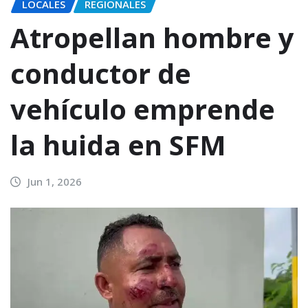
LOCALES
REGIONALES
Atropellan hombre y
conductor de
vehículo emprende
la huida en SFM
Jun 1, 2026