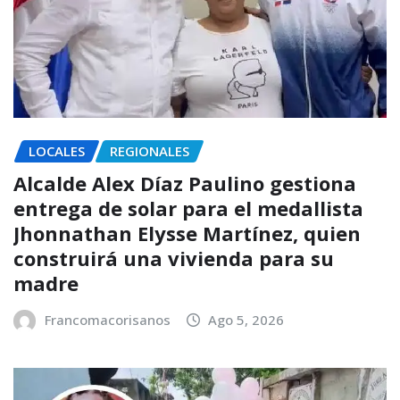
LOCALES
REGIONALES
Alcalde Alex Díaz Paulino gestiona
entrega de solar para el medallista
Jhonnathan Elysse Martínez, quien
construirá una vivienda para su
madre
Francomacorisanos
Ago 5, 2026