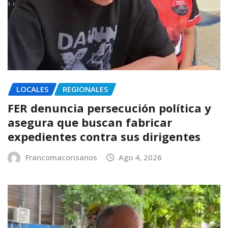
LOCALES
REGIONALES
FER denuncia persecución política y
asegura que buscan fabricar
expedientes contra sus dirigentes
Francomacorisanos
Ago 4, 2026