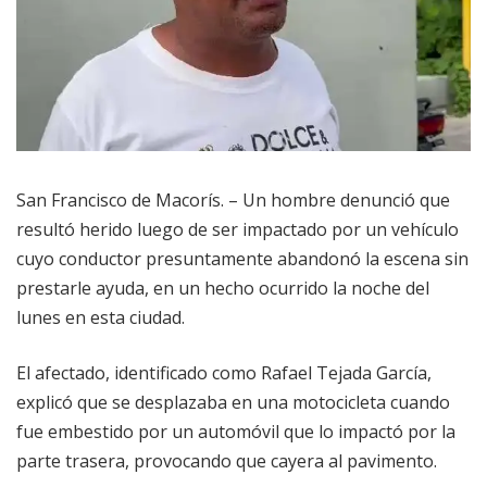
San Francisco de Macorís. – Un hombre denunció que
resultó herido luego de ser impactado por un vehículo
cuyo conductor presuntamente abandonó la escena sin
prestarle ayuda, en un hecho ocurrido la noche del
lunes en esta ciudad.
El afectado, identificado como Rafael Tejada García,
explicó que se desplazaba en una motocicleta cuando
fue embestido por un automóvil que lo impactó por la
parte trasera, provocando que cayera al pavimento.