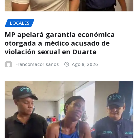
LOCALES
MP apelará garantía económica
otorgada a médico acusado de
violación sexual en Duarte
Francomacorisanos
Ago 8, 2026