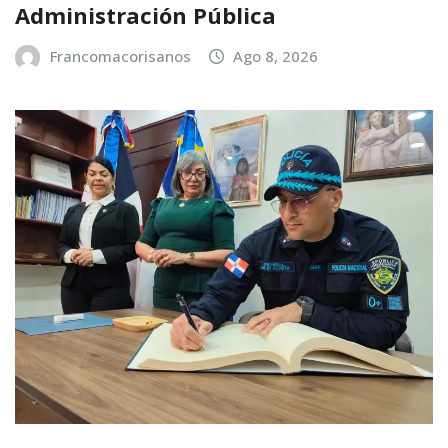
Administración Pública
Francomacorisanos
Ago 8, 2026