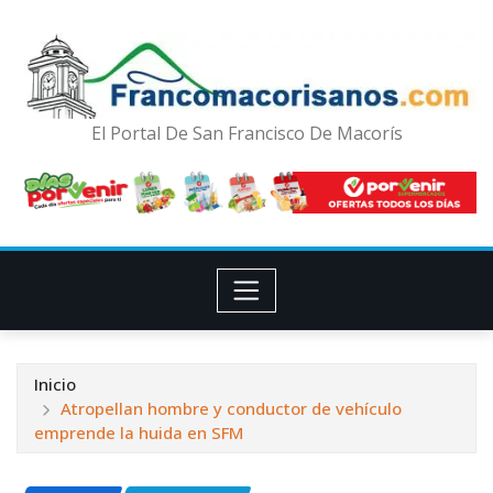
El Portal De San Francisco De Macorís
Inicio
Atropellan hombre y conductor de vehículo
emprende la huida en SFM