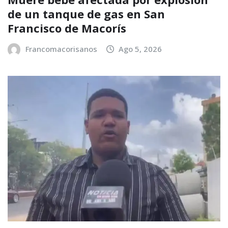
de un tanque de gas en San
Francisco de Macorís
Francomacorisanos
Ago 5, 2026