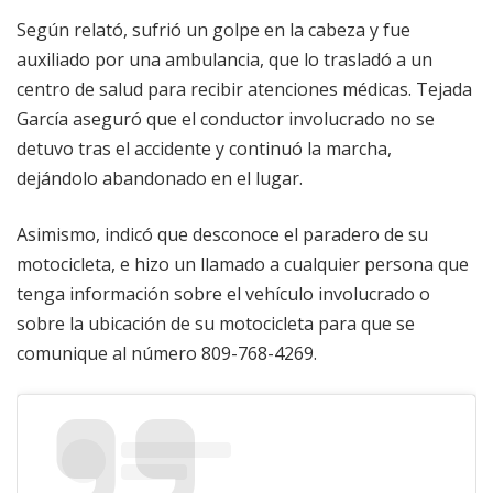
Según relató, sufrió un golpe en la cabeza y fue
auxiliado por una ambulancia, que lo trasladó a un
centro de salud para recibir atenciones médicas. Tejada
García aseguró que el conductor involucrado no se
detuvo tras el accidente y continuó la marcha,
dejándolo abandonado en el lugar.
Asimismo, indicó que desconoce el paradero de su
motocicleta, e hizo un llamado a cualquier persona que
tenga información sobre el vehículo involucrado o
sobre la ubicación de su motocicleta para que se
comunique al número 809-768-4269.