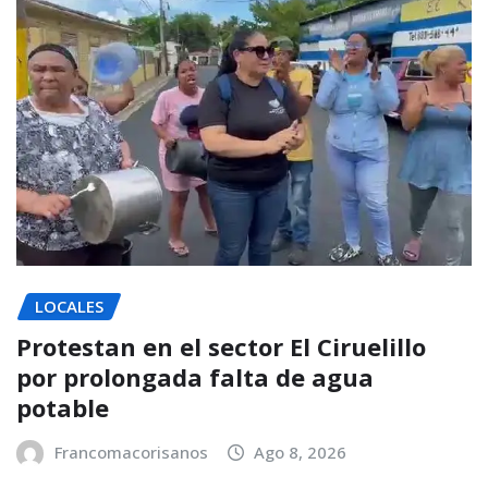
LOCALES
Protestan en el sector El Ciruelillo
por prolongada falta de agua
potable
Francomacorisanos
Ago 8, 2026