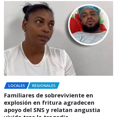
LOCALES
REGIONALES
Familiares de sobreviviente en
explosión en fritura agradecen
apoyo del SNS y relatan angustia
vivida tras la tragedia