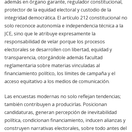
además en órgano garante, regulador constitucional,
protector de la equidad electoral y custodio de la
integridad democrática. El artículo 212 constitucional no
solo reconoce autonomía e independencia técnica a la
JCE, sino que le atribuye expresamente la
responsabilidad de velar porque los procesos
electorales se desarrollen con libertad, equidad y
transparencia, otorgándole además facultad
reglamentaria sobre materias vinculadas al
financiamiento político, los límites de campaña y el
acceso equitativo a los medios de comunicación.
Las encuestas modernas no solo reflejan tendencias;
también contribuyen a producirlas. Posicionan
candidaturas, generan percepción de inevitabilidad
política, condicionan financiamiento, inducen alianzas y
construyen narrativas electorales, sobre todo antes del