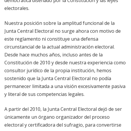
democrática diseñado por la Constitución y las leyes
electorales.
Nuestra posición sobre la amplitud funcional de la
Junta Central Electoral no surge ahora con motivo de
este reglamento ni constituye una defensa
circunstancial de la actual administración electoral.
Desde hace muchos años, incluso antes de la
Constitución de 2010 y desde nuestra experiencia como
consultor jurídico de la propia institución, hemos
sostenido que la Junta Central Electoral no podía
permanecer limitada a una visión excesivamente pasiva
y literal de sus competencias legales.
A partir del 2010, la Junta Central Electoral dejó de ser
únicamente un órgano organizador del proceso
electoral y certificadora del sufragio, para convertirse