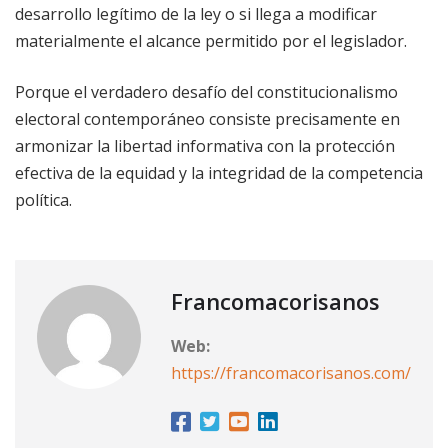
desarrollo legítimo de la ley o si llega a modificar
materialmente el alcance permitido por el legislador.
Porque el verdadero desafío del constitucionalismo
electoral contemporáneo consiste precisamente en
armonizar la libertad informativa con la protección
efectiva de la equidad y la integridad de la competencia
política.
Francomacorisanos
Web:
https://francomacorisanos.com/