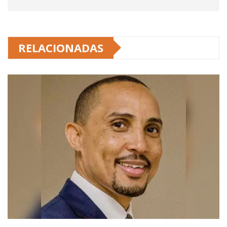
RELACIONADAS