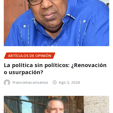
ARTÍCULOS DE OPINIÓN
La política sin políticos: ¿Renovación
o usurpación?
Francomacorisanos
Ago 3, 2026