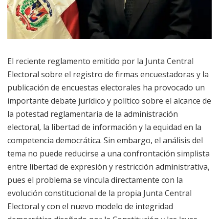
El reciente reglamento emitido por la Junta Central
Electoral sobre el registro de firmas encuestadoras y la
publicación de encuestas electorales ha provocado un
importante debate jurídico y político sobre el alcance de
la potestad reglamentaria de la administración
electoral, la libertad de información y la equidad en la
competencia democrática. Sin embargo, el análisis del
tema no puede reducirse a una confrontación simplista
entre libertad de expresión y restricción administrativa,
pues el problema se vincula directamente con la
evolución constitucional de la propia Junta Central
Electoral y con el nuevo modelo de integridad