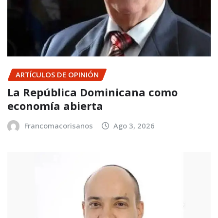
ARTÍCULOS DE OPINIÓN
La República Dominicana como
economía abierta
Francomacorisanos
Ago 3, 2026