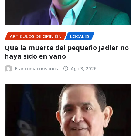
ARTÍCULOS DE OPINIÓN
LOCALES
Que la muerte del pequeño Jadier no
haya sido en vano
Francomacorisanos
Ago 3, 2026