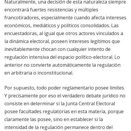
Naturalmente, una decisión de esta naturaleza siempre
encontrará fuertes resistencias y múltiples
francotiradores, especialmente cuando afecta intereses
económicos, mediáticos y políticos consolidados. Las
encuestadoras, al igual que otros actores vinculados a
la dinámica electoral, poseen intereses legítimos que
inevitablemente chocan con cualquier intento de
regulación intensiva del espacio político-electoral. Lo
anterior no convierte automáticamente la regulación
en arbitraria o inconstitucional.
Por supuesto, todo poder reglamentario posee límites.
Y precisamente por eso el verdadero debate jurídico no
consiste en determinar si la Junta Central Electoral
posee facultades regulatorias en esta materia, porque
claramente las posee, sino en establecer si la
intensidad de la regulación permanece dentro del