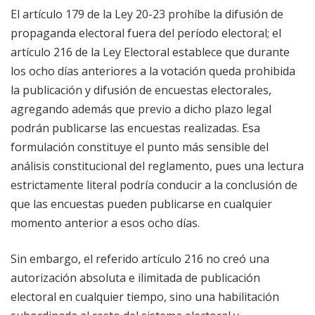
El artículo 179 de la Ley 20-23 prohíbe la difusión de
propaganda electoral fuera del período electoral; el
artículo 216 de la Ley Electoral establece que durante
los ocho días anteriores a la votación queda prohibida
la publicación y difusión de encuestas electorales,
agregando además que previo a dicho plazo legal
podrán publicarse las encuestas realizadas. Esa
formulación constituye el punto más sensible del
análisis constitucional del reglamento, pues una lectura
estrictamente literal podría conducir a la conclusión de
que las encuestas pueden publicarse en cualquier
momento anterior a esos ocho días.
Sin embargo, el referido artículo 216 no creó una
autorización absoluta e ilimitada de publicación
electoral en cualquier tiempo, sino una habilitación