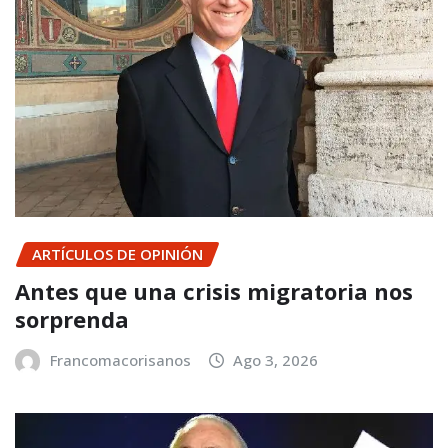
ARTÍCULOS DE OPINIÓN
Antes que una crisis migratoria nos
sorprenda
Francomacorisanos
Ago 3, 2026