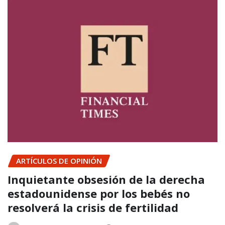
ARTÍCULOS DE OPINIÓN
Inquietante obsesión de la derecha
estadounidense por los bebés no
resolverá la crisis de fertilidad