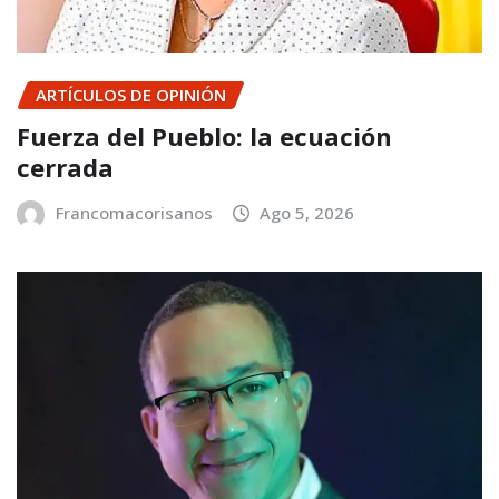
ARTÍCULOS DE OPINIÓN
Fuerza del Pueblo: la ecuación
cerrada
Francomacorisanos
Ago 5, 2026