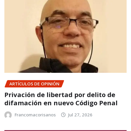
ARTÍCULOS DE OPINIÓN
Privación de libertad por delito de
difamación en nuevo Código Penal
Francomacorisanos
Jul 27, 2026