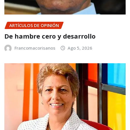
ARTÍCULOS DE OPINIÓN
De hambre cero y desarrollo
Francomacorisanos
Ago 5, 2026