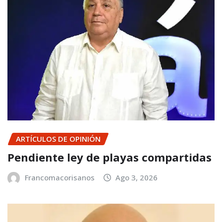
ARTÍCULOS DE OPINIÓN
Pendiente ley de playas compartidas
Francomacorisanos
Ago 3, 2026