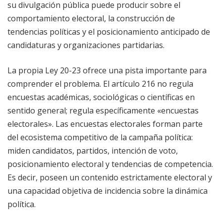
su divulgación pública puede producir sobre el
comportamiento electoral, la construcción de
tendencias políticas y el posicionamiento anticipado de
candidaturas y organizaciones partidarias.
La propia Ley 20-23 ofrece una pista importante para
comprender el problema. El artículo 216 no regula
encuestas académicas, sociológicas o científicas en
sentido general; regula específicamente «encuestas
electorales». Las encuestas electorales forman parte
del ecosistema competitivo de la campaña política:
miden candidatos, partidos, intención de voto,
posicionamiento electoral y tendencias de competencia.
Es decir, poseen un contenido estrictamente electoral y
una capacidad objetiva de incidencia sobre la dinámica
política.