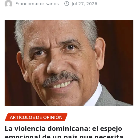
Francomacorisanos
Jul 27, 2026
ARTÍCULOS DE OPINIÓN
La violencia dominicana: el espejo
emocional de un país que necesita