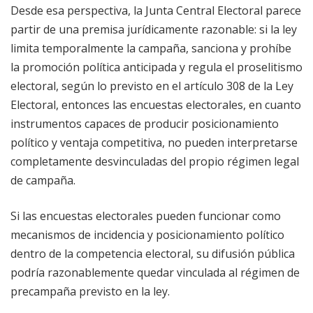
Desde esa perspectiva, la Junta Central Electoral parece
partir de una premisa jurídicamente razonable: si la ley
limita temporalmente la campaña, sanciona y prohíbe
la promoción política anticipada y regula el proselitismo
electoral, según lo previsto en el artículo 308 de la Ley
Electoral, entonces las encuestas electorales, en cuanto
instrumentos capaces de producir posicionamiento
político y ventaja competitiva, no pueden interpretarse
completamente desvinculadas del propio régimen legal
de campaña.
Si las encuestas electorales pueden funcionar como
mecanismos de incidencia y posicionamiento político
dentro de la competencia electoral, su difusión pública
podría razonablemente quedar vinculada al régimen de
precampaña previsto en la ley.