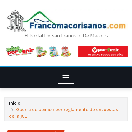
El Portal De San Francisco De Macorís
Inicio
Guerra de opinión por reglamento de encuestas
de la JCE