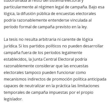
subordinada al resto del sistema electoral y
particularmente al régimen legal de campaña. Bajo esa
lógica, la difusión pública de encuestas electorales
podría razonablemente entenderse vinculada al
período formal de campaña previsto en la ley.
La tesis no resulta arbitraria ni carente de lógica
jurídica. Si los partidos políticos no pueden desarrollar
campaña fuera de los períodos legalmente
establecidos, la Junta Central Electoral podría
razonablemente considerar que las encuestas
electorales tampoco pueden funcionar como
mecanismos indirectos de promoción política anticipada
capaces de neutralizar en la práctica las limitaciones
temporales de campaña impuestas por el propio
legislador.