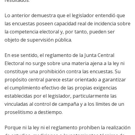
Lo anterior demuestra que el legislador entendió que
las encuestas poseen capacidad real de incidencia sobre
la competencia electoral y, por tanto, pueden ser
objeto de supervisión pública.
En ese sentido, el reglamento de la Junta Central
Electoral no surge sobre una materia ajena a la ley ni
constituye una prohibición contra las encuestas. Su
propósito central parece estar orientado a garantizar
el cumplimiento efectivo de las propias exigencias
establecidas por el legislador, particularmente las
vinculadas al control de campaña y a los límites de un
proselitismo a destiempo.
Porque ni la ley ni el reglamento prohíben la realización