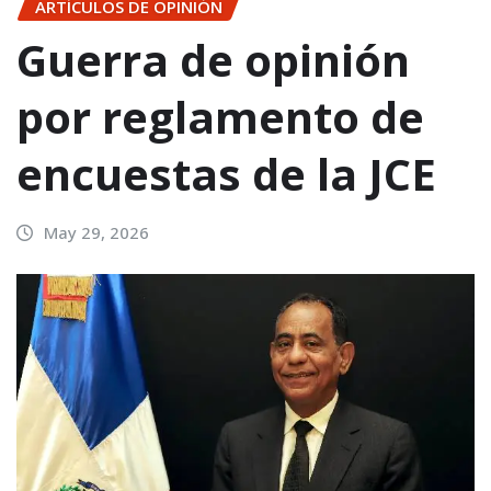
ARTÍCULOS DE OPINIÓN
Guerra de opinión
por reglamento de
encuestas de la JCE
May 29, 2026