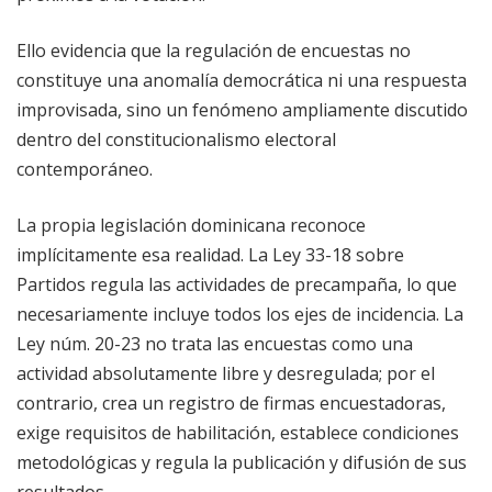
Ello evidencia que la regulación de encuestas no
constituye una anomalía democrática ni una respuesta
improvisada, sino un fenómeno ampliamente discutido
dentro del constitucionalismo electoral
contemporáneo.
La propia legislación dominicana reconoce
implícitamente esa realidad. La Ley 33-18 sobre
Partidos regula las actividades de precampaña, lo que
necesariamente incluye todos los ejes de incidencia. La
Ley núm. 20-23 no trata las encuestas como una
actividad absolutamente libre y desregulada; por el
contrario, crea un registro de firmas encuestadoras,
exige requisitos de habilitación, establece condiciones
metodológicas y regula la publicación y difusión de sus
resultados.