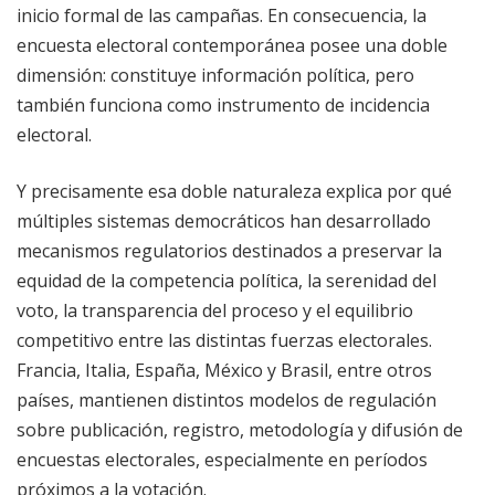
inicio formal de las campañas. En consecuencia, la
encuesta electoral contemporánea posee una doble
dimensión: constituye información política, pero
también funciona como instrumento de incidencia
electoral.
Y precisamente esa doble naturaleza explica por qué
múltiples sistemas democráticos han desarrollado
mecanismos regulatorios destinados a preservar la
equidad de la competencia política, la serenidad del
voto, la transparencia del proceso y el equilibrio
competitivo entre las distintas fuerzas electorales.
Francia, Italia, España, México y Brasil, entre otros
países, mantienen distintos modelos de regulación
sobre publicación, registro, metodología y difusión de
encuestas electorales, especialmente en períodos
próximos a la votación.