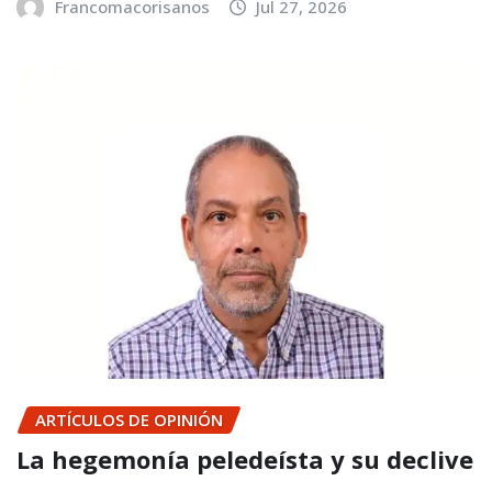
Francomacorisanos
Jul 27, 2026
ARTÍCULOS DE OPINIÓN
La hegemonía peledeísta y su declive