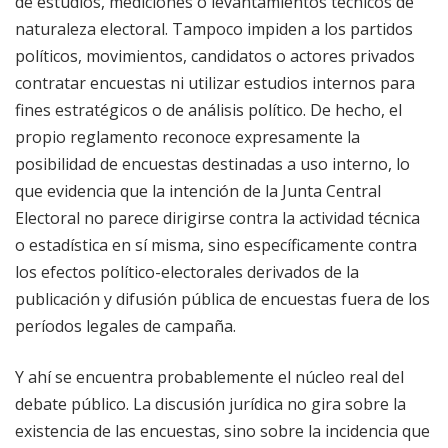
de estudios, mediciones o levantamientos técnicos de
naturaleza electoral. Tampoco impiden a los partidos
políticos, movimientos, candidatos o actores privados
contratar encuestas ni utilizar estudios internos para
fines estratégicos o de análisis político. De hecho, el
propio reglamento reconoce expresamente la
posibilidad de encuestas destinadas a uso interno, lo
que evidencia que la intención de la Junta Central
Electoral no parece dirigirse contra la actividad técnica
o estadística en sí misma, sino específicamente contra
los efectos político-electorales derivados de la
publicación y difusión pública de encuestas fuera de los
períodos legales de campaña.
Y ahí se encuentra probablemente el núcleo real del
debate público. La discusión jurídica no gira sobre la
existencia de las encuestas, sino sobre la incidencia que