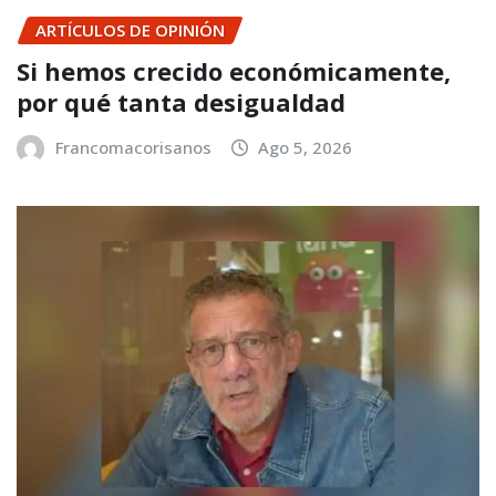
ARTÍCULOS DE OPINIÓN
Si hemos crecido económicamente,
por qué tanta desigualdad
Francomacorisanos
Ago 5, 2026