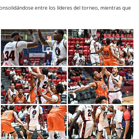
consolidándose entre los líderes del torneo, mientras que