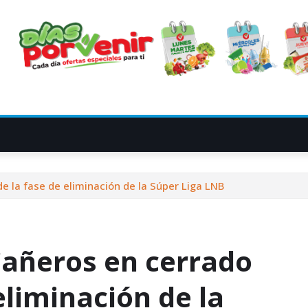
e la fase de eliminación de la Súper Liga LNB
Cañeros en cerrado
eliminación de la