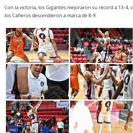
Con la victoria, los Gigantes mejoraron su récord a 13-4, 
los Cañeros descendieron a marca de 8-9.