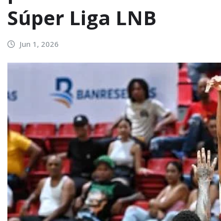
Súper Liga LNB
Jun 1, 2026