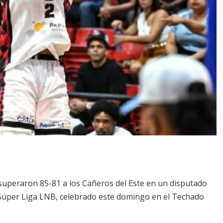
superaron 85-81 a los Cañeros del Este en un disputado
a Súper Liga LNB, celebrado este domingo en el Techado