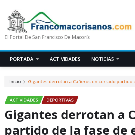
El Portal De San Francisco De Macorís
PORTADA
ACTIVIDADES
NOTICIAS
Inicio
Gigantes derrotan a Cañeros en cerrado partido d
ACTIVIDADES
DEPORTIVAS
Gigantes derrotan a 
partido de la fase de 