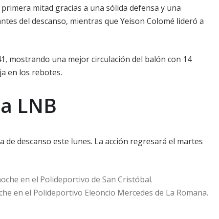
 primera mitad gracias a una sólida defensa y una
 antes del descanso, mientras que Yeison Colomé lideró a
1, mostrando una mejor circulación del balón con 14
ja en los rebotes.
la LNB
a de descanso este lunes. La acción regresará el martes
noche en el Polideportivo de San Cristóbal.
noche en el Polideportivo Eleoncio Mercedes de La Romana.