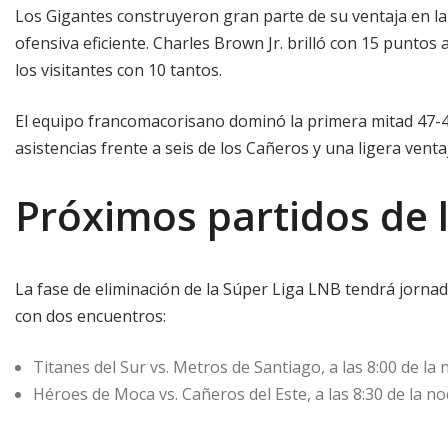
Los Gigantes construyeron gran parte de su ventaja en la
ofensiva eficiente. Charles Brown Jr. brilló con 15 puntos
los visitantes con 10 tantos.
El equipo francomacorisano dominó la primera mitad 47-4
asistencias frente a seis de los Cañeros y una ligera venta
Próximos partidos de 
La fase de eliminación de la Súper Liga LNB tendrá jornad
con dos encuentros:
Titanes del Sur vs. Metros de Santiago, a las 8:00 de la 
Héroes de Moca vs. Cañeros del Este, a las 8:30 de la 