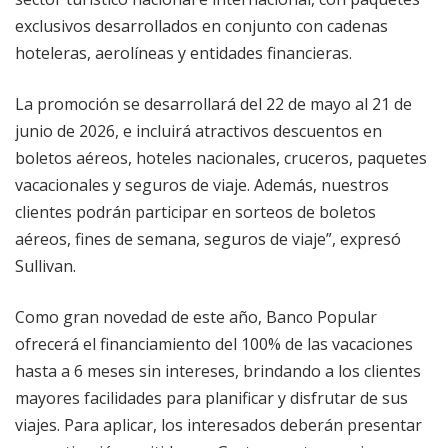
exclusivos desarrollados en conjunto con cadenas
hoteleras, aerolíneas y entidades financieras.
La promoción se desarrollará del 22 de mayo al 21 de
junio de 2026, e incluirá atractivos descuentos en
boletos aéreos, hoteles nacionales, cruceros, paquetes
vacacionales y seguros de viaje. Además, nuestros
clientes podrán participar en sorteos de boletos
aéreos, fines de semana, seguros de viaje”, expresó
Sullivan.
Como gran novedad de este año, Banco Popular
ofrecerá el financiamiento del 100% de las vacaciones
hasta a 6 meses sin intereses, brindando a los clientes
mayores facilidades para planificar y disfrutar de sus
viajes. Para aplicar, los interesados deberán presentar