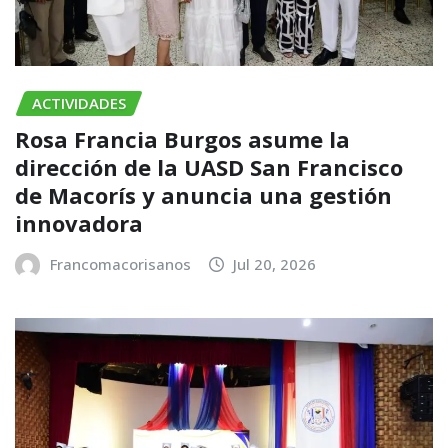
ACTIVIDADES
Rosa Francia Burgos asume la
dirección de la UASD San Francisco
de Macorís y anuncia una gestión
innovadora
Francomacorisanos
Jul 20, 2026