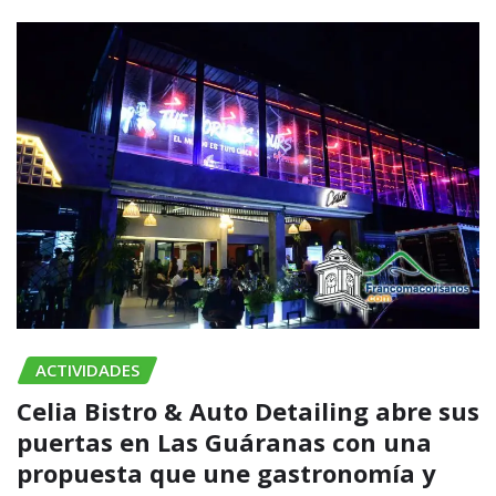
ACTIVIDADES
Celia Bistro & Auto Detailing abre sus
puertas en Las Guáranas con una
propuesta que une gastronomía y