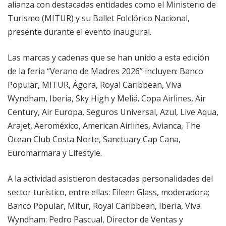
alianza con destacadas entidades como el Ministerio de
Turismo (MITUR) y su Ballet Folclórico Nacional,
presente durante el evento inaugural.
Las marcas y cadenas que se han unido a esta edición
de la feria “Verano de Madres 2026” incluyen: Banco
Popular, MITUR, Ágora, Royal Caribbean, Viva
Wyndham, Iberia, Sky High y Meliá. Copa Airlines, Air
Century, Air Europa, Seguros Universal, Azul, Live Aqua,
Arajet, Aeroméxico, American Airlines, Avianca, The
Ocean Club Costa Norte, Sanctuary Cap Cana,
Euromarmara y Lifestyle.
A la actividad asistieron destacadas personalidades del
sector turístico, entre ellas: Eileen Glass, moderadora;
Banco Popular, Mitur, Royal Caribbean, Iberia, Viva
Wyndham: Pedro Pascual, Director de Ventas y