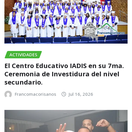
ACTIVIDADES
El Centro Educativo IADIS en su 7ma.
Ceremonia de Investidura del nivel
secundario.
Francomacorisanos
Jul 16, 2026