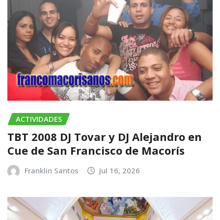
ACTIVIDADES
TBT 2008 DJ Tovar y DJ Alejandro en
Cue de San Francisco de Macorís
Franklin Santos
Jul 16, 2026