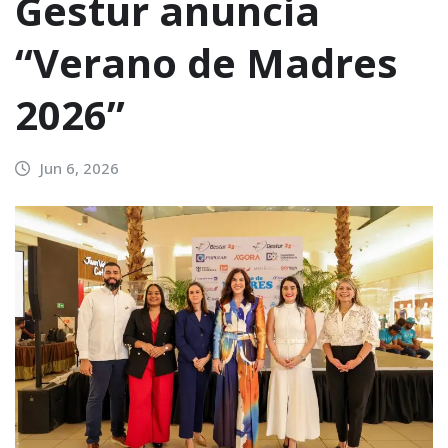
Gestur anuncia
“Verano de Madres
2026”
Jun 6, 2026