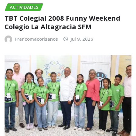
ACTIVIDADES
TBT Colegial 2008 Funny Weekend
Colegio La Altagracia SFM
Francomacorisanos
Jul 9, 2026