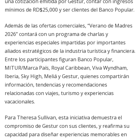
una cotización emitida por Gestur, contar con ingresos
mínimos de RD$25,000 y ser clientes del Banco Popular.
Además de las ofertas comerciales, “Verano de Madres
2026” contará con un programa de charlas y
experiencias especiales impartidas por importantes
aliados estratégicos de la industria turística y financiera.
Entre los participantes figuran Banco Popular,
MITUR/Marca País, Royal Caribbean, Viva Wyndham,
Iberia, Sky High, Meliá y Gestur, quienes compartirán
información, tendencias y recomendaciones
relacionadas con viajes, turismo y experiencias
vacacionales.
Para Theresa Sullivan, esta iniciativa demuestra el
compromiso de Gestur con sus clientes, y reafirma su
capacidad para diseñar experiencias memorables en