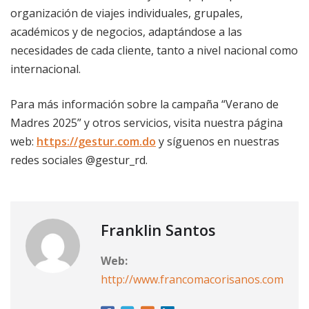
organización de viajes individuales, grupales,
académicos y de negocios, adaptándose a las
necesidades de cada cliente, tanto a nivel nacional como
internacional.
Para más información sobre la campaña “Verano de
Madres 2025” y otros servicios, visita nuestra página
web:
https://gestur.com.do
y síguenos en nuestras
redes sociales @gestur_rd.
Franklin Santos
Web:
http://www.francomacorisanos.com