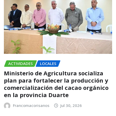
ACTIVIDADES
LOCALES
Ministerio de Agricultura socializa
plan para fortalecer la producción y
comercialización del cacao orgánico
en la provincia Duarte
Francomacorisanos
Jul 30, 2026