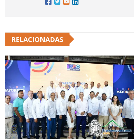
RELACIONADAS