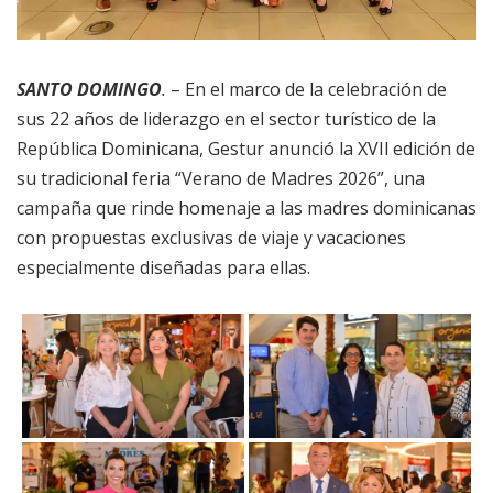
SANTO DOMINGO
.
– En el marco de la celebración de
sus 22 años de liderazgo en el sector turístico de la
República Dominicana, Gestur anunció la XVIl edición de
su tradicional feria “Verano de Madres 2026”, una
campaña que rinde homenaje a las madres dominicanas
con propuestas exclusivas de viaje y vacaciones
especialmente diseñadas para ellas.