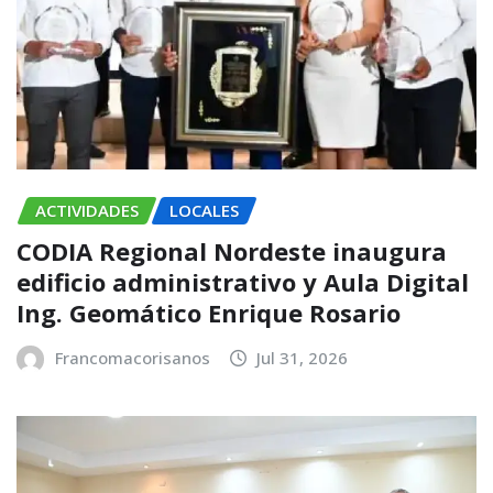
ACTIVIDADES
LOCALES
CODIA Regional Nordeste inaugura
edificio administrativo y Aula Digital
Ing. Geomático Enrique Rosario
Francomacorisanos
Jul 31, 2026