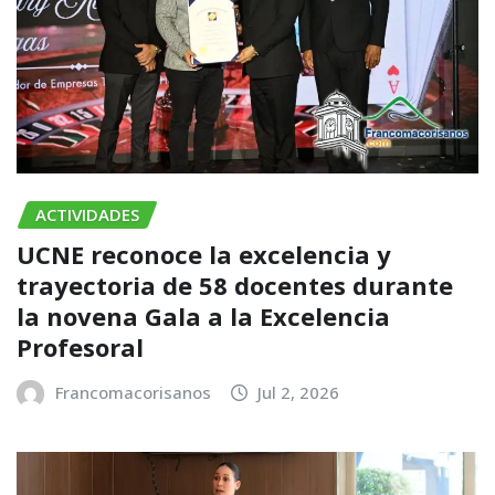
ACTIVIDADES
UCNE reconoce la excelencia y
trayectoria de 58 docentes durante
la novena Gala a la Excelencia
Profesoral
Francomacorisanos
Jul 2, 2026