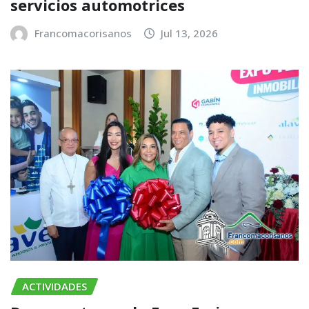
servicios automotrices
Francomacorisanos
Jul 13, 2026
ACTIVIDADES