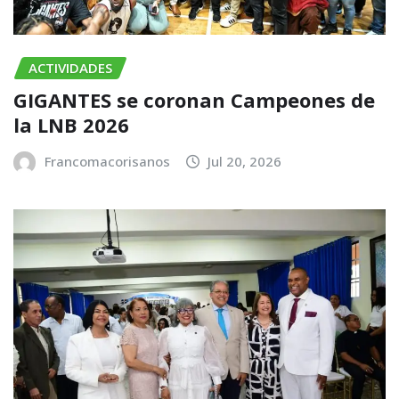
ACTIVIDADES
GIGANTES se coronan Campeones de
la LNB 2026
Francomacorisanos
Jul 20, 2026