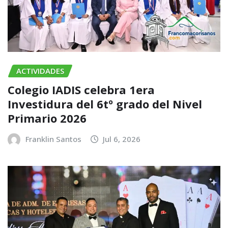
ACTIVIDADES
Colegio IADIS celebra 1era
Investidura del 6tº grado del Nivel
Primario 2026
Franklin Santos
Jul 6, 2026