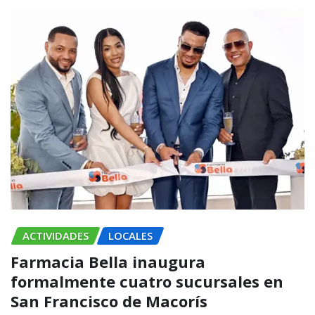
ACTIVIDADES
LOCALES
Farmacia Bella inaugura
formalmente cuatro sucursales en
San Francisco de Macorís