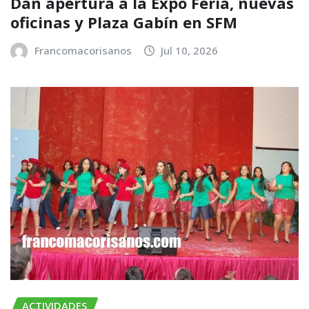
​Dan apertura a la Expo Feria, nuevas
oficinas y Plaza Gabín en SFM
Francomacorisanos
Jul 10, 2026
ACTIVIDADES