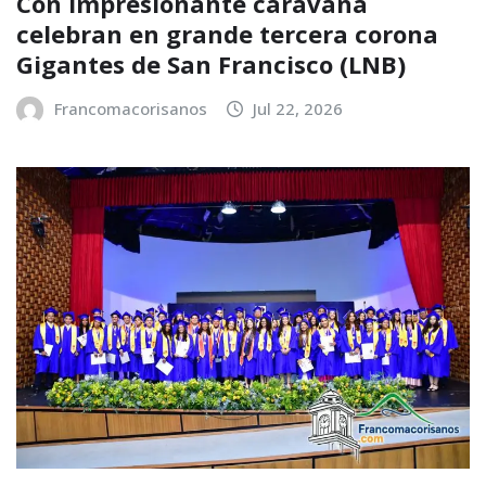
Con impresionante caravana
celebran en grande tercera corona
Gigantes de San Francisco (LNB)
Francomacorisanos
Jul 22, 2026