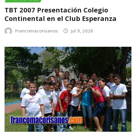
TBT 2007 Presentación Colegio
Continental en el Club Esperanza
Francomacorisanos
Jul 9, 2026