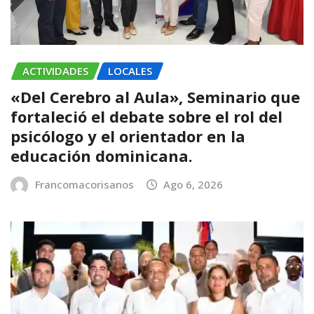
ACTIVIDADES
LOCALES
«Del Cerebro al Aula», Seminario que
fortaleció el debate sobre el rol del
psicólogo y el orientador en la
educación dominicana.
Francomacorisanos
Ago 6, 2026