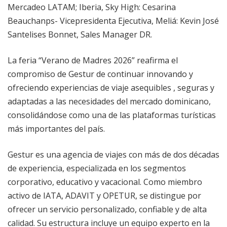
Mercadeo LATAM; Iberia, Sky High: Cesarina
Beauchanps- Vicepresidenta Ejecutiva, Meliá: Kevin José
Santelises Bonnet, Sales Manager DR.
La feria “Verano de Madres 2026” reafirma el
compromiso de Gestur de continuar innovando y
ofreciendo experiencias de viaje asequibles , seguras y
adaptadas a las necesidades del mercado dominicano,
consolidándose como una de las plataformas turísticas
más importantes del país.
Gestur es una agencia de viajes con más de dos décadas
de experiencia, especializada en los segmentos
corporativo, educativo y vacacional. Como miembro
activo de IATA, ADAVIT y OPETUR, se distingue por
ofrecer un servicio personalizado, confiable y de alta
calidad. Su estructura incluye un equipo experto en la