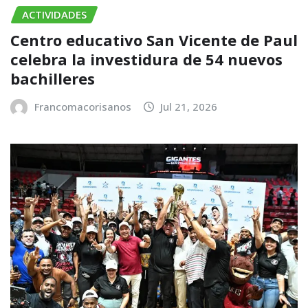
ACTIVIDADES
Centro educativo San Vicente de Paul
celebra la investidura de 54 nuevos
bachilleres
Francomacorisanos
Jul 21, 2026