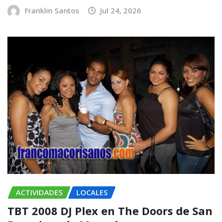
Franklin Santos
Jul 24, 2026
ACTIVIDADES
LOCALES
TBT 2008 DJ Plex en The Doors de San