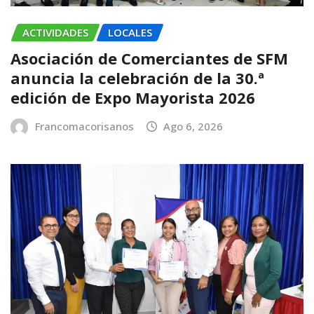
ACTIVIDADES
LOCALES
Asociación de Comerciantes de SFM
anuncia la celebración de la 30.ª
edición de Expo Mayorista 2026
Francomacorisanos
Ago 6, 2026