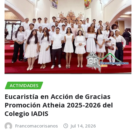
ACTIVIDADES
Eucaristía en Acción de Gracias
Promoción Atheia 2025-2026 del
Colegio IADIS
Francomacorisanos
Jul 14, 2026