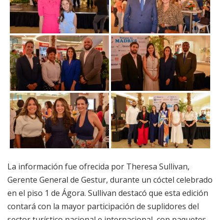
La información fue ofrecida por Theresa Sullivan,
Gerente General de Gestur, durante un cóctel celebrado
en el piso 1 de Ágora. Sullivan destacó que esta edición
contará con la mayor participación de suplidores del
sector turístico nacional e internacional, con paquetes