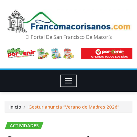
El Portal De San Francisco De Macorís
Inicio
Gestur anuncia “Verano de Madres 2026”
ACTIVIDADES