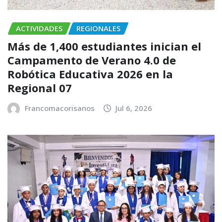
ACTIVIDADES
REGIONALES
Más de 1,400 estudiantes inician el
Campamento de Verano 4.0 de
Robótica Educativa 2026 en la
Regional 07
Francomacorisanos
Jul 6, 2026