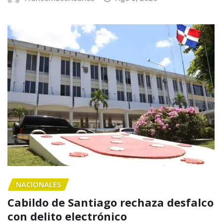
NACIONALES
Cabildo de Santiago rechaza desfalco
con delito electrónico