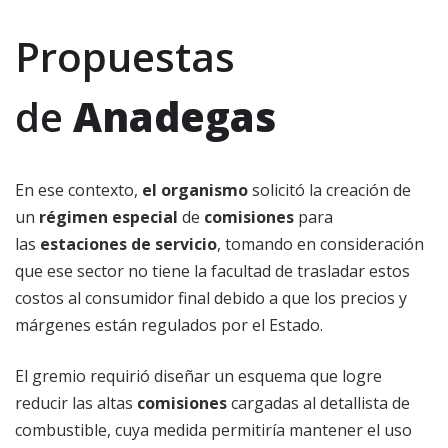
Propuestas
de
Anadegas
En ese contexto,
el organismo
solicitó la creación de
un
régimen especial
de
comisiones
para
las
estaciones de servicio
, tomando en consideración
que ese sector no tiene la facultad de trasladar estos
costos al consumidor final debido a que los precios y
márgenes están regulados por el Estado.
El gremio requirió diseñar un esquema que logre
reducir las altas
comisiones
cargadas al detallista de
combustible, cuya medida permitiría mantener el uso