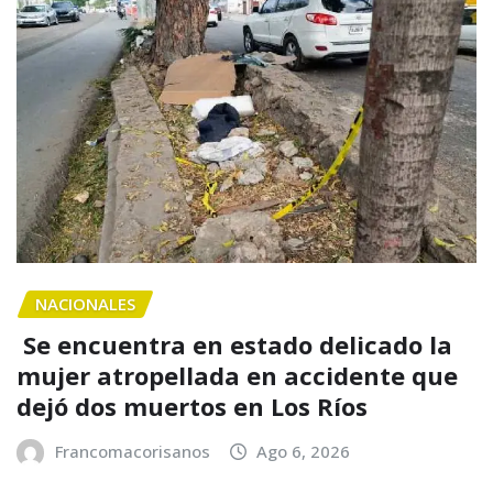
NACIONALES
Se encuentra en estado delicado la
mujer atropellada en accidente que
dejó dos muertos en Los Ríos
Francomacorisanos
Ago 6, 2026