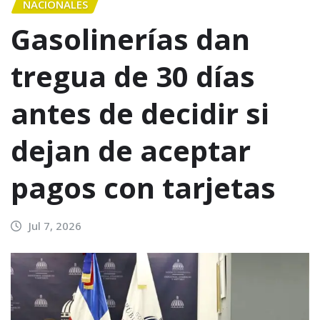
NACIONALES
Gasolinerías dan
tregua de 30 días
antes de decidir si
dejan de aceptar
pagos con tarjetas
Jul 7, 2026