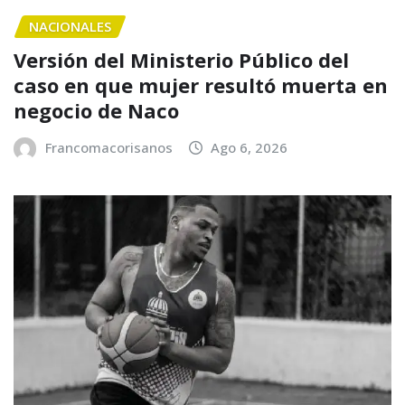
NACIONALES
Versión del Ministerio Público del
caso en que mujer resultó muerta en
negocio de Naco
Francomacorisanos
Ago 6, 2026