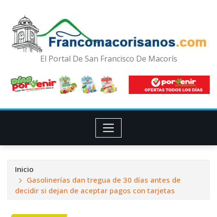
El Portal De San Francisco De Macorís
Inicio
Gasolinerías dan tregua de 30 días antes de
decidir si dejan de aceptar pagos con tarjetas