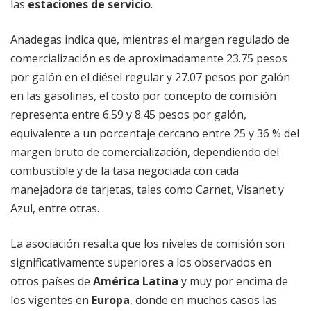
las
estaciones de servicio
.
Anadegas indica que, mientras el margen regulado de
comercialización es de aproximadamente 23.75 pesos
por galón en el diésel regular y 27.07 pesos por galón
en las gasolinas, el costo por concepto de comisión
representa entre 6.59 y 8.45 pesos por galón,
equivalente a un porcentaje cercano entre 25 y 36 % del
margen bruto de comercialización, dependiendo del
combustible y de la tasa negociada con cada
manejadora de tarjetas, tales como Carnet, Visanet y
Azul, entre otras.
La asociación resalta que los niveles de comisión son
significativamente superiores a los observados en
otros países de
América Latina
y muy por encima de
los vigentes en
Europa
, donde en muchos casos las