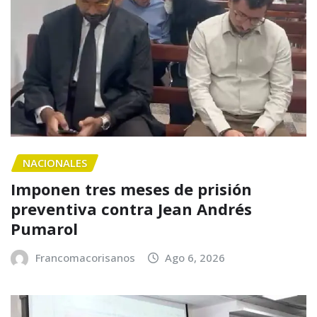
NACIONALES
Imponen tres meses de prisión
preventiva contra Jean Andrés
Pumarol
Francomacorisanos
Ago 6, 2026