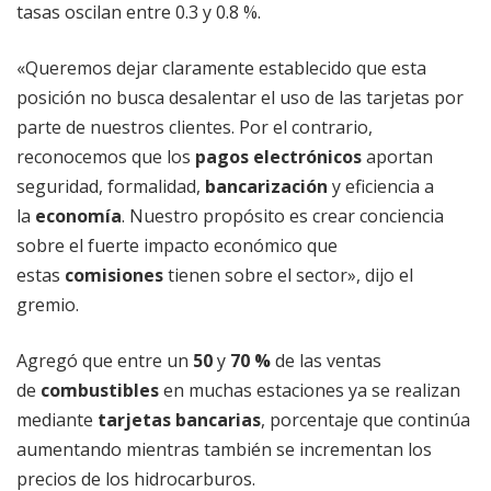
tasas oscilan entre 0.3 y 0.8 %.
«Queremos dejar claramente establecido que esta
posición no busca desalentar el uso de las tarjetas por
parte de nuestros clientes. Por el contrario,
reconocemos que los
pagos electrónicos
aportan
seguridad, formalidad,
bancarización
y eficiencia a
la
economía
. Nuestro propósito es crear conciencia
sobre el fuerte impacto económico que
estas
comisiones
tienen sobre el sector», dijo el
gremio.
Agregó que entre un
50
y
70 %
de las ventas
de
combustibles
en muchas estaciones ya se realizan
mediante
tarjetas bancarias
, porcentaje que continúa
aumentando mientras también se incrementan los
precios de los hidrocarburos.