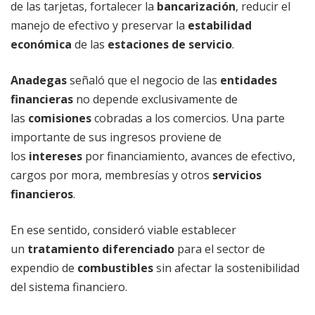
de las tarjetas, fortalecer la
bancarización
, reducir el
manejo de efectivo y preservar la
estabilidad
económica
de las
estaciones de servicio
.
Anadegas
señaló que el negocio de las
entidades
financieras
no depende exclusivamente de
las
comisiones
cobradas a los comercios. Una parte
importante de sus ingresos proviene de
los
intereses
por financiamiento, avances de efectivo,
cargos por mora, membresías y otros
servicios
financieros
.
En ese sentido, consideró viable establecer
un
tratamiento diferenciado
para el sector de
expendio de
combustibles
sin afectar la sostenibilidad
del sistema financiero.