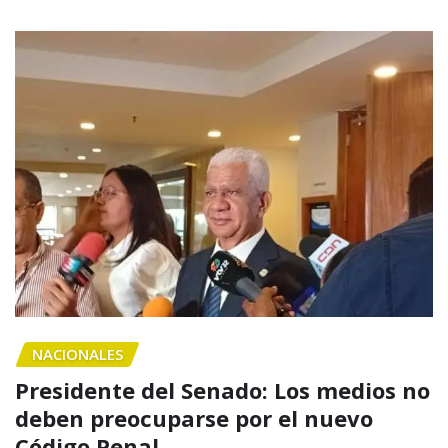
NACIONALES
Presidente del Senado: Los medios no
deben preocuparse por el nuevo
Código Penal