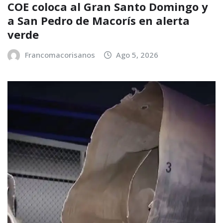
COE coloca al Gran Santo Domingo y
a San Pedro de Macorís en alerta
verde
Francomacorisanos
Ago 5, 2026