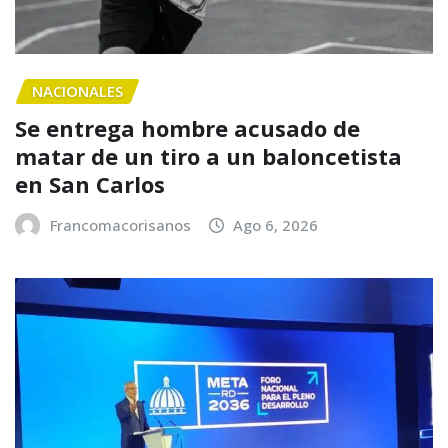
NACIONALES
Se entrega hombre acusado de
matar de un tiro a un baloncetista
en San Carlos
Francomacorisanos
Ago 6, 2026