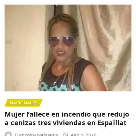
NACIONALES
Mujer fallece en incendio que redujo
a cenizas tres viviendas en Espaillat
Francomacorisanos
Ago 6, 2026