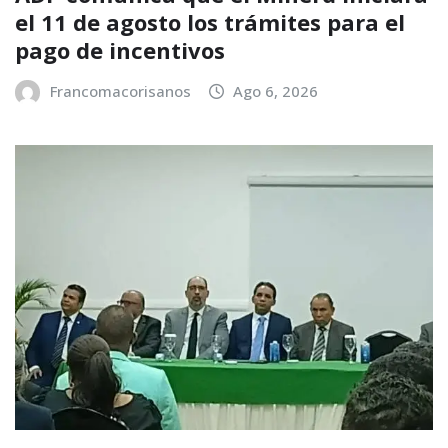
el 11 de agosto los trámites para el
pago de incentivos
Francomacorisanos
Ago 6, 2026