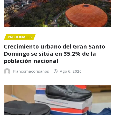
NACIONALES
Crecimiento urbano del Gran Santo
Domingo se sitúa en 35.2% de la
población nacional
Francomacorisanos
Ago 6, 2026