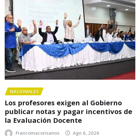
NACIONALES
Los profesores exigen al Gobierno
publicar notas y pagar incentivos de
la Evaluación Docente
Francomacorisanos
Ago 6, 2026