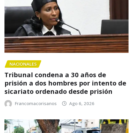
NACIONALES
Tribunal condena a 30 años de
prisión a dos hombres por intento de
sicariato ordenado desde prisión
Francomacorisanos
Ago 6, 2026