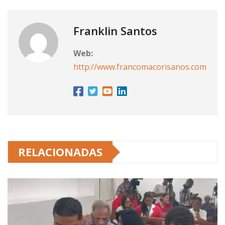
Franklin Santos
Web:
http://www.francomacorisanos.com
RELACIONADAS