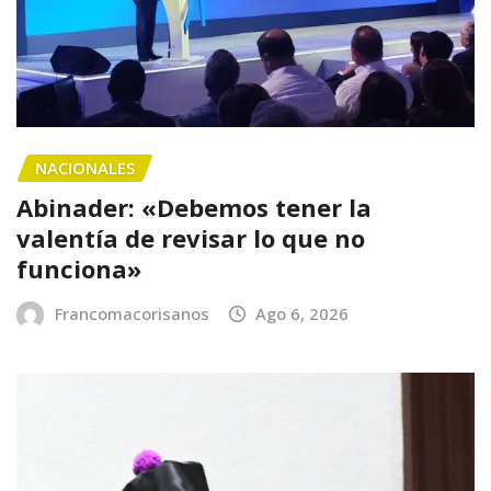
NACIONALES
Abinader: «Debemos tener la
valentía de revisar lo que no
funciona»
Francomacorisanos
Ago 6, 2026