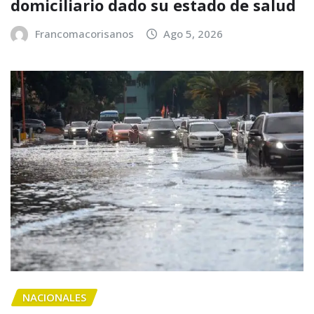
domiciliario dado su estado de salud
Francomacorisanos
Ago 5, 2026
NACIONALES