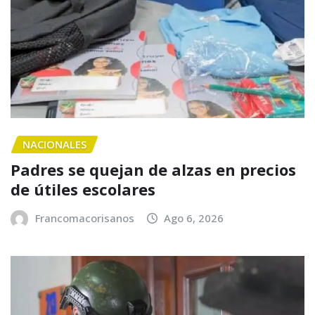
NACIONALES
Padres se quejan de alzas en precios
de útiles escolares
Francomacorisanos
Ago 6, 2026