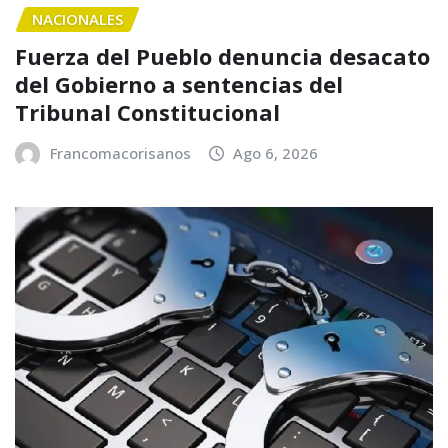
NACIONALES
Fuerza del Pueblo denuncia desacato
del Gobierno a sentencias del
Tribunal Constitucional
Francomacorisanos
Ago 6, 2026