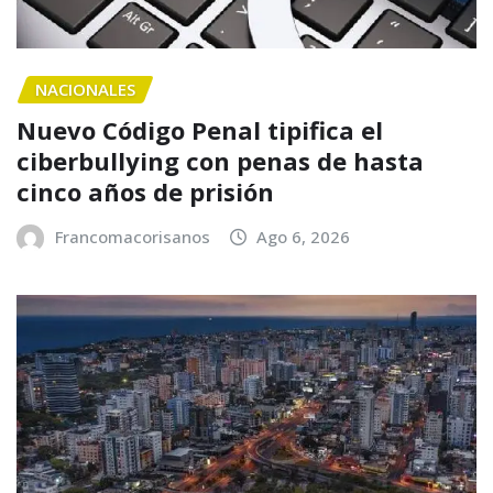
NACIONALES
Nuevo Código Penal tipifica el
ciberbullying con penas de hasta
cinco años de prisión
Francomacorisanos
Ago 6, 2026