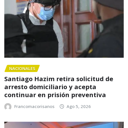
NACIONALES
Santiago Hazim retira solicitud de
arresto domiciliario y acepta
continuar en prisión preventiva
Francomacorisanos
Ago 5, 2026