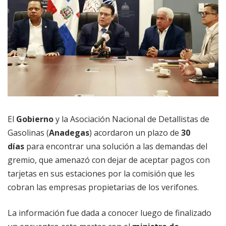
El
Gobierno
y la Asociación Nacional de Detallistas de
Gasolinas (
Anadegas
) acordaron un plazo de
30
días
para encontrar una solución a las demandas del
gremio, que amenazó con dejar de aceptar pagos con
tarjetas en sus estaciones por la comisión que les
cobran las empresas propietarias de los verifones.
La información fue dada a conocer luego de finalizado