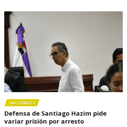
NACIONALES
Defensa de Santiago Hazim pide
variar prisión por arresto