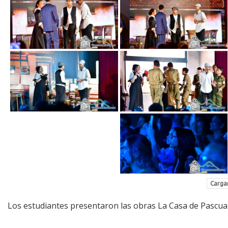
Cargar
Los estudiantes presentaron las obras La Casa de Pascual 