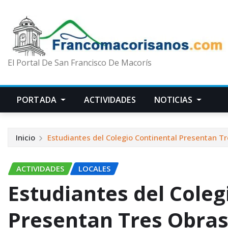
El Portal De San Francisco De Macorís
PORTADA
ACTIVIDADES
NOTICIAS
Inicio
Estudiantes del Colegio Continental Presentan T
ACTIVIDADES
LOCALES
Estudiantes del Coleg
Presentan Tres Obras