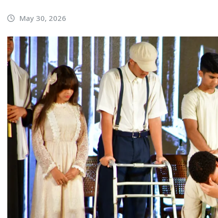
May 30, 2026