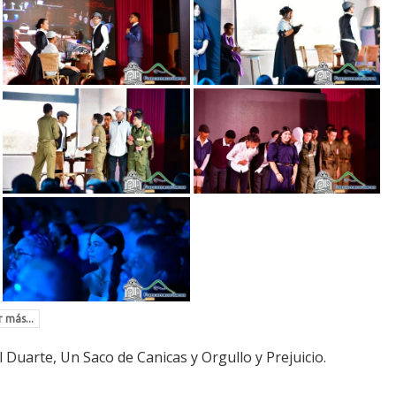
 más...
Duarte, Un Saco de Canicas y Orgullo y Prejuicio.