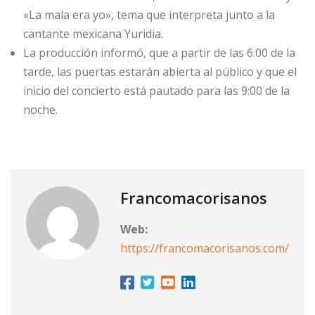
«La mala era yo», tema que interpreta junto a la
cantante mexicana Yuridia.
La producción informó, que a partir de las 6:00 de la
tarde, las puertas estarán abierta al público y que el
inicio del concierto está pautado para las 9:00 de la
noche.
Francomacorisanos
Web:
https://francomacorisanos.com/