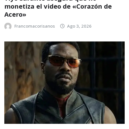
monetiza el video de «Corazón de
Acero»
Francomacorisanos
Ago 3, 2026