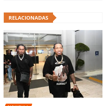
RELACIONADAS