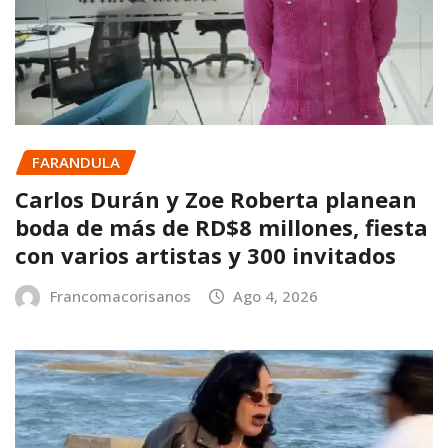
FARANDULA
Carlos Durán y Zoe Roberta planean
boda de más de RD$8 millones, fiesta
con varios artistas y 300 invitados
Francomacorisanos
Ago 4, 2026