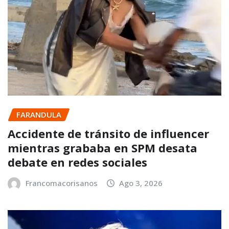
FARANDULA
Accidente de tránsito de influencer
mientras grababa en SPM desata
debate en redes sociales
Francomacorisanos
Ago 3, 2026