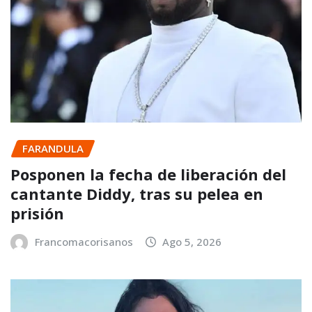
FARANDULA
Posponen la fecha de liberación del
cantante Diddy, tras su pelea en
prisión
Francomacorisanos
Ago 5, 2026