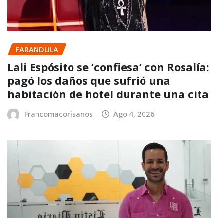
FARANDULA
Lali Espósito se ‘confiesa’ con Rosalía:
pagó los daños que sufrió una
habitación de hotel durante una cita
Francomacorisanos
Ago 4, 2026