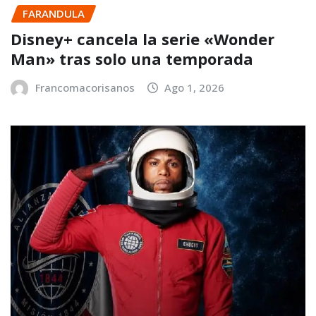
FARANDULA
Disney+ cancela la serie «Wonder
Man» tras solo una temporada
Francomacorisanos
Ago 1, 2026