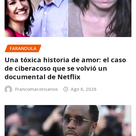
FARANDULA
Una tóxica historia de amor: el caso
de ciberacoso que se volvió un
documental de Netflix
Francomacorisanos
Ago 6, 2026