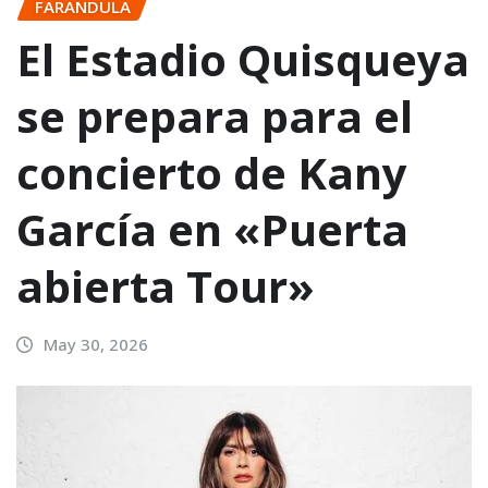
FARANDULA
El Estadio Quisqueya
se prepara para el
concierto de Kany
García en «Puerta
abierta Tour»
May 30, 2026