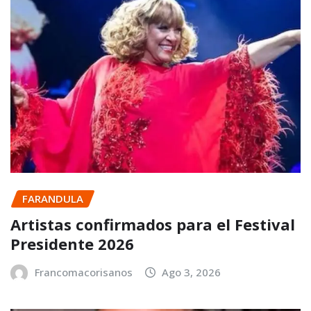
FARANDULA
Artistas confirmados para el Festival
Presidente 2026
Francomacorisanos
Ago 3, 2026