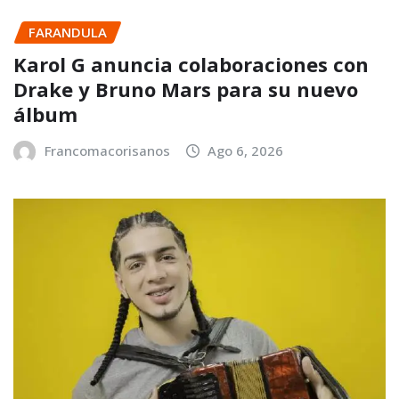
FARANDULA
Karol G anuncia colaboraciones con
Drake y Bruno Mars para su nuevo
álbum
Francomacorisanos
Ago 6, 2026