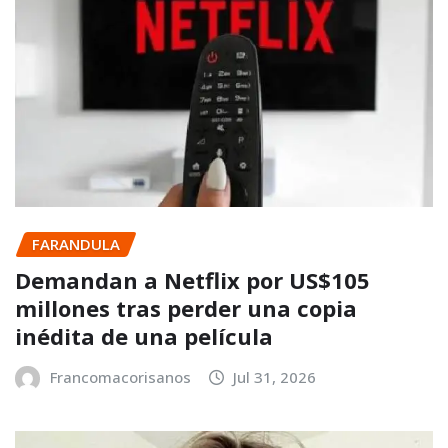
FARANDULA
Demandan a Netflix por US$105
millones tras perder una copia
inédita de una película
Francomacorisanos
Jul 31, 2026