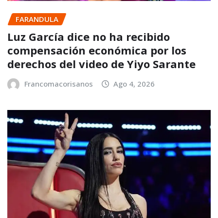
FARANDULA
Luz García dice no ha recibido
compensación económica por los
derechos del video de Yiyo Sarante
Francomacorisanos
Ago 4, 2026