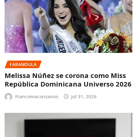
FARANDULA
Melissa Núñez se corona como Miss
República Dominicana Universo 2026
Francomacorisanos
Jul 31, 2026