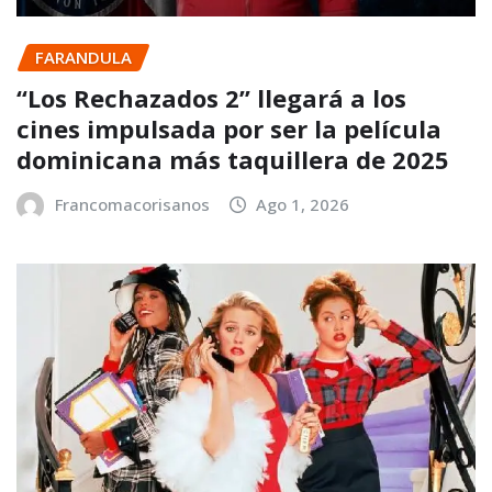
FARANDULA
“Los Rechazados 2” llegará a los
cines impulsada por ser la película
dominicana más taquillera de 2025
Francomacorisanos
Ago 1, 2026