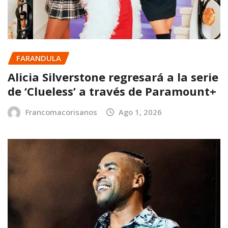
FARANDULA
Alicia Silverstone regresará a la serie
de ‘Clueless’ a través de Paramount+
Francomacorisanos
Ago 1, 2026