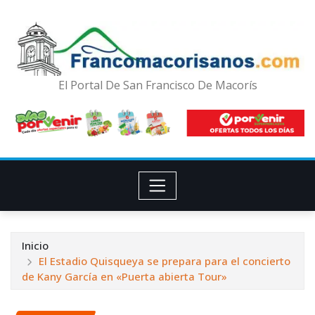
El Portal De San Francisco De Macorís
Inicio
El Estadio Quisqueya se prepara para el concierto
de Kany García en «Puerta abierta Tour»