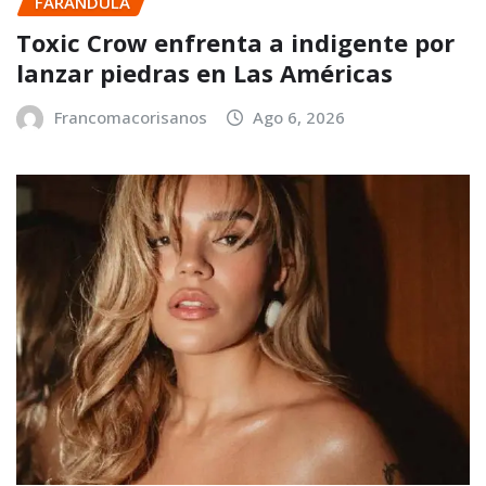
FARANDULA
Toxic Crow enfrenta a indigente por
lanzar piedras en Las Américas
Francomacorisanos
Ago 6, 2026