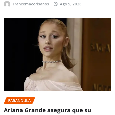
Francomacorisanos
Ago 5, 2026
FARANDULA
Ariana Grande asegura que su