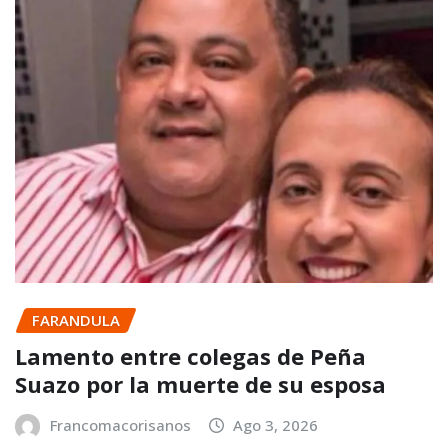
FARANDULA
Lamento entre colegas de Peña
Suazo por la muerte de su esposa
Francomacorisanos
Ago 3, 2026