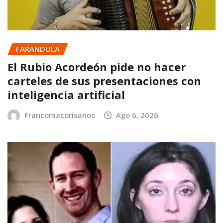
FARANDULA
El Rubio Acordeón pide no hacer
carteles de sus presentaciones con
inteligencia artificial
Francomacorisanos
Ago 6, 2026