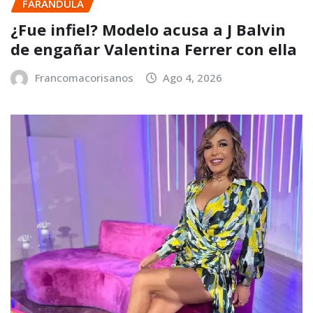
FARANDULA
¿Fue infiel? Modelo acusa a J Balvin
de engañar Valentina Ferrer con ella
Francomacorisanos
Ago 4, 2026