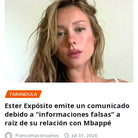
FARANDULA
Ester Expósito emite un comunicado
debido a “informaciones falsas” a
raíz de su relación con Mbappé
Francomacorisanos
Jul 31, 2026