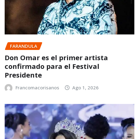
FARANDULA
Don Omar es el primer artista
confirmado para el Festival
Presidente
Francomacorisanos
Ago 1, 2026