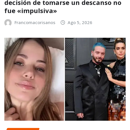
decisión de tomarse un descanso no
fue «impulsiva»
Francomacorisanos
Ago 5, 2026