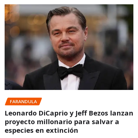
FARANDULA
Leonardo DiCaprio y Jeff Bezos lanzan
proyecto millonario para salvar a
especies en extinción