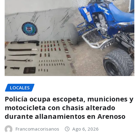
LOCALES
Policía ocupa escopeta, municiones y
motocicleta con chasis alterado
durante allanamientos en Arenoso
Francomacorisanos
Ago 6, 2026