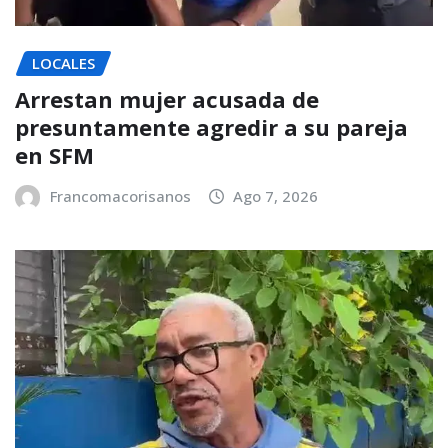
LOCALES
Arrestan mujer acusada de
presuntamente agredir a su pareja
en SFM
Francomacorisanos
Ago 7, 2026