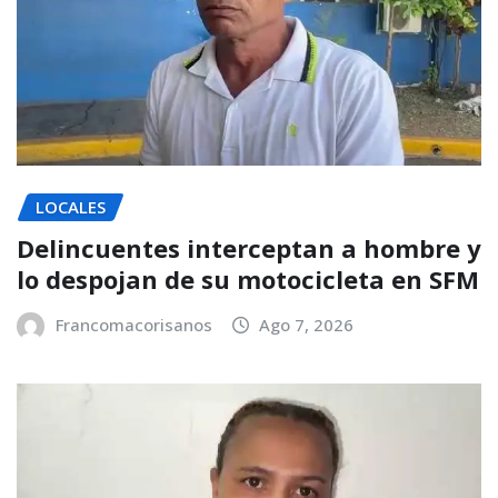
LOCALES
Delincuentes interceptan a hombre y
lo despojan de su motocicleta en SFM
Francomacorisanos
Ago 7, 2026