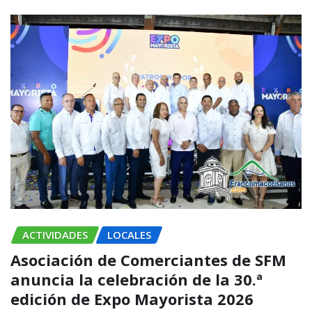
ACTIVIDADES
LOCALES
Asociación de Comerciantes de SFM
anuncia la celebración de la 30.ª
edición de Expo Mayorista 2026