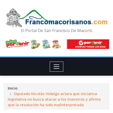
El Portal De San Francisco De Macorís
Inicio
Diputado Nicolás Hidalgo aclara que iniciativa
legislativa no busca atacar a los maestros y afirma
que la resolución ha sido malinterpretada