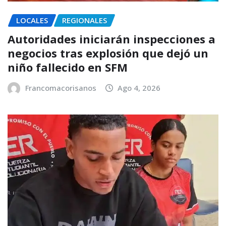
LOCALES
REGIONALES
Autoridades iniciarán inspecciones a
negocios tras explosión que dejó un
niño fallecido en SFM
Francomacorisanos
Ago 4, 2026