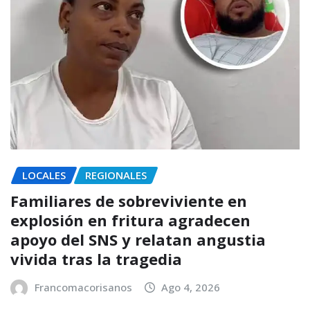
LOCALES
REGIONALES
Familiares de sobreviviente en
explosión en fritura agradecen
apoyo del SNS y relatan angustia
vivida tras la tragedia
Francomacorisanos
Ago 4, 2026