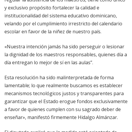
y exclusivo propósito fortalecer la calidad e
institucionalidad del sistema educativo dominicano,
velando por el cumplimiento irrestricto del calendario
escolar en favor de la niñez de nuestro país.
«Nuestra intención jamás ha sido perseguir o lesionar
la dignidad de los maestros responsables, quienes día a
día entregan lo mejor de sí en las aulas”.
Esta resolución ha sido malinterpretada de forma
lamentable; lo que realmente buscamos es establecer
mecanismos tecnológicos justos y transparentes para
garantizar que el Estado erogue fondos exclusivamente
a favor de quienes cumplen con su sagrado deber de
enseñar», manifestó firmemente Hidalgo Almánzar.