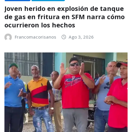
Joven herido en explosión de tanque
de gas en fritura en SFM narra cómo
ocurrieron los hechos
Francomacorisanos
Ago 3, 2026