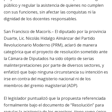
público y regular la asistencia de quienes no cumplen
con sus funciones, sin afectar las conquistas ni la
dignidad de los docentes responsables.
San Francisco de Macorís.– El diputado por la provincia
Duarte, Lic. Nicolás Hidalgo Almánzar del Partido
Revolucionario Moderno (PRM), aclaró de manera
categórica que el proyecto de resolución sometido ante
la Cámara de Diputados ha sido objeto de serias
malinterpretaciones por parte de diversos sectores, y
enfatizó que bajo ninguna circunstancia su intención es
irse en contra del magisterio nacional ni de los
miembros del gremio magisterial (ADP).
El legislador puntualizó que la propuesta referenciada
formalmente bajo el documento de “Resolución” para
regular la asistencia de los maestros, tiene como único