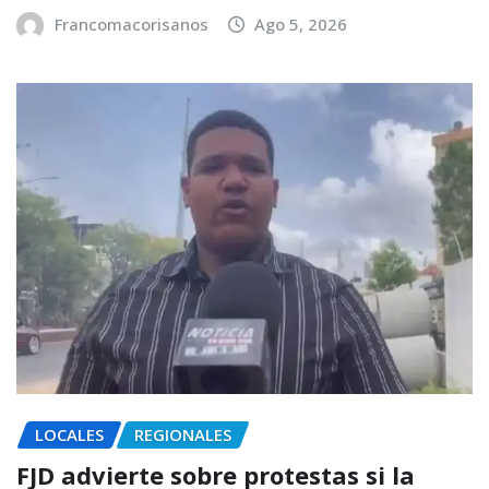
Francomacorisanos
Ago 5, 2026
LOCALES
REGIONALES
FJD advierte sobre protestas si la