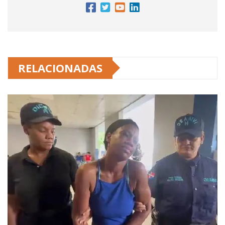
RELACIONADAS