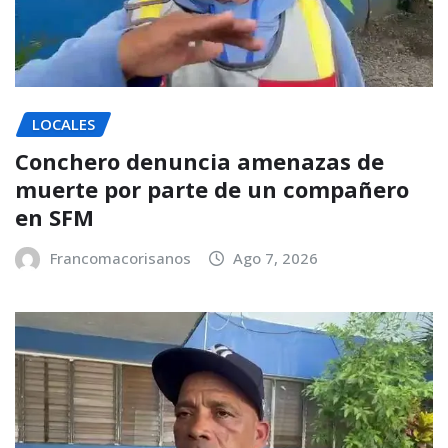
LOCALES
Conchero denuncia amenazas de
muerte por parte de un compañero
en SFM
Francomacorisanos
Ago 7, 2026