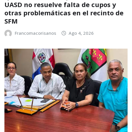
UASD no resuelve falta de cupos y
otras problemáticas en el recinto de
SFM
Francomacorisanos
Ago 4, 2026