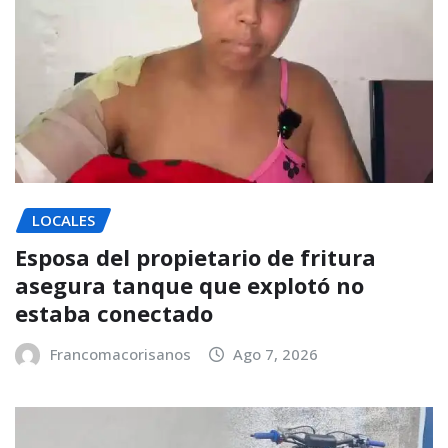
LOCALES
Esposa del propietario de fritura
asegura tanque que explotó no
estaba conectado
Francomacorisanos
Ago 7, 2026