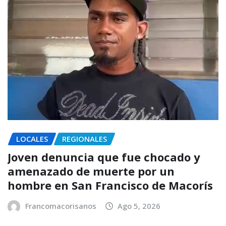
LOCALES
REGIONALES
Joven denuncia que fue chocado y
amenazado de muerte por un
hombre en San Francisco de Macorís
Francomacorisanos
Ago 5, 2026