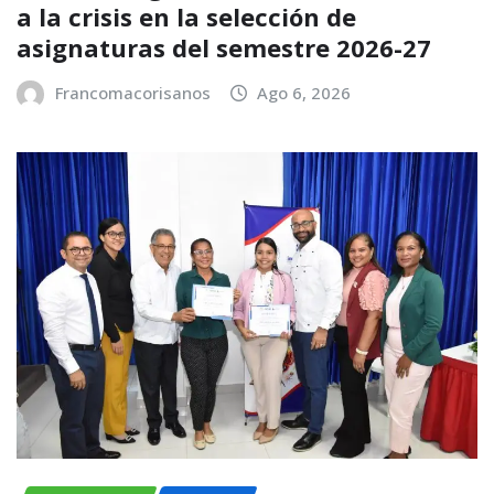
a la crisis en la selección de
asignaturas del semestre 2026-27
Francomacorisanos
Ago 6, 2026