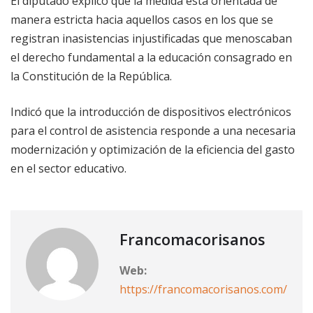
El diputado explicó que la medida está orientada de
manera estricta hacia aquellos casos en los que se
registran inasistencias injustificadas que menoscaban
el derecho fundamental a la educación consagrado en
la Constitución de la República.
Indicó que la introducción de dispositivos electrónicos
para el control de asistencia responde a una necesaria
modernización y optimización de la eficiencia del gasto
en el sector educativo.
Francomacorisanos
Web:
https://francomacorisanos.com/