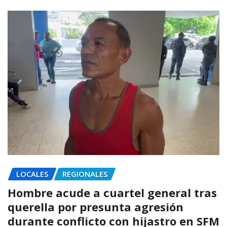
LOCALES
REGIONALES
Hombre acude a cuartel general tras
querella por presunta agresión
durante conflicto con hijastro en SFM