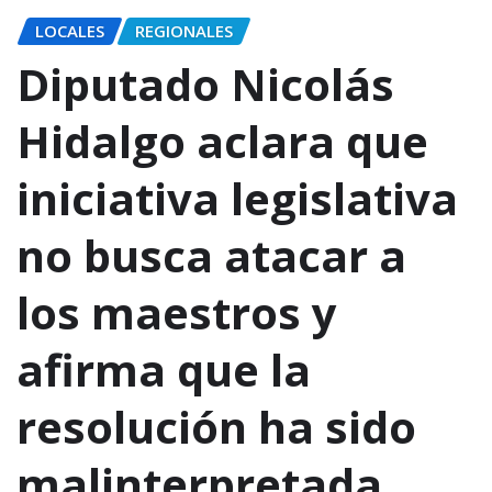
LOCALES
REGIONALES
Diputado Nicolás
Hidalgo aclara que
iniciativa legislativa
no busca atacar a
los maestros y
afirma que la
resolución ha sido
malinterpretada