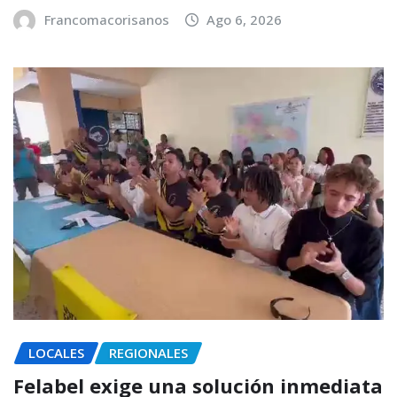
Francomacorisanos
Ago 6, 2026
LOCALES
REGIONALES
Felabel exige una solución inmediata