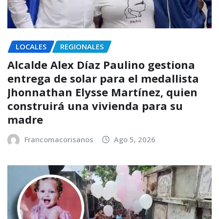
LOCALES
REGIONALES
Alcalde Alex Díaz Paulino gestiona
entrega de solar para el medallista
Jhonnathan Elysse Martínez, quien
construirá una vivienda para su
madre
Francomacorisanos
Ago 5, 2026