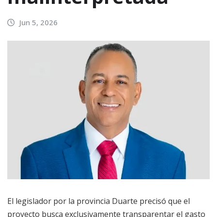
Jun 5, 2026
El legislador por la provincia Duarte precisó que el
proyecto busca exclusivamente transparentar el gasto