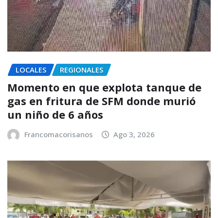
LOCALES
REGIONALES
Momento en que explota tanque de
gas en fritura de SFM donde murió
un niño de 6 años
Francomacorisanos
Ago 3, 2026