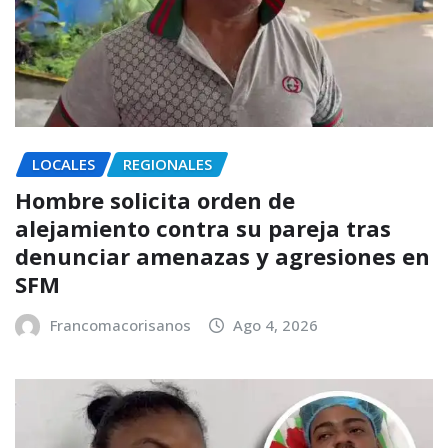
LOCALES
REGIONALES
Hombre solicita orden de
alejamiento contra su pareja tras
denunciar amenazas y agresiones en
SFM
Francomacorisanos
Ago 4, 2026