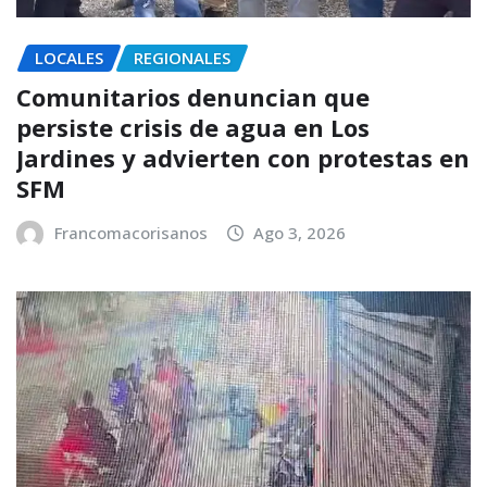
LOCALES
REGIONALES
Comunitarios denuncian que
persiste crisis de agua en Los
Jardines y advierten con protestas en
SFM
Francomacorisanos
Ago 3, 2026