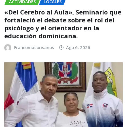
ACTIVIDADES
LOCALES
«Del Cerebro al Aula», Seminario que
fortaleció el debate sobre el rol del
psicólogo y el orientador en la
educación dominicana.
Francomacorisanos
Ago 6, 2026