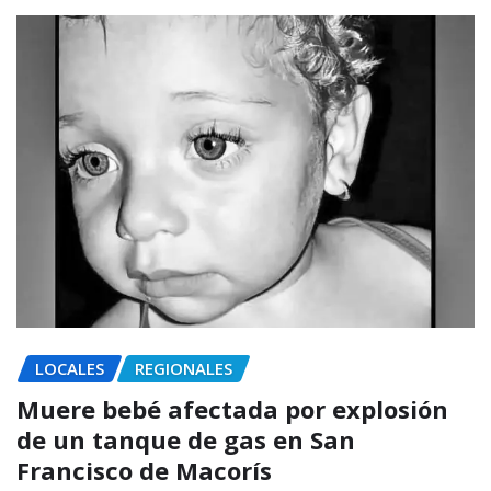
LOCALES
REGIONALES
Muere bebé afectada por explosión
de un tanque de gas en San
Francisco de Macorís