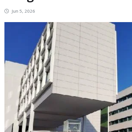
Jun 5, 2026