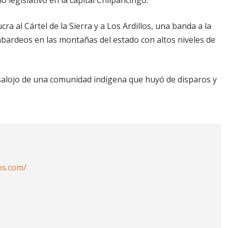
a al Cártel de la Sierra y a Los Ardillos, una banda a la
ardeos en las montañas del estado con altos niveles de
esalojo de una comunidad indígena que huyó de disparos y
os.com/