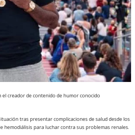
n el creador de contenido de humor conocido
situación tras presentar complicaciones de salud desde los
de hemodiálisis para luchar contra sus problemas renales.