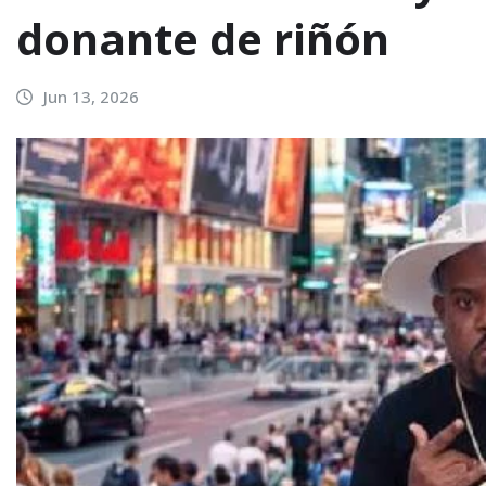
donante de riñón
Jun 13, 2026