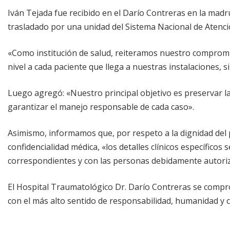
Iván Tejada fue recibido en el Darío Contreras en la mad
trasladado por una unidad del Sistema Nacional de Atenci
«Como institución de salud, reiteramos nuestro compromi
nivel a cada paciente que llega a nuestras instalaciones, s
Luego agregó: «Nuestro principal objetivo es preservar la 
garantizar el manejo responsable de cada caso».
Asimismo, informamos que, por respeto a la dignidad del p
confidencialidad médica, «los detalles clínicos específico
correspondientes y con las personas debidamente autori
El Hospital Traumatológico Dr. Darío Contreras se compro
con el más alto sentido de responsabilidad, humanidad y