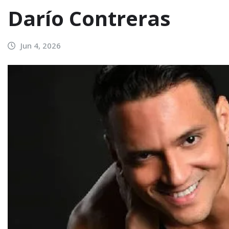
Darío Contreras
Jun 4, 2026