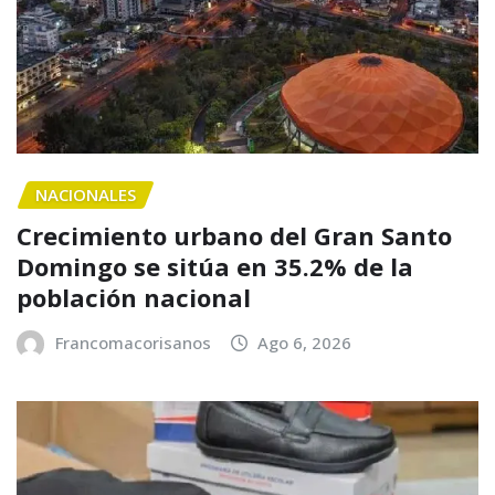
NACIONALES
Crecimiento urbano del Gran Santo
Domingo se sitúa en 35.2% de la
población nacional
Francomacorisanos
Ago 6, 2026