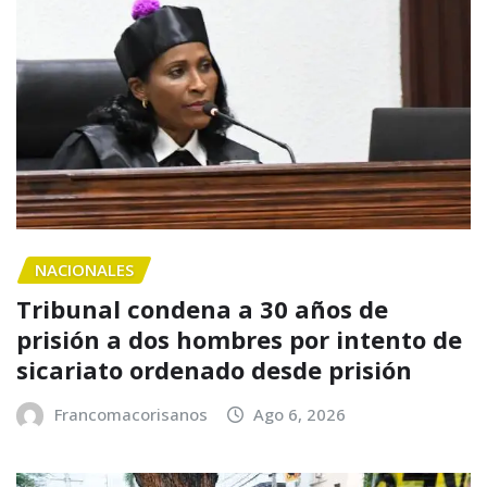
NACIONALES
Tribunal condena a 30 años de
prisión a dos hombres por intento de
sicariato ordenado desde prisión
Francomacorisanos
Ago 6, 2026