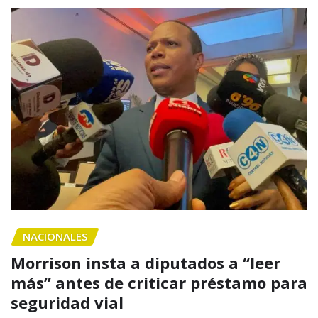
NACIONALES
Morrison insta a diputados a “leer
más” antes de criticar préstamo para
seguridad vial