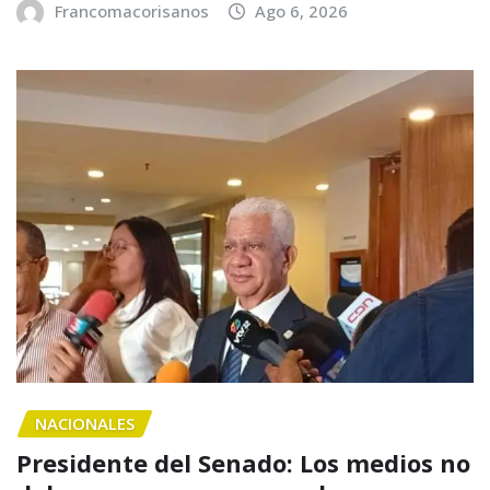
Francomacorisanos
Ago 6, 2026
NACIONALES
Presidente del Senado: Los medios no