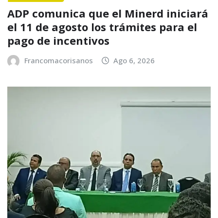
ADP comunica que el Minerd iniciará
el 11 de agosto los trámites para el
pago de incentivos
Francomacorisanos
Ago 6, 2026