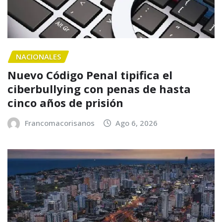
NACIONALES
Nuevo Código Penal tipifica el
ciberbullying con penas de hasta
cinco años de prisión
Francomacorisanos
Ago 6, 2026