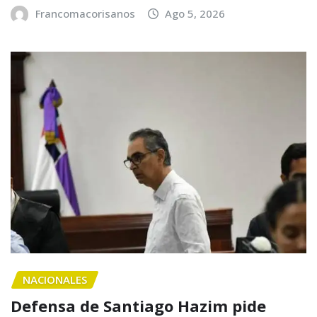
Francomacorisanos
Ago 5, 2026
NACIONALES
Defensa de Santiago Hazim pide