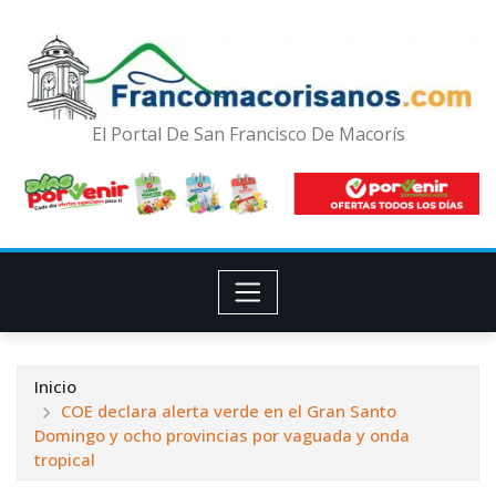
El Portal De San Francisco De Macorís
Inicio
COE declara alerta verde en el Gran Santo
Domingo y ocho provincias por vaguada y onda
tropical