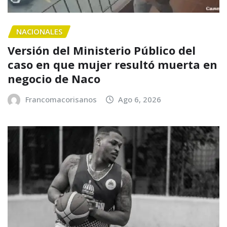
NACIONALES
Versión del Ministerio Público del
caso en que mujer resultó muerta en
negocio de Naco
Francomacorisanos
Ago 6, 2026