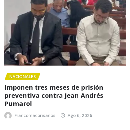
NACIONALES
Imponen tres meses de prisión
preventiva contra Jean Andrés
Pumarol
Francomacorisanos
Ago 6, 2026