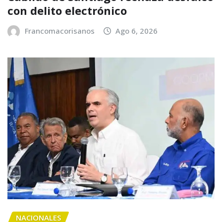
con delito electrónico
Francomacorisanos
Ago 6, 2026
NACIONALES