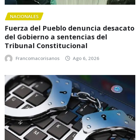
NACIONALES
Fuerza del Pueblo denuncia desacato
del Gobierno a sentencias del
Tribunal Constitucional
Francomacorisanos
Ago 6, 2026