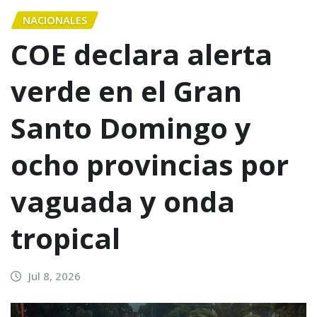
NACIONALES
COE declara alerta
verde en el Gran
Santo Domingo y
ocho provincias por
vaguada y onda
tropical
Jul 8, 2026