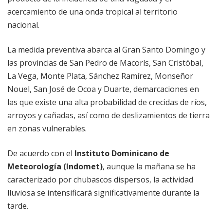
acercamiento de una onda tropical al territorio
nacional.
La medida preventiva abarca al Gran Santo Domingo y
las provincias de San Pedro de Macorís, San Cristóbal,
La Vega, Monte Plata, Sánchez Ramírez, Monseñor
Nouel, San José de Ocoa y Duarte, demarcaciones en
las que existe una alta probabilidad de crecidas de ríos,
arroyos y cañadas, así como de deslizamientos de tierra
en zonas vulnerables.
De acuerdo con el
Instituto Dominicano de
Meteorología (Indomet)
, aunque la mañana se ha
caracterizado por chubascos dispersos, la actividad
lluviosa se intensificará significativamente durante la
tarde.