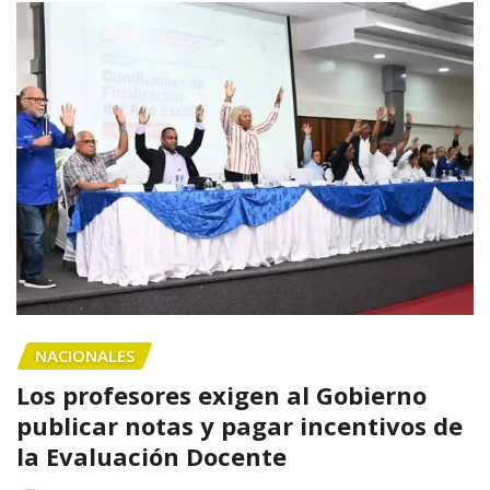
NACIONALES
Los profesores exigen al Gobierno
publicar notas y pagar incentivos de
la Evaluación Docente