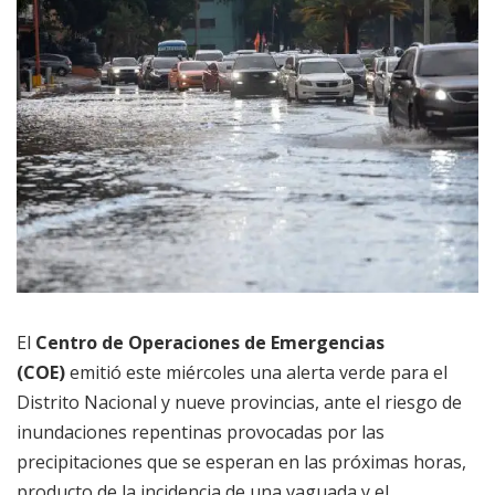
El
Centro de Operaciones de Emergencias
(COE)
emitió este miércoles una alerta verde para el
Distrito Nacional y nueve provincias, ante el riesgo de
inundaciones repentinas provocadas por las
precipitaciones que se esperan en las próximas horas,
producto de la incidencia de una vaguada y el