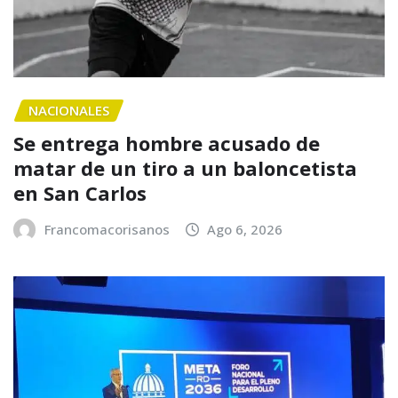
NACIONALES
Se entrega hombre acusado de
matar de un tiro a un baloncetista
en San Carlos
Francomacorisanos
Ago 6, 2026