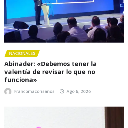
NACIONALES
Abinader: «Debemos tener la
valentía de revisar lo que no
funciona»
Francomacorisanos
Ago 6, 2026