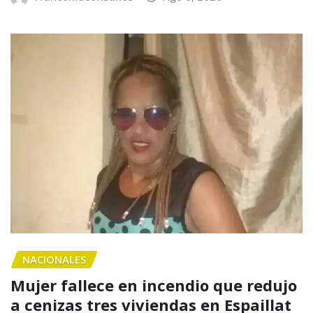
NACIONALES
Mujer fallece en incendio que redujo
a cenizas tres viviendas en Espaillat