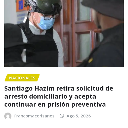
NACIONALES
Santiago Hazim retira solicitud de
arresto domiciliario y acepta
continuar en prisión preventiva
Francomacorisanos
Ago 5, 2026