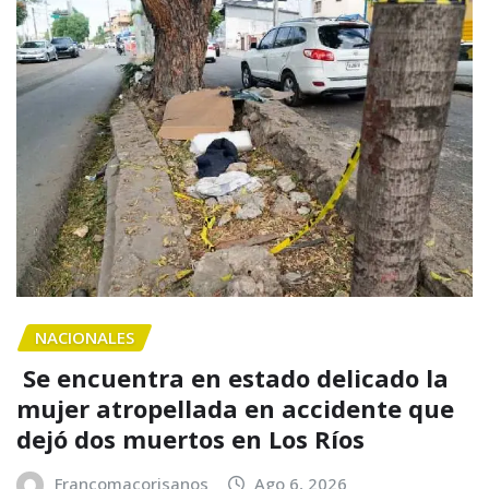
NACIONALES
Se encuentra en estado delicado la
mujer atropellada en accidente que
dejó dos muertos en Los Ríos
Francomacorisanos
Ago 6, 2026