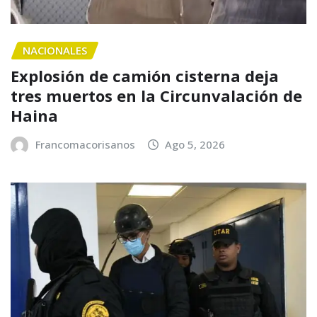
NACIONALES
Explosión de camión cisterna deja
tres muertos en la Circunvalación de
Haina
Francomacorisanos
Ago 5, 2026