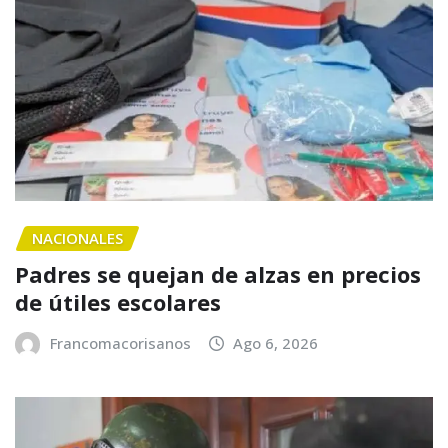
NACIONALES
Padres se quejan de alzas en precios
de útiles escolares
Francomacorisanos
Ago 6, 2026