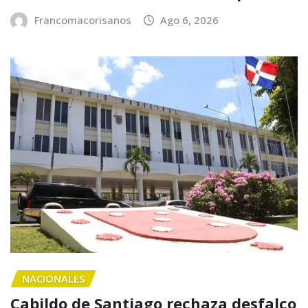
Francomacorisanos
Ago 6, 2026
NACIONALES
Cabildo de Santiago rechaza desfalco