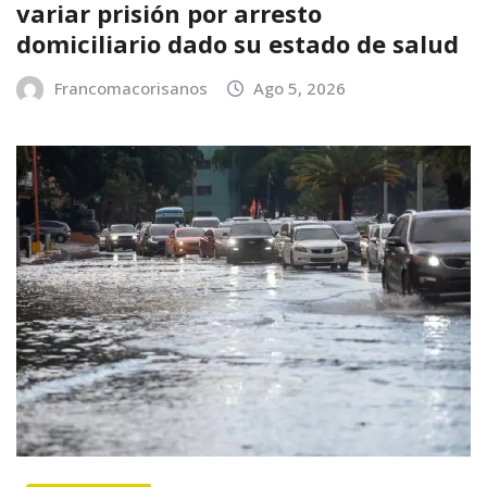
variar prisión por arresto
domiciliario dado su estado de salud
Francomacorisanos
Ago 5, 2026