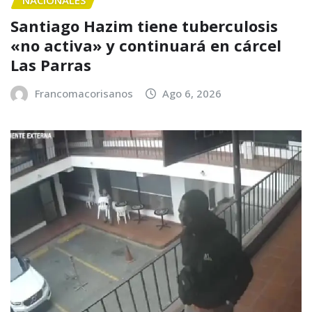
NACIONALES
Santiago Hazim tiene tuberculosis
«no activa» y continuará en cárcel
Las Parras
Francomacorisanos
Ago 6, 2026