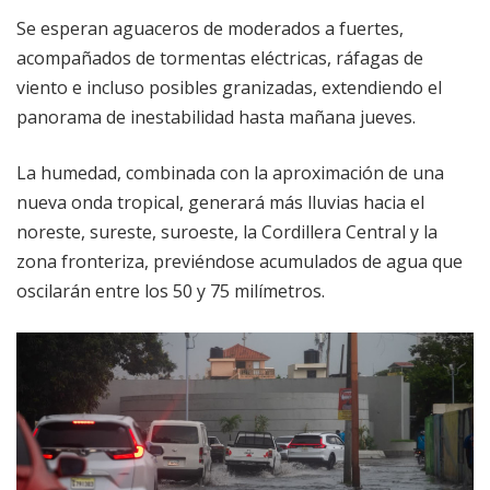
Se esperan aguaceros de moderados a fuertes,
acompañados de tormentas eléctricas, ráfagas de
viento e incluso posibles granizadas, extendiendo el
panorama de inestabilidad hasta mañana jueves.
La humedad, combinada con la aproximación de una
nueva onda tropical, generará más lluvias hacia el
noreste, sureste, suroeste, la Cordillera Central y la
zona fronteriza, previéndose acumulados de agua que
oscilarán entre los 50 y 75 milímetros.