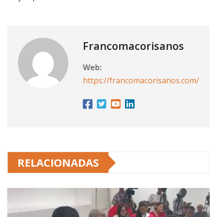
Francomacorisanos
Web:
https://francomacorisanos.com/
RELACIONADAS