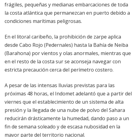
frágiles, pequeñas y medianas embarcaciones de toda
la costa atlántica que permanezcan en puerto debido a
condiciones marítimas peligrosas.
En el litoral caribeño, la prohibición de zarpe aplica
desde Cabo Rojo (Pedernales) hasta la Bahía de Neiba
(Barahona) por vientos y olas anormales, mientras que
en el resto de la costa sur se aconseja navegar con
estricta precaución cerca del perímetro costero.
A pesar de las intensas lluvias previstas para las
próximas 48 horas, el Indomet adelantó que a partir del
viernes que el establecimiento de un sistema de alta
presión y la llegada de una nube de polvo del Sahara
reducirán drásticamente la humedad, dando paso a un
fin de semana soleado y de escasa nubosidad en la
mayor parte del territorio nacional.