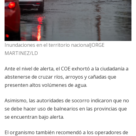
Inundaciones en el territorio nacionalJORGE
MARTINEZ/LD
Ante el nivel de alerta, el COE exhortó a la ciudadanía a
abstenerse de cruzar ríos, arroyos y cañadas que
presenten altos volúmenes de agua.
Asimismo, las autoridades de socorro indicaron que no
se debe hacer uso de balnearios en las provincias que
se encuentran bajo alerta.
El organismo también recomendó a los operadores de