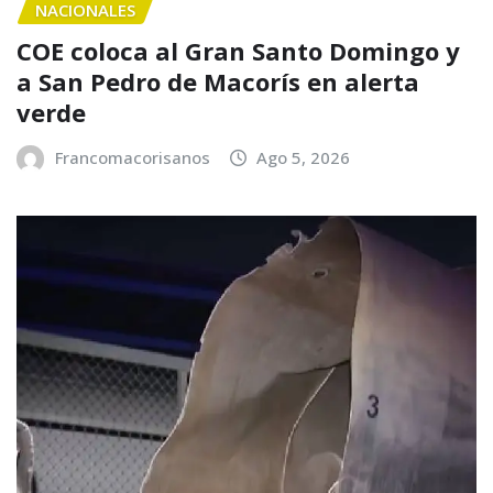
NACIONALES
COE coloca al Gran Santo Domingo y
a San Pedro de Macorís en alerta
verde
Francomacorisanos
Ago 5, 2026