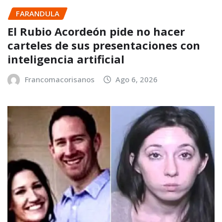
FARANDULA
El Rubio Acordeón pide no hacer
carteles de sus presentaciones con
inteligencia artificial
Francomacorisanos
Ago 6, 2026