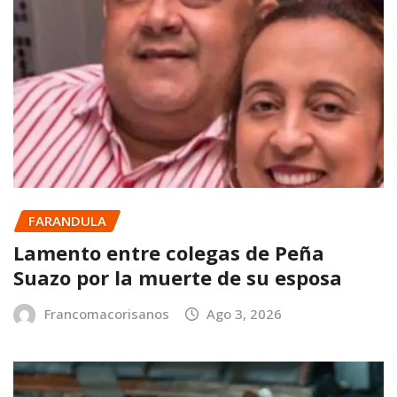
FARANDULA
Lamento entre colegas de Peña
Suazo por la muerte de su esposa
Francomacorisanos
Ago 3, 2026