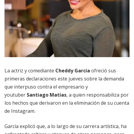
La actriz y comediante
Cheddy García
ofreció sus
primeras declaraciones este jueves sobre la demanda
que interpuso contra el empresario y
youtuber
Santiago Matías
, a quien responsabiliza por
los hechos que derivaron en la eliminación de su cuenta
de Instagram.
García explicó que, a lo largo de su carrera artística, ha