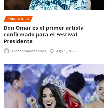
FARANDULA
Don Omar es el primer artista
confirmado para el Festival
Presidente
Francomacorisanos
Ago 1, 2026