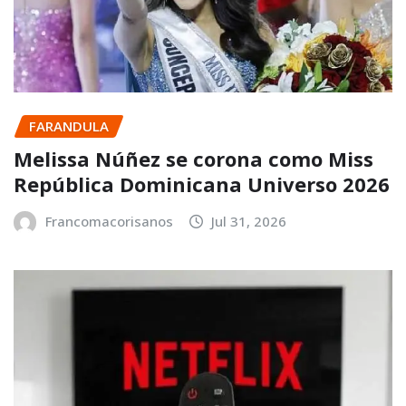
FARANDULA
Melissa Núñez se corona como Miss
República Dominicana Universo 2026
Francomacorisanos
Jul 31, 2026