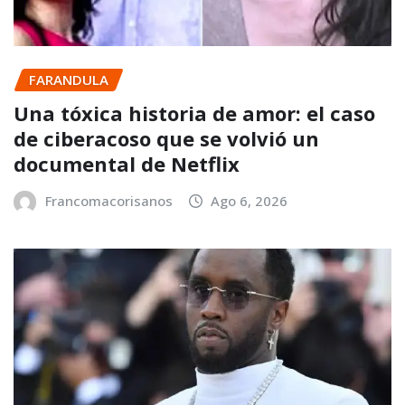
FARANDULA
Una tóxica historia de amor: el caso
de ciberacoso que se volvió un
documental de Netflix
Francomacorisanos
Ago 6, 2026