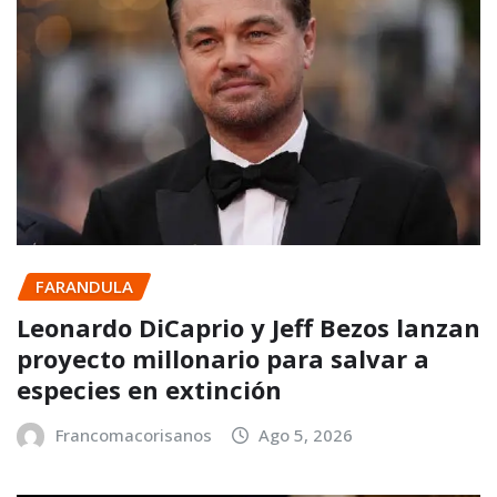
FARANDULA
Leonardo DiCaprio y Jeff Bezos lanzan
proyecto millonario para salvar a
especies en extinción
Francomacorisanos
Ago 5, 2026