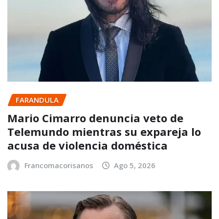
FARANDULA
Mario Cimarro denuncia veto de
Telemundo mientras su expareja lo
acusa de violencia doméstica
Francomacorisanos
Ago 5, 2026