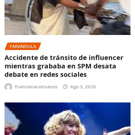
FARANDULA
Accidente de tránsito de influencer
mientras grababa en SPM desata
debate en redes sociales
Francomacorisanos
Ago 3, 2026