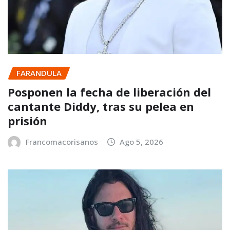
FARANDULA
Posponen la fecha de liberación del
cantante Diddy, tras su pelea en
prisión
Francomacorisanos
Ago 5, 2026