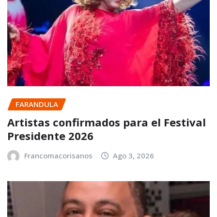
FARANDULA
Artistas confirmados para el Festival
Presidente 2026
Francomacorisanos
Ago 3, 2026