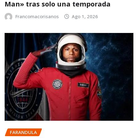
Man» tras solo una temporada
Francomacorisanos
Ago 1, 2026
FARANDULA