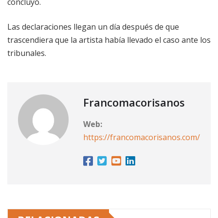
concluyó.
Las declaraciones llegan un día después de que
trascendiera que la artista había llevado el caso ante los
tribunales.
Francomacorisanos
Web:
https://francomacorisanos.com/