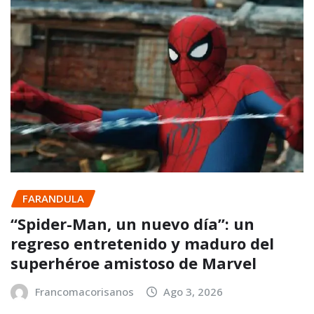
FARANDULA
“Spider-Man, un nuevo día”: un
regreso entretenido y maduro del
superhéroe amistoso de Marvel
Francomacorisanos
Ago 3, 2026