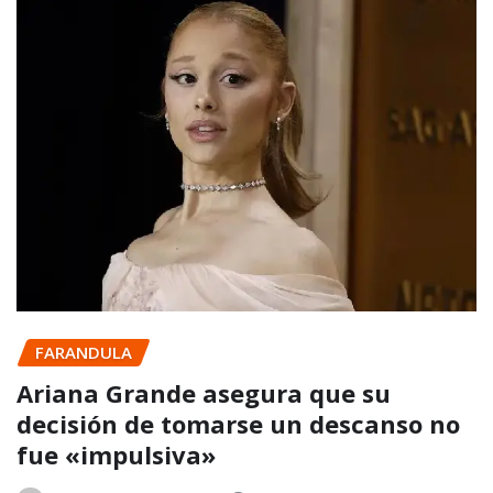
FARANDULA
Ariana Grande asegura que su
decisión de tomarse un descanso no
fue «impulsiva»