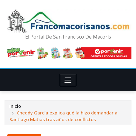
El Portal De San Francisco De Macorís
Inicio
Cheddy García explica qué la hizo demandar a
Santiago Matías tras años de conflictos