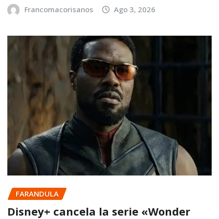
Francomacorisanos
Ago 3, 2026
FARANDULA
Disney+ cancela la serie «Wonder