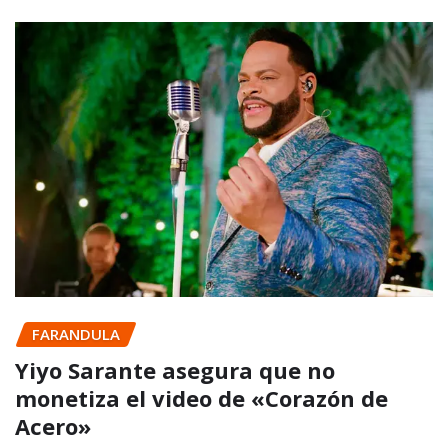
FARANDULA
Yiyo Sarante asegura que no
monetiza el video de «Corazón de
Acero»