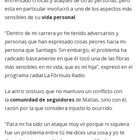
enfrentado críticas y ataques de otras personas, pero
esta en particular involucró a uno de los aspectos más
sensibles de su
vida personal
.
“Dentro de mi carrera yo he tenido adversarios y
personas que han expresado cosas peores hacia mi
persona que Santiago. Sin embargo, el problema ha
radicado básicamente en que él tocó una de las fibras
más sensibles en mi vida, que es mi hija”, expresó en el
programa radial La Fórmula Radio.
La actriz sostuvo que no mantuvo un conflicto con
la
comunidad de seguidores
de Matías, sino con él,
razón por la que considera injusto lo ocurrido.
“Para mí ha sido un ataque muy vil porque ni siquiera
fue un problema entre tú me dices una cosa y yo te