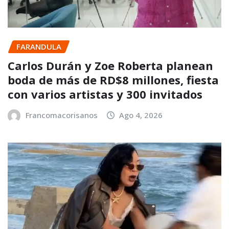
FARANDULA
Carlos Durán y Zoe Roberta planean
boda de más de RD$8 millones, fiesta
con varios artistas y 300 invitados
Francomacorisanos
Ago 4, 2026