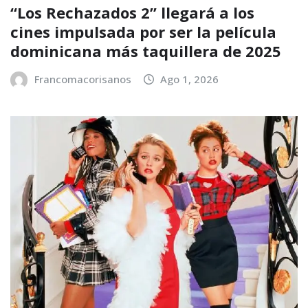
“Los Rechazados 2” llegará a los
cines impulsada por ser la película
dominicana más taquillera de 2025
Francomacorisanos
Ago 1, 2026