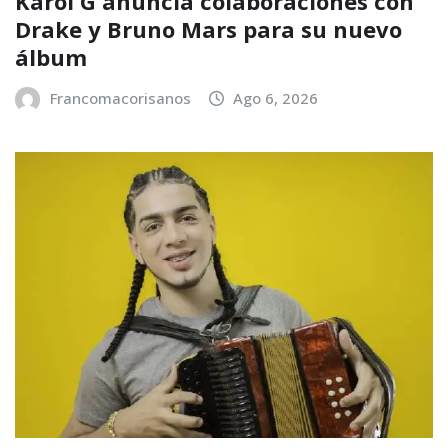
Karol G anuncia colaboraciones con
Drake y Bruno Mars para su nuevo
álbum
Francomacorisanos
Ago 6, 2026