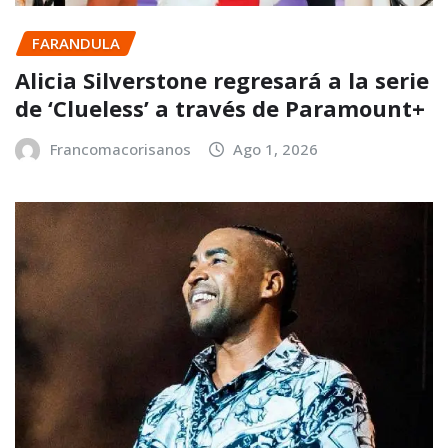
FARANDULA
Alicia Silverstone regresará a la serie
de ‘Clueless’ a través de Paramount+
Francomacorisanos
Ago 1, 2026