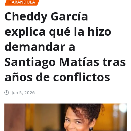
FARANDULA
Cheddy García
explica qué la hizo
demandar a
Santiago Matías tras
años de conflictos
Jun 5, 2026