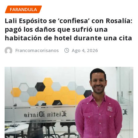
FARANDULA
Lali Espósito se ‘confiesa’ con Rosalía:
pagó los daños que sufrió una
habitación de hotel durante una cita
Francomacorisanos
Ago 4, 2026