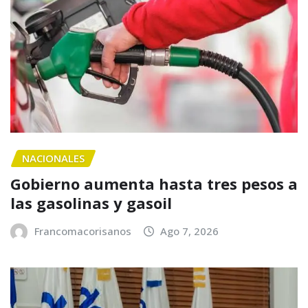
NACIONALES
Gobierno aumenta hasta tres pesos a
las gasolinas y gasoil
Francomacorisanos
Ago 7, 2026