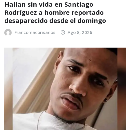
Hallan sin vida en Santiago
Rodríguez a hombre reportado
desaparecido desde el domingo
Francomacorisanos
Ago 8, 2026