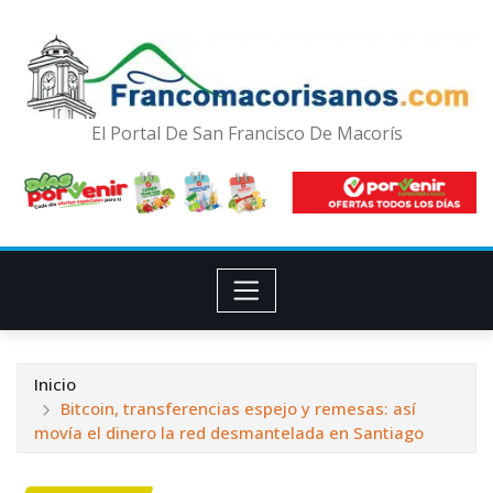
El Portal De San Francisco De Macorís
Inicio
Bitcoin, transferencias espejo y remesas: así
movía el dinero la red desmantelada en Santiago