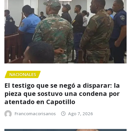
NACIONALES
El testigo que se negó a disparar: la
pieza que sostuvo una condena por
atentado en Capotillo
Francomacorisanos
Ago 7, 2026