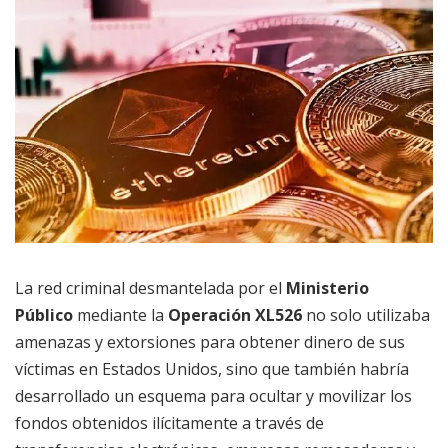
La red criminal desmantelada por el
Ministerio
Público
mediante la
Operación
XL526
no solo utilizaba
amenazas y extorsiones para obtener dinero de sus
víctimas en Estados Unidos, sino que también habría
desarrollado un esquema para ocultar y movilizar los
fondos obtenidos ilícitamente a través de