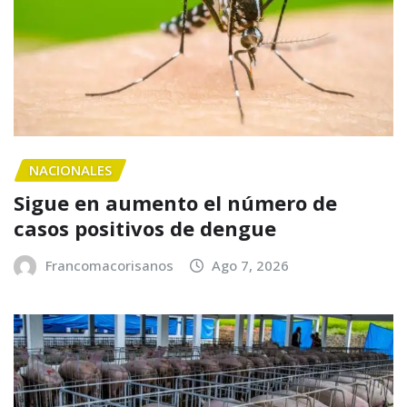
NACIONALES
Sigue en aumento el número de
casos positivos de dengue
Francomacorisanos
Ago 7, 2026