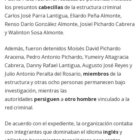
los presuntos
cabecillas
de la estructura criminal
Carlos José Parra Lantigua, Eliardo Peña Almonte,
Renso Darío González Almonte, Josiel Pichardo Cabrera
y Walinton Sosa Almonte.
Además, fueron detenidos Moisés David Pichardo
Aracena, Pedro Antonio Pichardo, Yumeiry Altagracia
Cabrera, Danny Rafael Lantigua, Augusto José Reyes y
Julio Antonio Peralta del Rosario,
miembros
de la
estructura y otras ocho personas permanecen bajo
investigación, mientras las
autoridades
persiguen
a
otro
hombre
vinculado a la
red criminal.
De acuerdo con el expediente, la organización contaba
con integrantes que dominaban el idioma
inglés
y