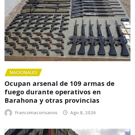
NACIONALES
Ocupan arsenal de 109 armas de
fuego durante operativos en
Barahona y otras provincias
Francomacorisanos
Ago 8, 2026