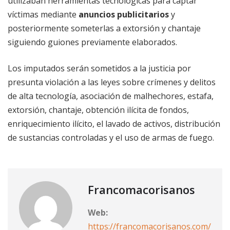
utilizaban herramientas tecnológicas para captar
víctimas mediante
anuncios
publicitarios
y
posteriormente someterlas a extorsión y chantaje
siguiendo guiones previamente elaborados.
Los imputados serán sometidos a la justicia por
presunta violación a las leyes sobre crímenes y delitos
de alta tecnología, asociación de malhechores, estafa,
extorsión, chantaje, obtención ilícita de fondos,
enriquecimiento ilícito, el lavado de activos, distribución
de sustancias controladas y el uso de armas de fuego.
Francomacorisanos
Web:
https://francomacorisanos.com/