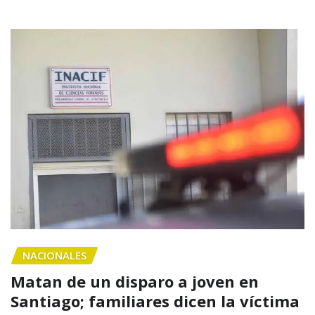
NACIONALES
Matan de un disparo a joven en
Santiago; familiares dicen la víctima