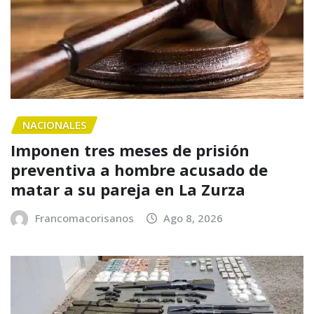
NACIONALES
Imponen tres meses de prisión
preventiva a hombre acusado de
matar a su pareja en La Zurza
Francomacorisanos
Ago 8, 2026