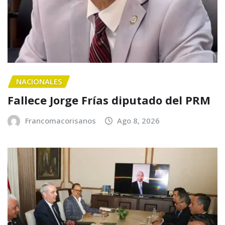
NACIONALES
Fallece Jorge Frías diputado del PRM
Francomacorisanos
Ago 8, 2026