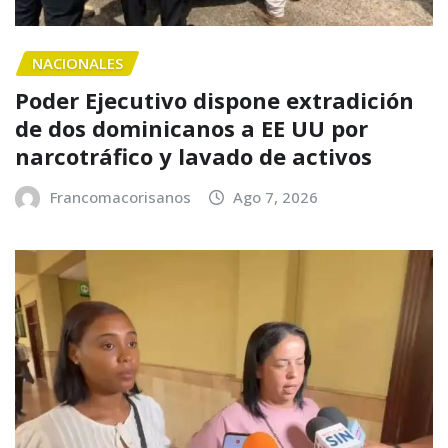
NACIONALES
Poder Ejecutivo dispone extradición
de dos dominicanos a EE UU por
narcotráfico y lavado de activos
Francomacorisanos
Ago 7, 2026