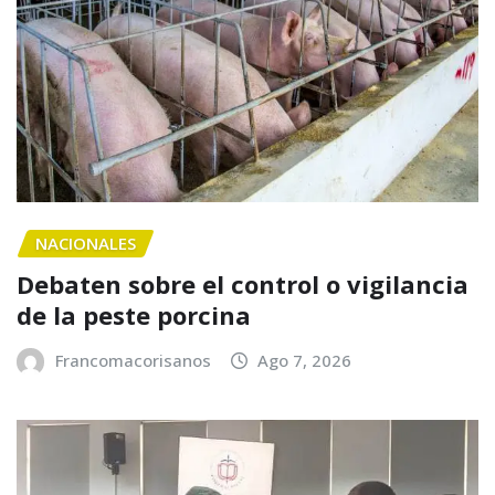
NACIONALES
Debaten sobre el control o vigilancia
de la peste porcina
Francomacorisanos
Ago 7, 2026