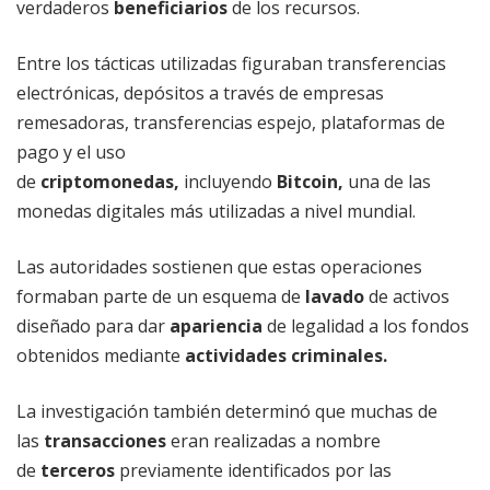
verdaderos
beneficiarios
de los recursos.
Entre los tácticas utilizadas figuraban transferencias
electrónicas, depósitos a través de empresas
remesadoras, transferencias espejo, plataformas de
pago y el uso
de
criptomonedas,
incluyendo
Bitcoin,
una de las
monedas digitales más utilizadas a nivel mundial.
Las autoridades sostienen que estas operaciones
formaban parte de un esquema de
lavado
de activos
diseñado para dar
apariencia
de legalidad a los fondos
obtenidos mediante
actividades
criminales.
La investigación también determinó que muchas de
las
transacciones
eran realizadas a nombre
de
terceros
previamente identificados por las