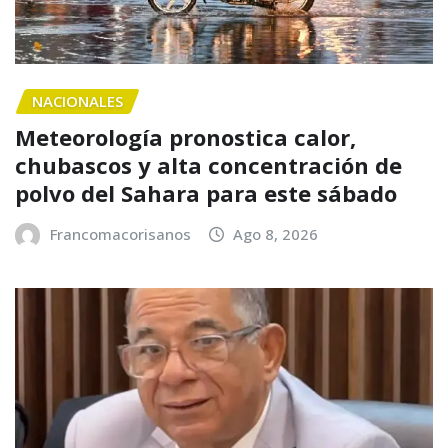
NACIONALES
Meteorología pronostica calor,
chubascos y alta concentración de
polvo del Sahara para este sábado
Francomacorisanos
Ago 8, 2026