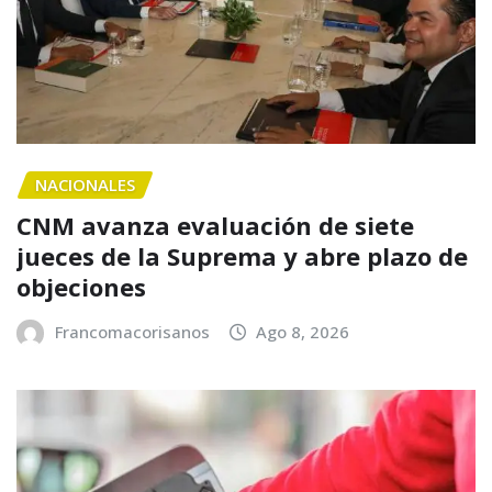
NACIONALES
CNM avanza evaluación de siete
jueces de la Suprema y abre plazo de
objeciones
Francomacorisanos
Ago 8, 2026