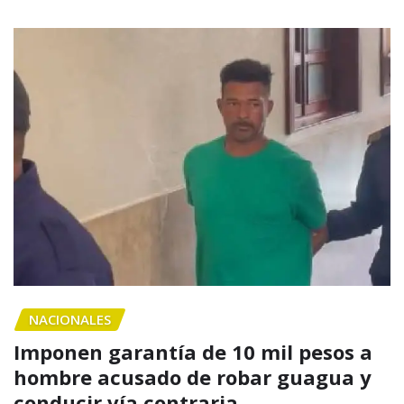
NACIONALES
Imponen garantía de 10 mil pesos a
hombre acusado de robar guagua y
conducir vía contraria