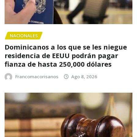
NACIONALES
Dominicanos a los que se les niegue
residencia de EEUU podrán pagar
fianza de hasta 250,000 dólares
Francomacorisanos
Ago 8, 2026