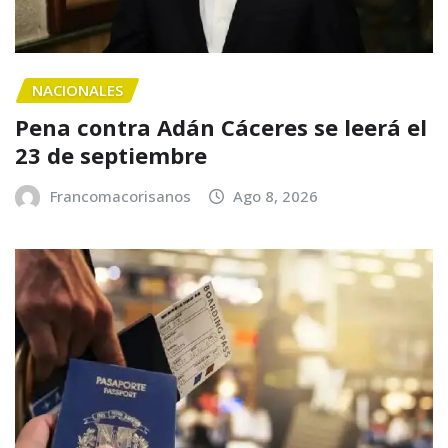
NACIONALES
Pena contra Adán Cáceres se leerá el
23 de septiembre
Francomacorisanos
Ago 8, 2026