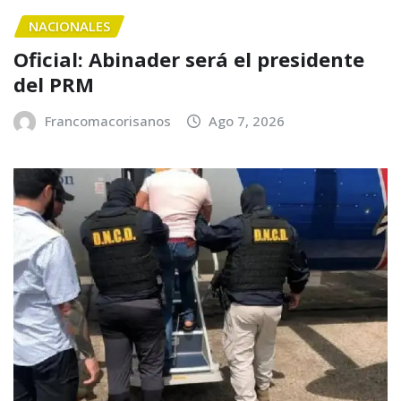
NACIONALES
Oficial: Abinader será el presidente
del PRM
Francomacorisanos
Ago 7, 2026