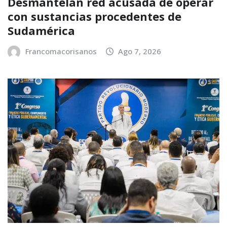
Desmantelan red acusada de operar
con sustancias procedentes de
Sudamérica
Francomacorisanos
Ago 7, 2026