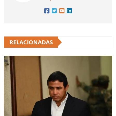
RELACIONADAS