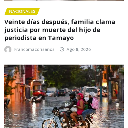
NACIONALES
Veinte días después, familia clama
justicia por muerte del hijo de
periodista en Tamayo
Francomacorisanos
Ago 8, 2026