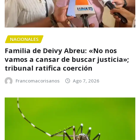
NACIONALES
Familia de Deivy Abreu: «No nos
vamos a cansar de buscar justicia»;
tribunal ratifica coerción
Francomacorisanos
Ago 7, 2026