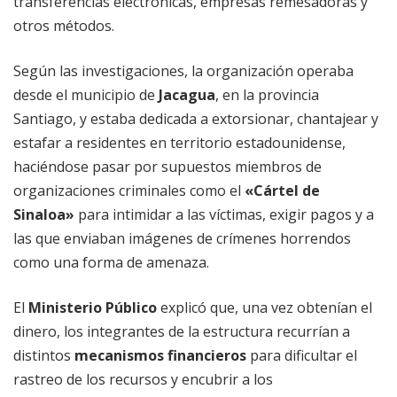
transferencias electrónicas, empresas remesadoras y
otros métodos.
Según las investigaciones, la organización operaba
desde el municipio de
Jacagua
, en la provincia
Santiago, y estaba dedicada a extorsionar, chantajear y
estafar a residentes en territorio estadounidense,
haciéndose pasar por supuestos miembros de
organizaciones criminales como el
«Cártel de
Sinaloa»
para intimidar a las víctimas, exigir pagos y a
las que enviaban imágenes de crímenes horrendos
como una forma de amenaza.
El
Ministerio Público
explicó que, una vez obtenían el
dinero, los integrantes de la estructura recurrían a
distintos
mecanismos
financieros
para dificultar el
rastreo de los recursos y encubrir a los