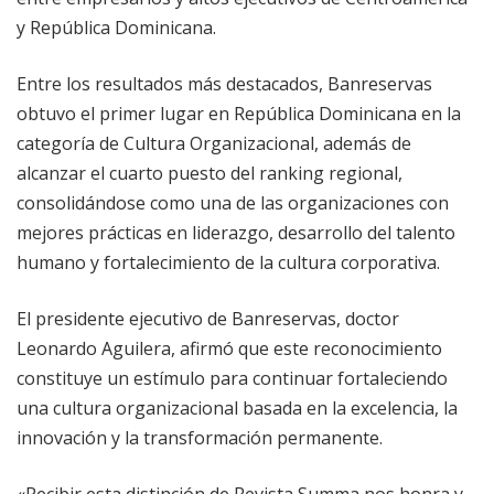
y República Dominicana.
Entre los resultados más destacados, Banreservas
obtuvo el primer lugar en República Dominicana en la
categoría de Cultura Organizacional, además de
alcanzar el cuarto puesto del ranking regional,
consolidándose como una de las organizaciones con
mejores prácticas en liderazgo, desarrollo del talento
humano y fortalecimiento de la cultura corporativa.
El presidente ejecutivo de Banreservas, doctor
Leonardo Aguilera, afirmó que este reconocimiento
constituye un estímulo para continuar fortaleciendo
una cultura organizacional basada en la excelencia, la
innovación y la transformación permanente.