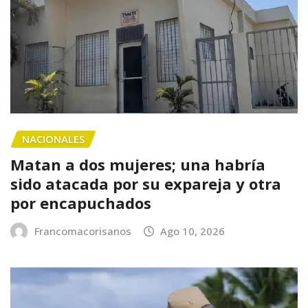
NACIONALES
Matan a dos mujeres; una habría
sido atacada por su expareja y otra
por encapuchados
Francomacorisanos
Ago 10, 2026