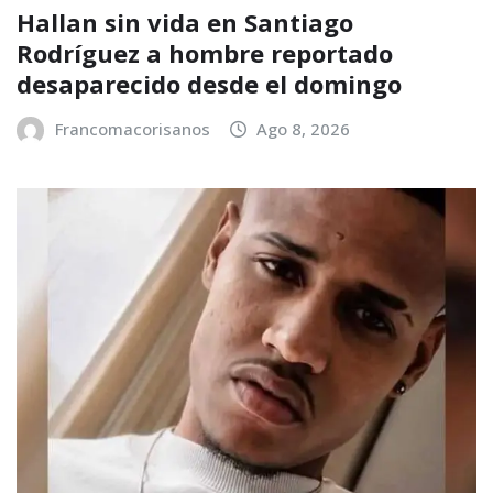
Hallan sin vida en Santiago
Rodríguez a hombre reportado
desaparecido desde el domingo
Francomacorisanos
Ago 8, 2026