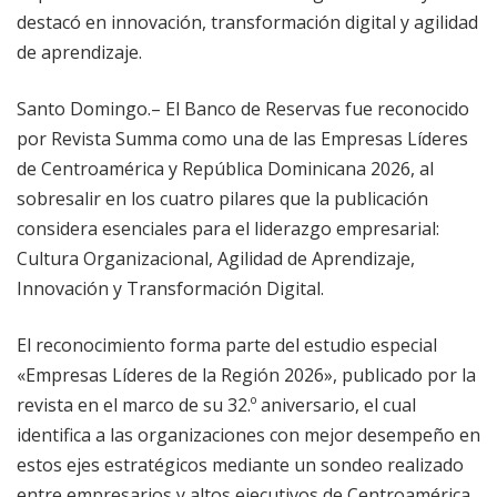
destacó en innovación, transformación digital y agilidad
de aprendizaje.
Santo Domingo.– El Banco de Reservas fue reconocido
por Revista Summa como una de las Empresas Líderes
de Centroamérica y República Dominicana 2026, al
sobresalir en los cuatro pilares que la publicación
considera esenciales para el liderazgo empresarial:
Cultura Organizacional, Agilidad de Aprendizaje,
Innovación y Transformación Digital.
El reconocimiento forma parte del estudio especial
«Empresas Líderes de la Región 2026», publicado por la
revista en el marco de su 32.º aniversario, el cual
identifica a las organizaciones con mejor desempeño en
estos ejes estratégicos mediante un sondeo realizado
entre empresarios y altos ejecutivos de Centroamérica