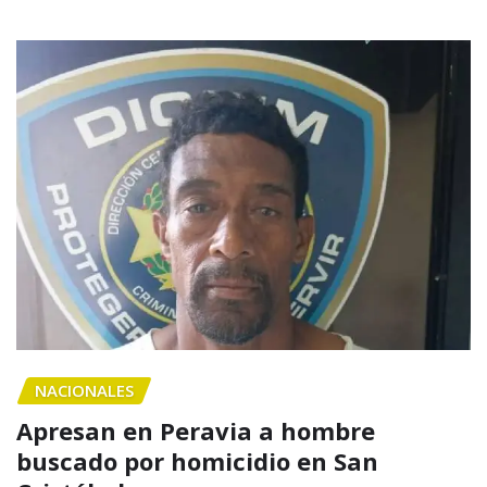
NACIONALES
Apresan en Peravia a hombre
buscado por homicidio en San