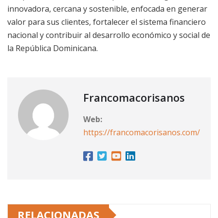
innovadora, cercana y sostenible, enfocada en generar
valor para sus clientes, fortalecer el sistema financiero
nacional y contribuir al desarrollo económico y social de
la República Dominicana.
Francomacorisanos
Web:
https://francomacorisanos.com/
RELACIONADAS