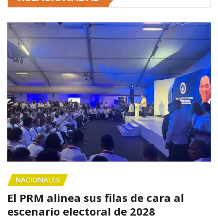
NACIONALES
El PRM alinea sus filas de cara al
escenario electoral de 2028