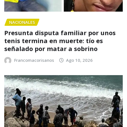
NACIONALES
Presunta disputa familiar por unos
tenis termina en muerte: tío es
señalado por matar a sobrino
Francomacorisanos
Ago 10, 2026