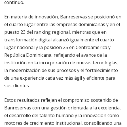
continuo.
En materia de innovación, Banreservas se posicionó en
el cuarto lugar entre las empresas dominicanas y en el
puesto 23 del ranking regional, mientras que en
transformación digital alcanzó igualmente el cuarto
lugar nacional y la posición 25 en Centroamérica y
República Dominicana, reflejando el avance de la
institución en la incorporación de nuevas tecnologías,
la modernización de sus procesos y el fortalecimiento
de una experiencia cada vez más ágil y eficiente para
sus clientes.
Estos resultados reflejan el compromiso sostenido de
Banreservas con una gestión orientada a la excelencia,
el desarrollo del talento humano y la innovación como
motores de crecimiento institucional, consolidando una