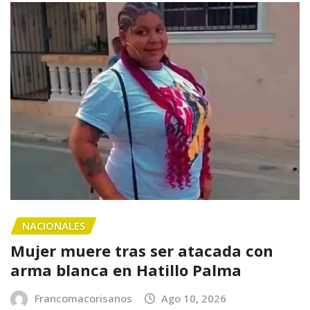
NACIONALES
Mujer muere tras ser atacada con
arma blanca en Hatillo Palma
Francomacorisanos
Ago 10, 2026