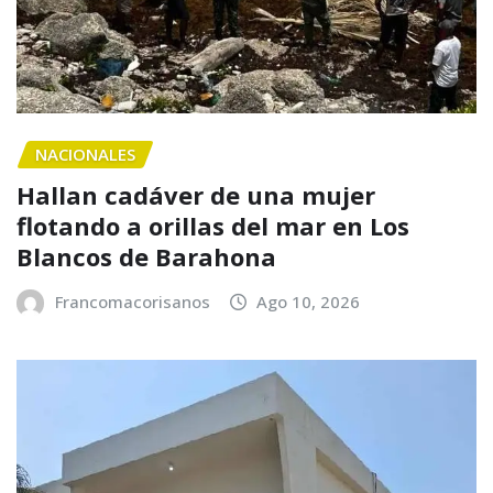
NACIONALES
Hallan cadáver de una mujer
flotando a orillas del mar en Los
Blancos de Barahona
Francomacorisanos
Ago 10, 2026