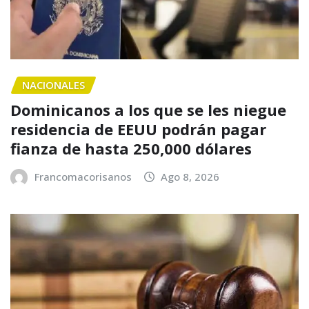
NACIONALES
Dominicanos a los que se les niegue
residencia de EEUU podrán pagar
fianza de hasta 250,000 dólares
Francomacorisanos
Ago 8, 2026