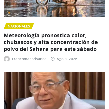
NACIONALES
Meteorología pronostica calor,
chubascos y alta concentración de
polvo del Sahara para este sábado
Francomacorisanos
Ago 8, 2026