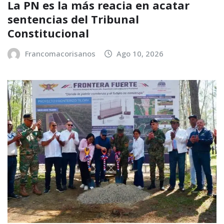
La PN es la más reacia en acatar
sentencias del Tribunal
Constitucional
Francomacorisanos
Ago 10, 2026