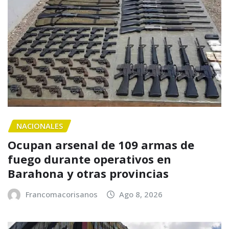
NACIONALES
Ocupan arsenal de 109 armas de
fuego durante operativos en
Barahona y otras provincias
Francomacorisanos
Ago 8, 2026