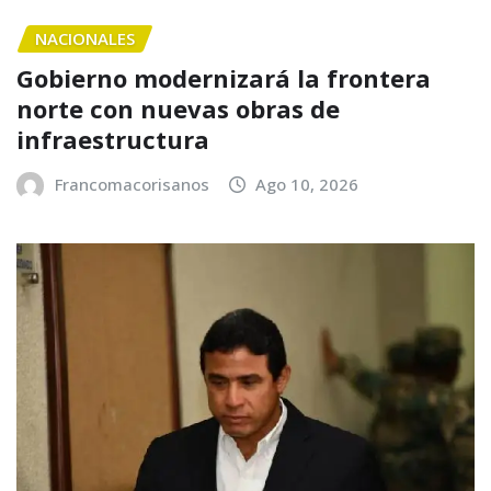
NACIONALES
Gobierno modernizará la frontera
norte con nuevas obras de
infraestructura
Francomacorisanos
Ago 10, 2026