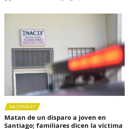
NACIONALES
Matan de un disparo a joven en
Santiago; familiares dicen la víctima