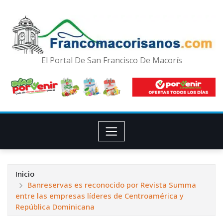
El Portal De San Francisco De Macorís
Inicio
Banreservas es reconocido por Revista Summa
entre las empresas líderes de Centroamérica y
República Dominicana