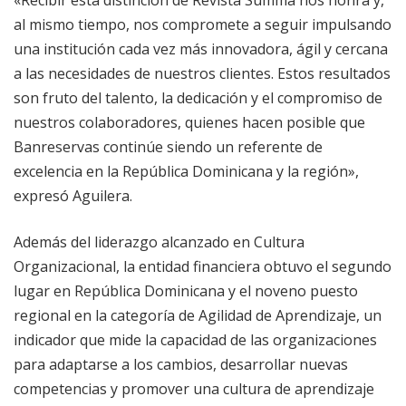
«Recibir esta distinción de Revista Summa nos honra y,
al mismo tiempo, nos compromete a seguir impulsando
una institución cada vez más innovadora, ágil y cercana
a las necesidades de nuestros clientes. Estos resultados
son fruto del talento, la dedicación y el compromiso de
nuestros colaboradores, quienes hacen posible que
Banreservas continúe siendo un referente de
excelencia en la República Dominicana y la región»,
expresó Aguilera.
Además del liderazgo alcanzado en Cultura
Organizacional, la entidad financiera obtuvo el segundo
lugar en República Dominicana y el noveno puesto
regional en la categoría de Agilidad de Aprendizaje, un
indicador que mide la capacidad de las organizaciones
para adaptarse a los cambios, desarrollar nuevas
competencias y promover una cultura de aprendizaje