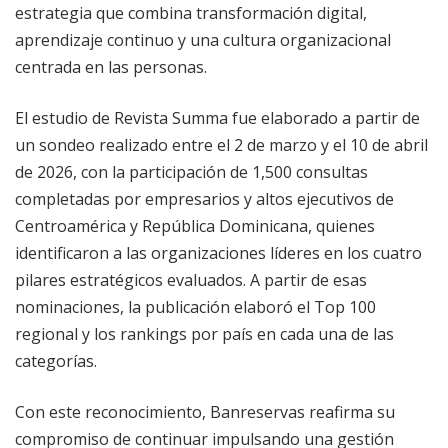
estrategia que combina transformación digital,
aprendizaje continuo y una cultura organizacional
centrada en las personas.
El estudio de Revista Summa fue elaborado a partir de
un sondeo realizado entre el 2 de marzo y el 10 de abril
de 2026, con la participación de 1,500 consultas
completadas por empresarios y altos ejecutivos de
Centroamérica y República Dominicana, quienes
identificaron a las organizaciones líderes en los cuatro
pilares estratégicos evaluados. A partir de esas
nominaciones, la publicación elaboró el Top 100
regional y los rankings por país en cada una de las
categorías.
Con este reconocimiento, Banreservas reafirma su
compromiso de continuar impulsando una gestión