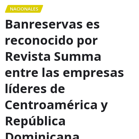
NACIONALES
Banreservas es
reconocido por
Revista Summa
entre las empresas
líderes de
Centroamérica y
República
Dominicana