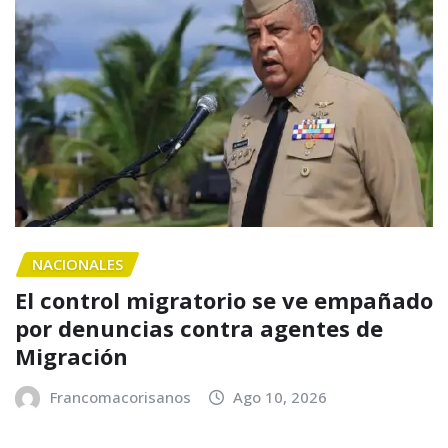
NACIONALES
El control migratorio se ve empañado
por denuncias contra agentes de
Migración
Francomacorisanos
Ago 10, 2026