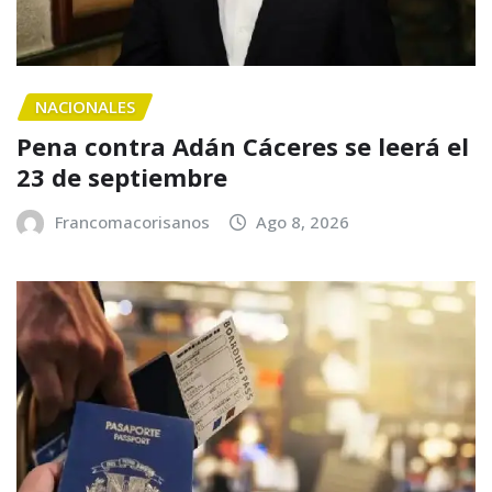
NACIONALES
Pena contra Adán Cáceres se leerá el
23 de septiembre
Francomacorisanos
Ago 8, 2026