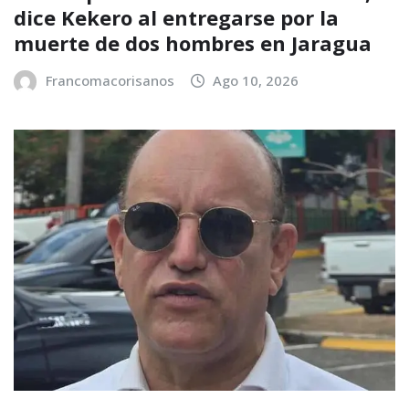
dice Kekero al entregarse por la
muerte de dos hombres en Jaragua
Francomacorisanos
Ago 10, 2026