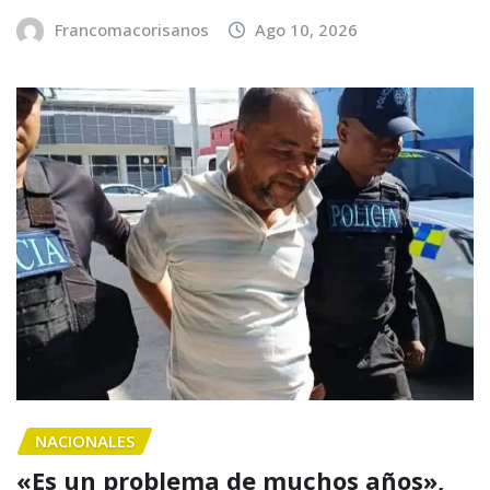
Francomacorisanos
Ago 10, 2026
NACIONALES
«Es un problema de muchos años»,