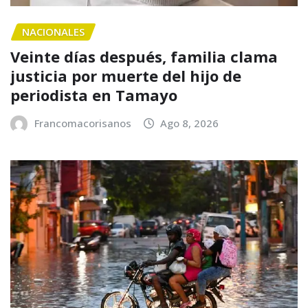
NACIONALES
Veinte días después, familia clama
justicia por muerte del hijo de
periodista en Tamayo
Francomacorisanos
Ago 8, 2026