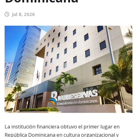
Jul 8, 2026
La institución financiera obtuvo el primer lugar en
República Dominicana en cultura organizacional y