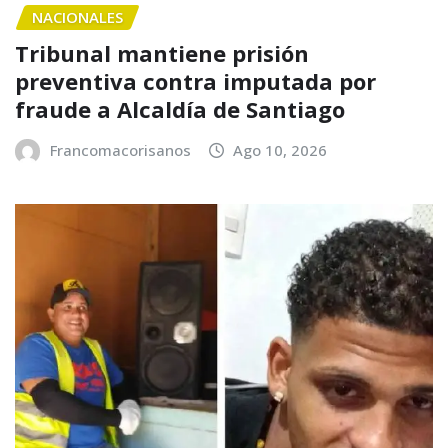
NACIONALES
Tribunal mantiene prisión
preventiva contra imputada por
fraude a Alcaldía de Santiago
Francomacorisanos
Ago 10, 2026