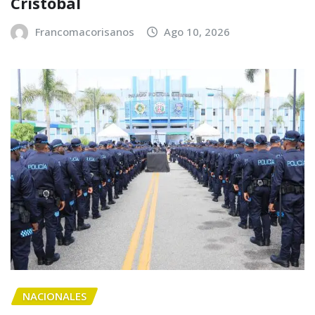
Cristóbal
Francomacorisanos
Ago 10, 2026
NACIONALES