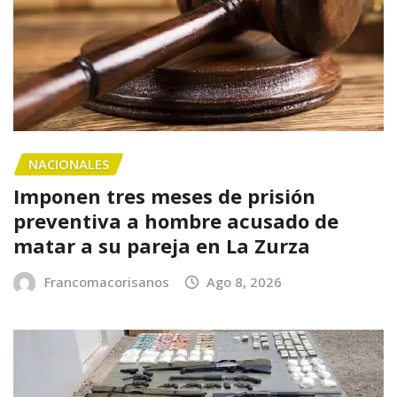
NACIONALES
Imponen tres meses de prisión
preventiva a hombre acusado de
matar a su pareja en La Zurza
Francomacorisanos
Ago 8, 2026