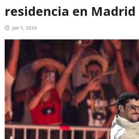
residencia en Madrid
Jun 1, 2026