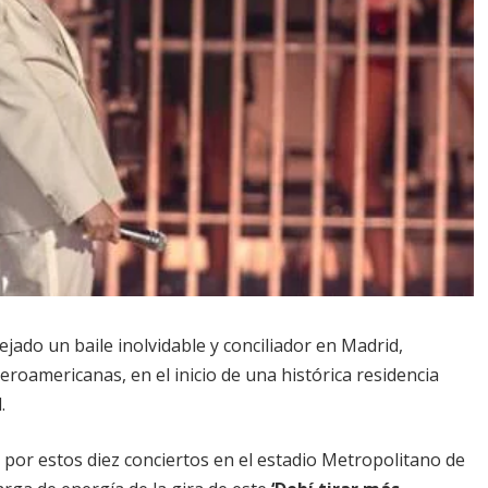
ejado un baile inolvidable y conciliador en Madrid,
roamericanas, en el inicio de una histórica residencia
.
por estos diez conciertos en el estadio Metropolitano de