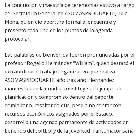
La conducción y maestría de ceremonias estuvo a cargo
del Secretario General de ASOMASPRODUARTE, Julio
Mena, quien dio apertura formal al encuentro y
presentó cada uno de los puntos de la agenda
protocolar.
Las palabras de bienvenida fueron pronunciadas por el
profesor Rogelio Hernández “William”, quien destacó el
extraordinario trabajo organizativo que realiza
ASOMASPRODUARTE año tras año. Hernández
manifestó que la entidad constituye un ejemplo de
planificación y compromiso dentro del deporte
dominicano, resaltando que, pese a no contar con
recursos económicos asignados por el Estado,
desarrolla una agenda permanente de actividades en
beneficio del softbol y de la juventud francomacorisana.