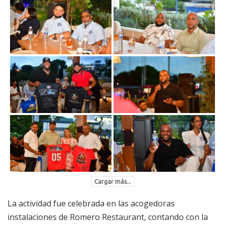
Cargar más...
La actividad fue celebrada en las acogedoras
instalaciones de Romero Restaurant, contando con la