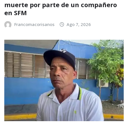
muerte por parte de un compañero
en SFM
Francomacorisanos
Ago 7, 2026