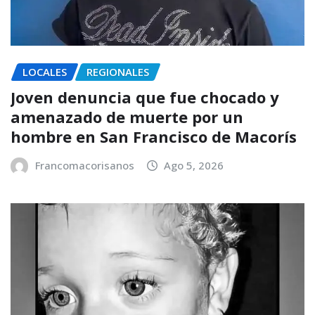
LOCALES
REGIONALES
Joven denuncia que fue chocado y
amenazado de muerte por un
hombre en San Francisco de Macorís
Francomacorisanos
Ago 5, 2026