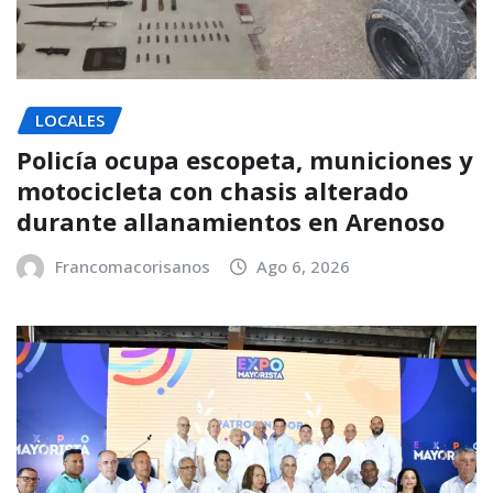
LOCALES
Policía ocupa escopeta, municiones y
motocicleta con chasis alterado
durante allanamientos en Arenoso
Francomacorisanos
Ago 6, 2026