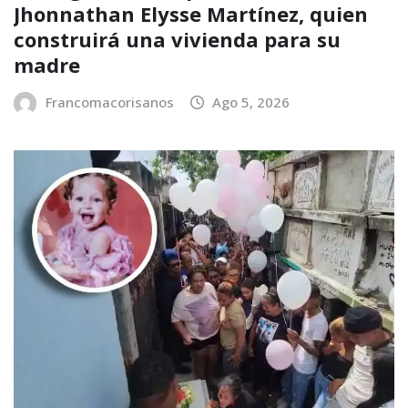
Jhonnathan Elysse Martínez, quien
construirá una vivienda para su
madre
Francomacorisanos
Ago 5, 2026