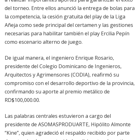
del torneo. Entre ellos anunció la entrega de bolas para
la competencia, la cesión gratuita del play de la Liga
Añeja como sede principal del certamen y las gestiones
necesarias para habilitar también el play Ercilia Pepín
como escenario alterno de juego.
De igual manera, el ingeniero Enrique Rosario,
presidente del Colegio Dominicano de Ingenieros,
Arquitectos y Agrimensores (CODIA), reafirmó su
compromiso con el desarrollo deportivo de la provincia,
confirmando su aporte al premio metálico de
RD$100,000.00.
Las palabras centrales estuvieron a cargo del
presidente de ASOMASPRODUARTE, Hipólito Almonte
“Kine”, quien agradeció el respaldo recibido por parte