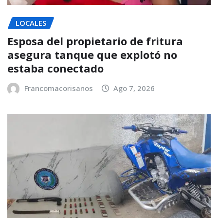
LOCALES
Esposa del propietario de fritura
asegura tanque que explotó no
estaba conectado
Francomacorisanos
Ago 7, 2026