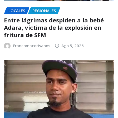
LOCALES
REGIONALES
Entre lágrimas despiden a la bebé
Adara, víctima de la explosión en
fritura de SFM
Francomacorisanos
Ago 5, 2026