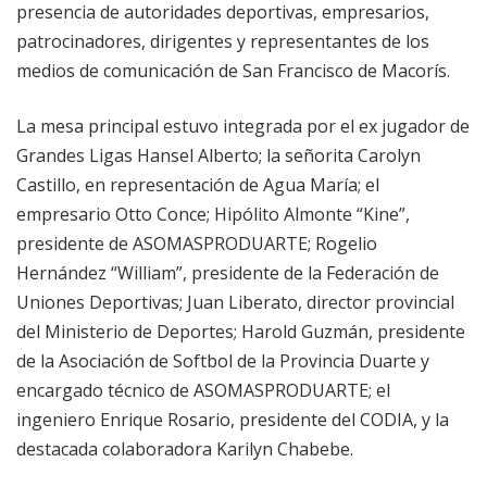
presencia de autoridades deportivas, empresarios,
patrocinadores, dirigentes y representantes de los
medios de comunicación de San Francisco de Macorís.
La mesa principal estuvo integrada por el ex jugador de
Grandes Ligas Hansel Alberto; la señorita Carolyn
Castillo, en representación de Agua María; el
empresario Otto Conce; Hipólito Almonte “Kine”,
presidente de ASOMASPRODUARTE; Rogelio
Hernández “William”, presidente de la Federación de
Uniones Deportivas; Juan Liberato, director provincial
del Ministerio de Deportes; Harold Guzmán, presidente
de la Asociación de Softbol de la Provincia Duarte y
encargado técnico de ASOMASPRODUARTE; el
ingeniero Enrique Rosario, presidente del CODIA, y la
destacada colaboradora Karilyn Chabebe.