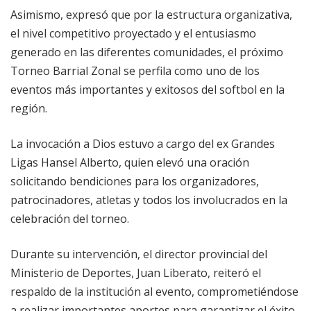
Asimismo, expresó que por la estructura organizativa,
el nivel competitivo proyectado y el entusiasmo
generado en las diferentes comunidades, el próximo
Torneo Barrial Zonal se perfila como uno de los
eventos más importantes y exitosos del softbol en la
región.
La invocación a Dios estuvo a cargo del ex Grandes
Ligas Hansel Alberto, quien elevó una oración
solicitando bendiciones para los organizadores,
patrocinadores, atletas y todos los involucrados en la
celebración del torneo.
Durante su intervención, el director provincial del
Ministerio de Deportes, Juan Liberato, reiteró el
respaldo de la institución al evento, comprometiéndose
a realizar importantes aportes para garantizar el éxito