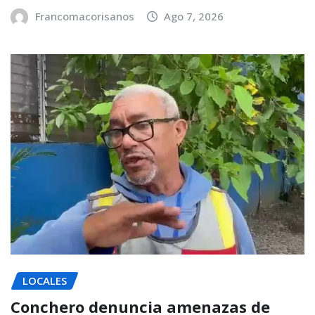
Francomacorisanos
Ago 7, 2026
LOCALES
Conchero denuncia amenazas de