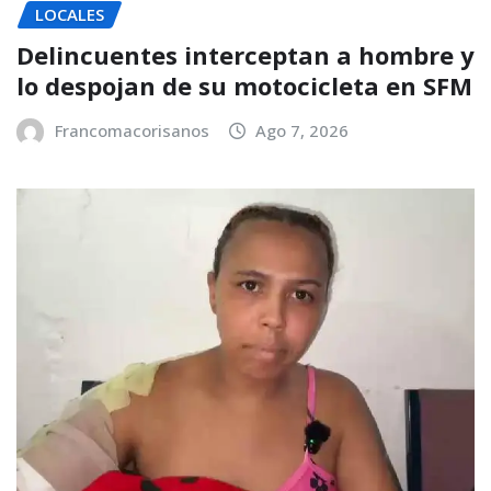
LOCALES
Delincuentes interceptan a hombre y
lo despojan de su motocicleta en SFM
Francomacorisanos
Ago 7, 2026