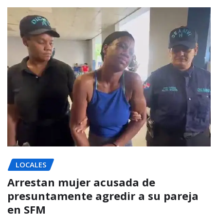
LOCALES
Arrestan mujer acusada de
presuntamente agredir a su pareja
en SFM