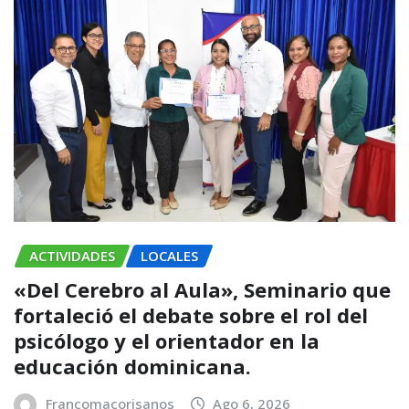
ACTIVIDADES
LOCALES
«Del Cerebro al Aula», Seminario que
fortaleció el debate sobre el rol del
psicólogo y el orientador en la
educación dominicana.
Francomacorisanos
Ago 6, 2026