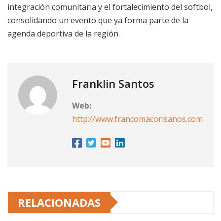
integración comunitaria y el fortalecimiento del softbol,
consolidando un evento que ya forma parte de la
agenda deportiva de la región.
Franklin Santos
Web:
http://www.francomacorisanos.com
RELACIONADAS