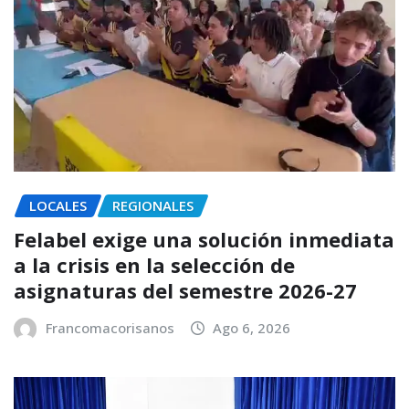
LOCALES
REGIONALES
Felabel exige una solución inmediata
a la crisis en la selección de
asignaturas del semestre 2026-27
Francomacorisanos
Ago 6, 2026