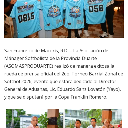
San Francisco de Macorís, R.D. – La Asociación de
Mánager Softbolista de la Provincia Duarte
(ASOMASPRODUARTE) realizó de manera exitosa la
rueda de prensa oficial del 2do. Torneo Barrial Zonal de
Softbol 2026, evento que estará dedicado al Director
General de Aduanas, Lic. Eduardo Sanz Lovatón (Yayo),
y que se disputará por la Copa Franklin Romero.