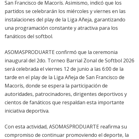
San Francisco de Macorís. Asimismo, indicó que los
partidos se celebrarán los miércoles y viernes en las
instalaciones del play de la Liga Añeja, garantizando
una programación constante y atractiva para los
fanáticos del softbol.
ASOMASPRODUARTE confirmó que la ceremonia
inaugural del 2do. Torneo Barrial Zonal de Softbol 2026
será celebrada el viernes 12 de junio a las 6:00 de la
tarde en el play de la Liga Añeja de San Francisco de
Macorís, donde se espera la participación de
autoridades, patrocinadores, dirigentes deportivos y
cientos de fanáticos que respaldan esta importante
iniciativa deportiva.
Con esta actividad, ASOMASPRODUARTE reafirma su
compromiso de continuar promoviendo el deporte, la