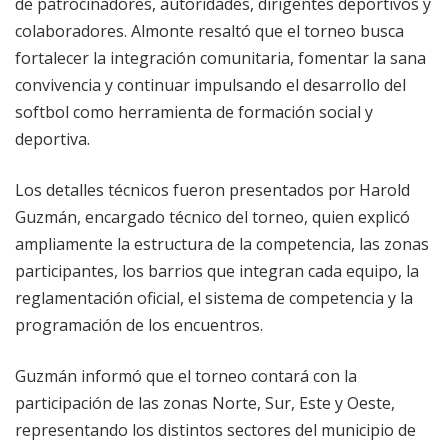
de patrocinadores, autoridades, dirigentes deportivos y
colaboradores. Almonte resaltó que el torneo busca
fortalecer la integración comunitaria, fomentar la sana
convivencia y continuar impulsando el desarrollo del
softbol como herramienta de formación social y
deportiva.
Los detalles técnicos fueron presentados por Harold
Guzmán, encargado técnico del torneo, quien explicó
ampliamente la estructura de la competencia, las zonas
participantes, los barrios que integran cada equipo, la
reglamentación oficial, el sistema de competencia y la
programación de los encuentros.
Guzmán informó que el torneo contará con la
participación de las zonas Norte, Sur, Este y Oeste,
representando los distintos sectores del municipio de