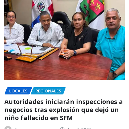
LOCALES
REGIONALES
Autoridades iniciarán inspecciones a
negocios tras explosión que dejó un
niño fallecido en SFM