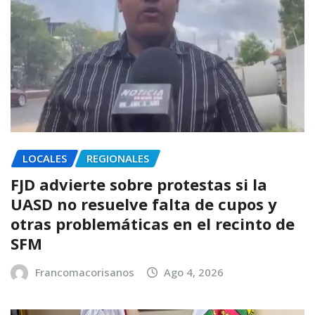
LOCALES
REGIONALES
FJD advierte sobre protestas si la
UASD no resuelve falta de cupos y
otras problemáticas en el recinto de
SFM
Francomacorisanos
Ago 4, 2026