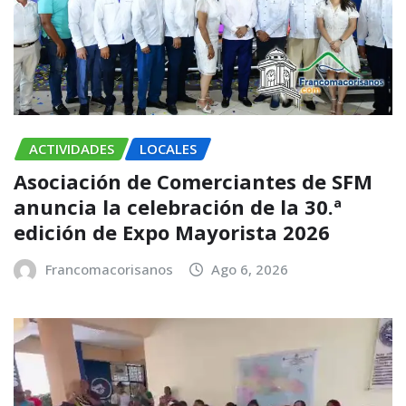
ACTIVIDADES
LOCALES
Asociación de Comerciantes de SFM
anuncia la celebración de la 30.ª
edición de Expo Mayorista 2026
Francomacorisanos
Ago 6, 2026