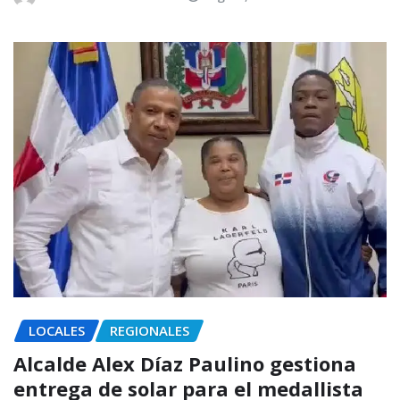
LOCALES
REGIONALES
Alcalde Alex Díaz Paulino gestiona
entrega de solar para el medallista