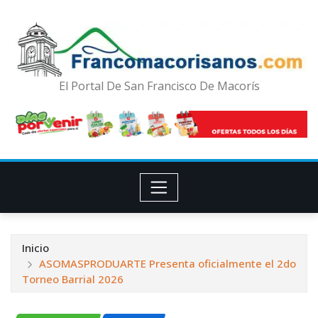
El Portal De San Francisco De Macorís
Inicio
ASOMASPRODUARTE Presenta oficialmente el 2do
Torneo Barrial 2026