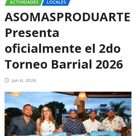
ACTIVIDADES
LOCALES
ASOMASPRODUARTE
Presenta
oficialmente el 2do
Torneo Barrial 2026
Jun 6, 2026